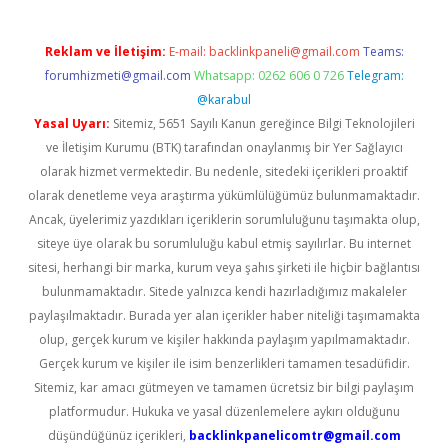
Reklam ve İletişim:
E-mail:
backlinkpaneli@gmail.com
Teams:
forumhizmeti@gmail.com
Whatsapp: 0262 606 0 726
Telegram:
@karabul
Yasal Uyarı:
Sitemiz, 5651 Sayılı Kanun gereğince Bilgi Teknolojileri
ve İletişim Kurumu (BTK) tarafından onaylanmış bir Yer Sağlayıcı
olarak hizmet vermektedir. Bu nedenle, sitedeki içerikleri proaktif
olarak denetleme veya araştırma yükümlülüğümüz bulunmamaktadır.
Ancak, üyelerimiz yazdıkları içeriklerin sorumluluğunu taşımakta olup,
siteye üye olarak bu sorumluluğu kabul etmiş sayılırlar. Bu internet
sitesi, herhangi bir marka, kurum veya şahıs şirketi ile hiçbir bağlantısı
bulunmamaktadır. Sitede yalnızca kendi hazırladığımız makaleler
paylaşılmaktadır. Burada yer alan içerikler haber niteliği taşımamakta
olup, gerçek kurum ve kişiler hakkında paylaşım yapılmamaktadır.
Gerçek kurum ve kişiler ile isim benzerlikleri tamamen tesadüfidir.
Sitemiz, kar amacı gütmeyen ve tamamen ücretsiz bir bilgi paylaşım
platformudur. Hukuka ve yasal düzenlemelere aykırı olduğunu
düşündüğünüz içerikleri,
backlinkpanelicomtr@gmail.com