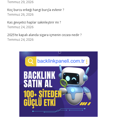
Temmuz 29, 2026
Koç burcu erkeği hangi burçla evlenir ?
Temmuz 26, 2026
Kas gevşetici haplar sakinleştirir mi ?
Temmuz 24, 2026
2025’te kapalı alanda sigara içmenin cezası nedir ?
Temmuz 24, 2026