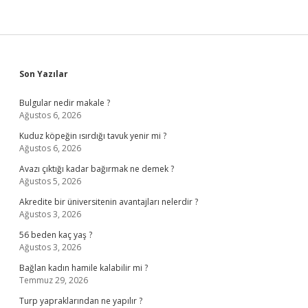
Sidebar
Son Yazılar
Bulgular nedir makale ?
Ağustos 6, 2026
Kuduz köpeğin ısırdığı tavuk yenir mi ?
Ağustos 6, 2026
Avazı çıktığı kadar bağırmak ne demek ?
Ağustos 5, 2026
Akredite bir üniversitenin avantajları nelerdir ?
Ağustos 3, 2026
56 beden kaç yaş ?
Ağustos 3, 2026
Bağlan kadın hamile kalabilir mi ?
Temmuz 29, 2026
Turp yapraklarından ne yapılır ?