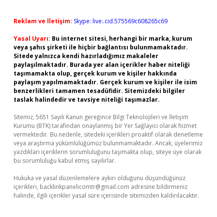
Reklam ve İletişim:
Skype: live:.cid.575569c608265c69
Yasal Uyarı:
Bu internet sitesi, herhangi bir marka, kurum
veya şahıs şirketi ile hiçbir bağlantısı bulunmamaktadır.
Sitede yalnızca kendi hazırladığımız makaleler
paylaşılmaktadır. Burada yer alan içerikler haber niteliği
taşımamakta olup, gerçek kurum ve kişiler hakkında
paylaşım yapılmamaktadır. Gerçek kurum ve kişiler ile isim
benzerlikleri tamamen tesadüfidir. Sitemizdeki bilgiler
taslak halindedir ve tavsiye niteliği taşımazlar.
Sitemiz, 5651 Sayılı Kanun gereğince Bilgi Teknolojileri ve İletişim
Kurumu (BTK) tarafından onaylanmış bir Yer Sağlayıcı olarak hizmet
vermektedir. Bu nedenle, sitedeki içerikleri proaktif olarak denetleme
veya araştırma yükümlülüğümüz bulunmamaktadır. Ancak, üyelerimiz
yazdıkları içeriklerin sorumluluğunu taşımakta olup, siteye üye olarak
bu sorumluluğu kabul etmiş sayılırlar.
Hukuka ve yasal düzenlemelere aykırı olduğunu düşündüğünüz
içerikleri,
backlinkpanelicomtr@gmail.com
adresine bildirmeniz
halinde, ilgili içerikler yasal süre içerisinde sitemizden kaldırılacaktır.