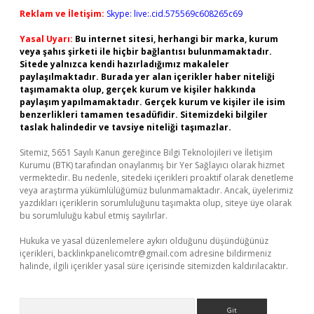
Reklam ve İletişim:
Skype: live:.cid.575569c608265c69
Yasal Uyarı:
Bu internet sitesi, herhangi bir marka, kurum
veya şahıs şirketi ile hiçbir bağlantısı bulunmamaktadır.
Sitede yalnızca kendi hazırladığımız makaleler
paylaşılmaktadır. Burada yer alan içerikler haber niteliği
taşımamakta olup, gerçek kurum ve kişiler hakkında
paylaşım yapılmamaktadır. Gerçek kurum ve kişiler ile isim
benzerlikleri tamamen tesadüfidir. Sitemizdeki bilgiler
taslak halindedir ve tavsiye niteliği taşımazlar.
Sitemiz, 5651 Sayılı Kanun gereğince Bilgi Teknolojileri ve İletişim
Kurumu (BTK) tarafından onaylanmış bir Yer Sağlayıcı olarak hizmet
vermektedir. Bu nedenle, sitedeki içerikleri proaktif olarak denetleme
veya araştırma yükümlülüğümüz bulunmamaktadır. Ancak, üyelerimiz
yazdıkları içeriklerin sorumluluğunu taşımakta olup, siteye üye olarak
bu sorumluluğu kabul etmiş sayılırlar.
Hukuka ve yasal düzenlemelere aykırı olduğunu düşündüğünüz
içerikleri,
backlinkpanelicomtr@gmail.com
adresine bildirmeniz
halinde, ilgili içerikler yasal süre içerisinde sitemizden kaldırılacaktır.
Arama