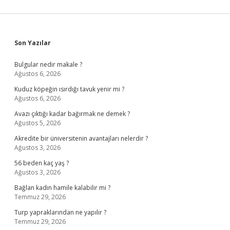
Sidebar
Son Yazılar
Bulgular nedir makale ?
Ağustos 6, 2026
Kuduz köpeğin ısırdığı tavuk yenir mi ?
Ağustos 6, 2026
Avazı çıktığı kadar bağırmak ne demek ?
Ağustos 5, 2026
Akredite bir üniversitenin avantajları nelerdir ?
Ağustos 3, 2026
56 beden kaç yaş ?
Ağustos 3, 2026
Bağlan kadın hamile kalabilir mi ?
Temmuz 29, 2026
Turp yapraklarından ne yapılır ?
Temmuz 29, 2026