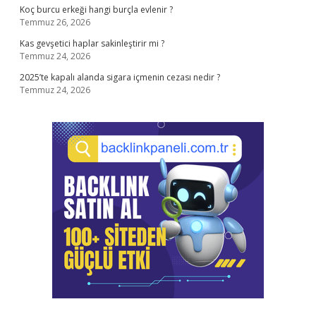
Koç burcu erkeği hangi burçla evlenir ?
Temmuz 26, 2026
Kas gevşetici haplar sakinleştirir mi ?
Temmuz 24, 2026
2025’te kapalı alanda sigara içmenin cezası nedir ?
Temmuz 24, 2026