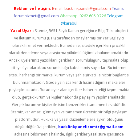
Reklam ve İletişim:
E-mail:
backlinkpaneli@gmail.com
Teams:
forumhizmeti@gmail.com
Whatsapp: 0262 606 0 726
Telegram:
@karabul
Yasal Uyarı:
Sitemiz, 5651 Sayılı Kanun gereğince Bilgi Teknolojileri
ve İletişim Kurumu (BTK) tarafından onaylanmış bir Yer Sağlayıcı
olarak hizmet vermektedir. Bu nedenle, sitedeki içerikleri proaktif
olarak denetleme veya araştırma yükümlülüğümüz bulunmamaktadır.
Ancak, üyelerimiz yazdıkları içeriklerin sorumluluğunu taşımakta olup,
siteye üye olarak bu sorumluluğu kabul etmiş sayılırlar. Bu internet
sitesi, herhangi bir marka, kurum veya şahıs şirketi ile hiçbir bağlantısı
bulunmamaktadır. Sitede yalnızca kendi hazırladığımız makaleler
paylaşılmaktadır. Burada yer alan içerikler haber niteliği taşımamakta
olup, gerçek kurum ve kişiler hakkında paylaşım yapılmamaktadır.
Gerçek kurum ve kişiler ile isim benzerlikleri tamamen tesadüfidir.
Sitemiz, kar amacı gütmeyen ve tamamen ücretsiz bir bilgi paylaşım
platformudur. Hukuka ve yasal düzenlemelere aykırı olduğunu
düşündüğünüz içerikleri,
backlinkpanelicomtr@gmail.com
adresine bildirmeniz halinde, ilgili içerikler yasal süre içerisinde