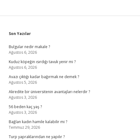
Sidebar
Son Yazılar
Bulgular nedir makale ?
Ağustos 6, 2026
Kuduz köpeğin ısırdığı tavuk yenir mi ?
Ağustos 6, 2026
Avazı çıktığı kadar bağırmak ne demek ?
Ağustos 5, 2026
Akredite bir üniversitenin avantajları nelerdir ?
Ağustos 3, 2026
56 beden kaç yaş ?
Ağustos 3, 2026
Bağlan kadın hamile kalabilir mi ?
Temmuz 29, 2026
Turp yapraklarından ne yapılır ?