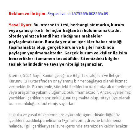
Reklam ve İletişim:
Skype: live:.cid.575569c608265c69
Yasal Uyarı:
Bu internet sitesi, herhangi bir marka, kurum
veya şahıs şirketi ile hiçbir bağlantısı bulunmamaktadır.
Sitede yalnızca kendi hazırladığımız makaleler
paylaşılmaktadır. Burada yer alan içerikler haber niteliği
taşımamakta olup, gerçek kurum ve kişiler hakkında
paylaşım yapılmamaktadır. Gerçek kurum ve kişiler ile isim
benzerlikleri tamamen tesadüfidir. Sitemizdeki bilgiler
taslak halindedir ve tavsiye niteliği taşımazlar.
Sitemiz, 5651 Sayılı Kanun gereğince Bilgi Teknolojileri ve İletişim
Kurumu (BTK) tarafından onaylanmış bir Yer Sağlayıcı olarak hizmet
vermektedir. Bu nedenle, sitedeki içerikleri proaktif olarak denetleme
veya araştırma yükümlülüğümüz bulunmamaktadır. Ancak, üyelerimiz
yazdıkları içeriklerin sorumluluğunu taşımakta olup, siteye üye olarak
bu sorumluluğu kabul etmiş sayılırlar.
Hukuka ve yasal düzenlemelere aykırı olduğunu düşündüğünüz
içerikleri,
backlinkpanelicomtr@gmail.com
adresine bildirmeniz
halinde, ilgili içerikler yasal süre içerisinde sitemizden kaldırılacaktır.