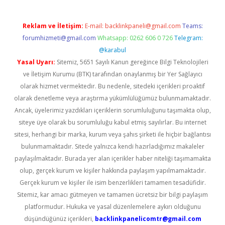
Reklam ve İletişim:
E-mail:
backlinkpaneli@gmail.com
Teams:
forumhizmeti@gmail.com
Whatsapp: 0262 606 0 726
Telegram:
@karabul
Yasal Uyarı:
Sitemiz, 5651 Sayılı Kanun gereğince Bilgi Teknolojileri
ve İletişim Kurumu (BTK) tarafından onaylanmış bir Yer Sağlayıcı
olarak hizmet vermektedir. Bu nedenle, sitedeki içerikleri proaktif
olarak denetleme veya araştırma yükümlülüğümüz bulunmamaktadır.
Ancak, üyelerimiz yazdıkları içeriklerin sorumluluğunu taşımakta olup,
siteye üye olarak bu sorumluluğu kabul etmiş sayılırlar. Bu internet
sitesi, herhangi bir marka, kurum veya şahıs şirketi ile hiçbir bağlantısı
bulunmamaktadır. Sitede yalnızca kendi hazırladığımız makaleler
paylaşılmaktadır. Burada yer alan içerikler haber niteliği taşımamakta
olup, gerçek kurum ve kişiler hakkında paylaşım yapılmamaktadır.
Gerçek kurum ve kişiler ile isim benzerlikleri tamamen tesadüfidir.
Sitemiz, kar amacı gütmeyen ve tamamen ücretsiz bir bilgi paylaşım
platformudur. Hukuka ve yasal düzenlemelere aykırı olduğunu
düşündüğünüz içerikleri,
backlinkpanelicomtr@gmail.com