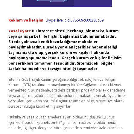
Reklam ve İletişim:
Skype: live:.cid.575569c608265c69
Yasal Uyarı:
Bu internet sitesi, herhangi bir marka, kurum
veya şahıs şirketi ile hiçbir bağlantısı bulunmamaktadır.
Sitede yalnızca kendi hazırladığımız makaleler
paylaşılmaktadır. Burada yer alan içerikler haber niteliği
taşımamakta olup, gerçek kurum ve kişiler hakkında
paylaşım yapılmamaktadır. Gerçek kurum ve kişiler ile isim
benzerlikleri tamamen tesadüfidir. Sitemizdeki bilgiler
taslak halindedir ve tavsiye niteliği taşımazlar.
Sitemiz, 5651 Sayılı Kanun gereğince Bilgi Teknolojileri ve İletişim
Kurumu (BTK) tarafından onaylanmış bir Yer Sağlayıcı olarak hizmet
vermektedir. Bu nedenle, sitedeki içerikleri proaktif olarak denetleme
veya araştırma yükümlülüğümüz bulunmamaktadır. Ancak, üyelerimiz
yazdıkları içeriklerin sorumluluğunu taşımakta olup, siteye üye olarak
bu sorumluluğu kabul etmiş sayılırlar.
Hukuka ve yasal düzenlemelere aykırı olduğunu düşündüğünüz
içerikleri,
backlinkpanelicomtr@gmail.com
adresine bildirmeniz
halinde, ilgili içerikler yasal süre içerisinde sitemizden kaldırılacaktır.