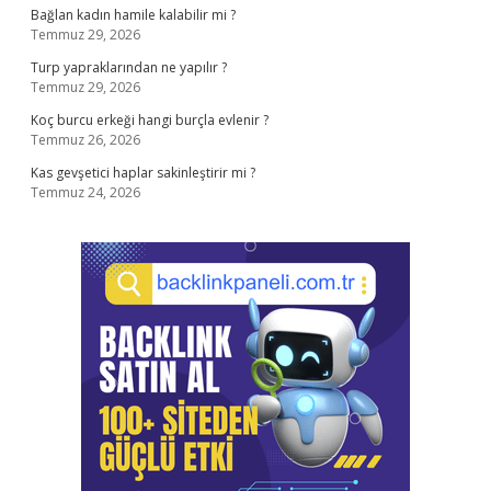
Bağlan kadın hamile kalabilir mi ?
Temmuz 29, 2026
Turp yapraklarından ne yapılır ?
Temmuz 29, 2026
Koç burcu erkeği hangi burçla evlenir ?
Temmuz 26, 2026
Kas gevşetici haplar sakinleştirir mi ?
Temmuz 24, 2026