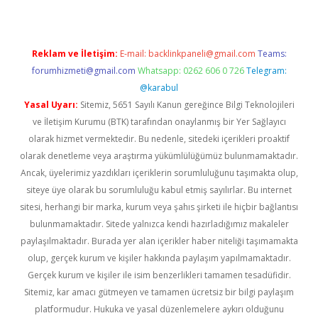
Reklam ve İletişim:
E-mail:
backlinkpaneli@gmail.com
Teams:
forumhizmeti@gmail.com
Whatsapp: 0262 606 0 726
Telegram:
@karabul
Yasal Uyarı:
Sitemiz, 5651 Sayılı Kanun gereğince Bilgi Teknolojileri
ve İletişim Kurumu (BTK) tarafından onaylanmış bir Yer Sağlayıcı
olarak hizmet vermektedir. Bu nedenle, sitedeki içerikleri proaktif
olarak denetleme veya araştırma yükümlülüğümüz bulunmamaktadır.
Ancak, üyelerimiz yazdıkları içeriklerin sorumluluğunu taşımakta olup,
siteye üye olarak bu sorumluluğu kabul etmiş sayılırlar. Bu internet
sitesi, herhangi bir marka, kurum veya şahıs şirketi ile hiçbir bağlantısı
bulunmamaktadır. Sitede yalnızca kendi hazırladığımız makaleler
paylaşılmaktadır. Burada yer alan içerikler haber niteliği taşımamakta
olup, gerçek kurum ve kişiler hakkında paylaşım yapılmamaktadır.
Gerçek kurum ve kişiler ile isim benzerlikleri tamamen tesadüfidir.
Sitemiz, kar amacı gütmeyen ve tamamen ücretsiz bir bilgi paylaşım
platformudur. Hukuka ve yasal düzenlemelere aykırı olduğunu