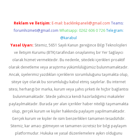
Reklam ve İletişim:
E-mail:
backlinkpaneli@gmail.com
Teams:
forumhizmeti@gmail.com
Whatsapp: 0262 606 0 726
Telegram:
@karabul
Yasal Uyarı:
Sitemiz, 5651 Sayılı Kanun gereğince Bilgi Teknolojileri
ve İletişim Kurumu (BTK) tarafından onaylanmış bir Yer Sağlayıcı
olarak hizmet vermektedir. Bu nedenle, sitedeki içerikleri proaktif
olarak denetleme veya araştırma yükümlülüğümüz bulunmamaktadır.
Ancak, üyelerimiz yazdıkları içeriklerin sorumluluğunu taşımakta olup,
siteye üye olarak bu sorumluluğu kabul etmiş sayılırlar. Bu internet
sitesi, herhangi bir marka, kurum veya şahıs şirketi ile hiçbir bağlantısı
bulunmamaktadır. Sitede yalnızca kendi hazırladığımız makaleler
paylaşılmaktadır. Burada yer alan içerikler haber niteliği taşımamakta
olup, gerçek kurum ve kişiler hakkında paylaşım yapılmamaktadır.
Gerçek kurum ve kişiler ile isim benzerlikleri tamamen tesadüfidir.
Sitemiz, kar amacı gütmeyen ve tamamen ücretsiz bir bilgi paylaşım
platformudur. Hukuka ve yasal düzenlemelere aykırı olduğunu