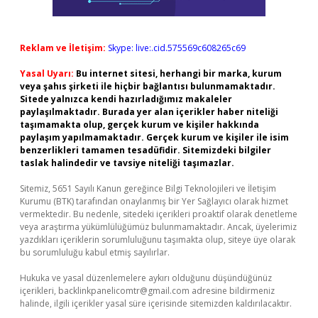
Reklam ve İletişim:
Skype: live:.cid.575569c608265c69
Yasal Uyarı:
Bu internet sitesi, herhangi bir marka, kurum
veya şahıs şirketi ile hiçbir bağlantısı bulunmamaktadır.
Sitede yalnızca kendi hazırladığımız makaleler
paylaşılmaktadır. Burada yer alan içerikler haber niteliği
taşımamakta olup, gerçek kurum ve kişiler hakkında
paylaşım yapılmamaktadır. Gerçek kurum ve kişiler ile isim
benzerlikleri tamamen tesadüfidir. Sitemizdeki bilgiler
taslak halindedir ve tavsiye niteliği taşımazlar.
Sitemiz, 5651 Sayılı Kanun gereğince Bilgi Teknolojileri ve İletişim
Kurumu (BTK) tarafından onaylanmış bir Yer Sağlayıcı olarak hizmet
vermektedir. Bu nedenle, sitedeki içerikleri proaktif olarak denetleme
veya araştırma yükümlülüğümüz bulunmamaktadır. Ancak, üyelerimiz
yazdıkları içeriklerin sorumluluğunu taşımakta olup, siteye üye olarak
bu sorumluluğu kabul etmiş sayılırlar.
Hukuka ve yasal düzenlemelere aykırı olduğunu düşündüğünüz
içerikleri,
backlinkpanelicomtr@gmail.com
adresine bildirmeniz
halinde, ilgili içerikler yasal süre içerisinde sitemizden kaldırılacaktır.