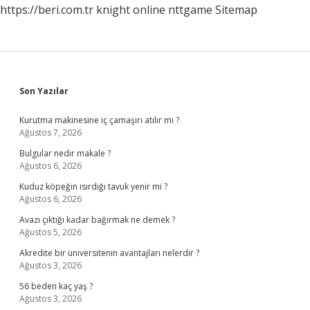
https://beri.com.tr
knight online
nttgame
Sitemap
Sidebar
Son Yazılar
Kurutma makinesine iç çamaşırı atılır mı ?
Ağustos 7, 2026
Bulgular nedir makale ?
Ağustos 6, 2026
Kuduz köpeğin ısırdığı tavuk yenir mi ?
Ağustos 6, 2026
Avazı çıktığı kadar bağırmak ne demek ?
Ağustos 5, 2026
Akredite bir üniversitenin avantajları nelerdir ?
Ağustos 3, 2026
56 beden kaç yaş ?
Ağustos 3, 2026