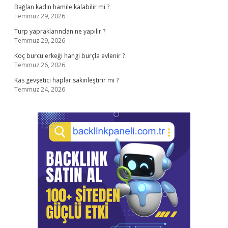
Bağlan kadın hamile kalabilir mi ?
Temmuz 29, 2026
Turp yapraklarından ne yapılır ?
Temmuz 29, 2026
Koç burcu erkeği hangi burçla evlenir ?
Temmuz 26, 2026
Kas gevşetici haplar sakinleştirir mi ?
Temmuz 24, 2026