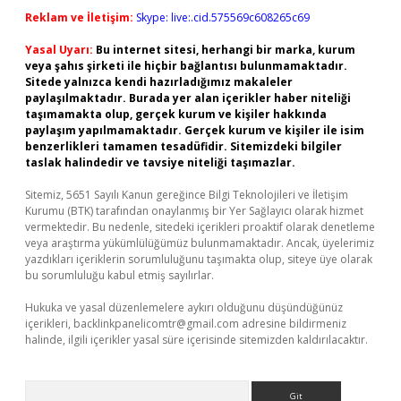
Reklam ve İletişim:
Skype: live:.cid.575569c608265c69
Yasal Uyarı:
Bu internet sitesi, herhangi bir marka, kurum
veya şahıs şirketi ile hiçbir bağlantısı bulunmamaktadır.
Sitede yalnızca kendi hazırladığımız makaleler
paylaşılmaktadır. Burada yer alan içerikler haber niteliği
taşımamakta olup, gerçek kurum ve kişiler hakkında
paylaşım yapılmamaktadır. Gerçek kurum ve kişiler ile isim
benzerlikleri tamamen tesadüfidir. Sitemizdeki bilgiler
taslak halindedir ve tavsiye niteliği taşımazlar.
Sitemiz, 5651 Sayılı Kanun gereğince Bilgi Teknolojileri ve İletişim
Kurumu (BTK) tarafından onaylanmış bir Yer Sağlayıcı olarak hizmet
vermektedir. Bu nedenle, sitedeki içerikleri proaktif olarak denetleme
veya araştırma yükümlülüğümüz bulunmamaktadır. Ancak, üyelerimiz
yazdıkları içeriklerin sorumluluğunu taşımakta olup, siteye üye olarak
bu sorumluluğu kabul etmiş sayılırlar.
Hukuka ve yasal düzenlemelere aykırı olduğunu düşündüğünüz
içerikleri,
backlinkpanelicomtr@gmail.com
adresine bildirmeniz
halinde, ilgili içerikler yasal süre içerisinde sitemizden kaldırılacaktır.
Arama