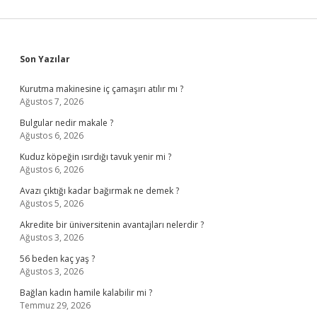
Sidebar
Son Yazılar
Kurutma makinesine iç çamaşırı atılır mı ?
Ağustos 7, 2026
Bulgular nedir makale ?
Ağustos 6, 2026
Kuduz köpeğin ısırdığı tavuk yenir mi ?
Ağustos 6, 2026
Avazı çıktığı kadar bağırmak ne demek ?
Ağustos 5, 2026
Akredite bir üniversitenin avantajları nelerdir ?
Ağustos 3, 2026
56 beden kaç yaş ?
Ağustos 3, 2026
Bağlan kadın hamile kalabilir mi ?
Temmuz 29, 2026