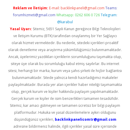
Reklam ve İletişim:
E-mail:
backlinkpaneli@gmail.com
Teams:
forumhizmeti@gmail.com
Whatsapp: 0262 606 0 726
Telegram:
@karabul
Yasal Uyarı:
Sitemiz, 5651 Sayılı Kanun gereğince Bilgi Teknolojileri
ve İletişim Kurumu (BTK) tarafından onaylanmış bir Yer Sağlayıcı
olarak hizmet vermektedir. Bu nedenle, sitedeki içerikleri proaktif
olarak denetleme veya araştırma yükümlülüğümüz bulunmamaktadır.
Ancak, üyelerimiz yazdıkları içeriklerin sorumluluğunu taşımakta olup,
siteye üye olarak bu sorumluluğu kabul etmiş sayılırlar. Bu internet
sitesi, herhangi bir marka, kurum veya şahıs şirketi ile hiçbir bağlantısı
bulunmamaktadır. Sitede yalnızca kendi hazırladığımız makaleler
paylaşılmaktadır. Burada yer alan içerikler haber niteliği taşımamakta
olup, gerçek kurum ve kişiler hakkında paylaşım yapılmamaktadır.
Gerçek kurum ve kişiler ile isim benzerlikleri tamamen tesadüfidir.
Sitemiz, kar amacı gütmeyen ve tamamen ücretsiz bir bilgi paylaşım
platformudur. Hukuka ve yasal düzenlemelere aykırı olduğunu
düşündüğünüz içerikleri,
backlinkpanelicomtr@gmail.com
adresine bildirmeniz halinde, ilgili içerikler yasal süre içerisinde