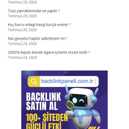
Temmuz 29, 2026
Turp yapraklarından ne yapılır ?
Temmuz 29, 2026
Koç burcu erkeği hangi burçla evlenir ?
Temmuz 26, 2026
Kas gevşetici haplar sakinleştirir mi ?
Temmuz 24, 2026
2025’te kapalı alanda sigara içmenin cezası nedir ?
Temmuz 24, 2026