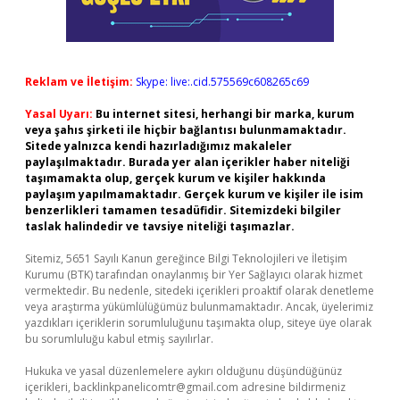
Reklam ve İletişim:
Skype: live:.cid.575569c608265c69
Yasal Uyarı:
Bu internet sitesi, herhangi bir marka, kurum
veya şahıs şirketi ile hiçbir bağlantısı bulunmamaktadır.
Sitede yalnızca kendi hazırladığımız makaleler
paylaşılmaktadır. Burada yer alan içerikler haber niteliği
taşımamakta olup, gerçek kurum ve kişiler hakkında
paylaşım yapılmamaktadır. Gerçek kurum ve kişiler ile isim
benzerlikleri tamamen tesadüfidir. Sitemizdeki bilgiler
taslak halindedir ve tavsiye niteliği taşımazlar.
Sitemiz, 5651 Sayılı Kanun gereğince Bilgi Teknolojileri ve İletişim
Kurumu (BTK) tarafından onaylanmış bir Yer Sağlayıcı olarak hizmet
vermektedir. Bu nedenle, sitedeki içerikleri proaktif olarak denetleme
veya araştırma yükümlülüğümüz bulunmamaktadır. Ancak, üyelerimiz
yazdıkları içeriklerin sorumluluğunu taşımakta olup, siteye üye olarak
bu sorumluluğu kabul etmiş sayılırlar.
Hukuka ve yasal düzenlemelere aykırı olduğunu düşündüğünüz
içerikleri,
backlinkpanelicomtr@gmail.com
adresine bildirmeniz