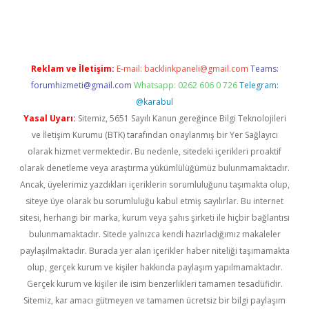
dcasino giriş
Reklam ve İletişim:
E-mail:
backlinkpaneli@gmail.com
Teams:
forumhizmeti@gmail.com
Whatsapp: 0262 606 0 726
Telegram:
@karabul
Yasal Uyarı:
Sitemiz, 5651 Sayılı Kanun gereğince Bilgi Teknolojileri
ve İletişim Kurumu (BTK) tarafından onaylanmış bir Yer Sağlayıcı
olarak hizmet vermektedir. Bu nedenle, sitedeki içerikleri proaktif
olarak denetleme veya araştırma yükümlülüğümüz bulunmamaktadır.
Ancak, üyelerimiz yazdıkları içeriklerin sorumluluğunu taşımakta olup,
siteye üye olarak bu sorumluluğu kabul etmiş sayılırlar. Bu internet
sitesi, herhangi bir marka, kurum veya şahıs şirketi ile hiçbir bağlantısı
bulunmamaktadır. Sitede yalnızca kendi hazırladığımız makaleler
paylaşılmaktadır. Burada yer alan içerikler haber niteliği taşımamakta
olup, gerçek kurum ve kişiler hakkında paylaşım yapılmamaktadır.
Gerçek kurum ve kişiler ile isim benzerlikleri tamamen tesadüfidir.
Sitemiz, kar amacı gütmeyen ve tamamen ücretsiz bir bilgi paylaşım