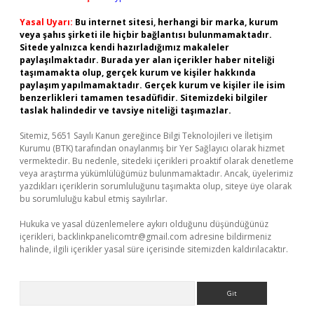
Yasal Uyarı:
Bu internet sitesi, herhangi bir marka, kurum
veya şahıs şirketi ile hiçbir bağlantısı bulunmamaktadır.
Sitede yalnızca kendi hazırladığımız makaleler
paylaşılmaktadır. Burada yer alan içerikler haber niteliği
taşımamakta olup, gerçek kurum ve kişiler hakkında
paylaşım yapılmamaktadır. Gerçek kurum ve kişiler ile isim
benzerlikleri tamamen tesadüfidir. Sitemizdeki bilgiler
taslak halindedir ve tavsiye niteliği taşımazlar.
Sitemiz, 5651 Sayılı Kanun gereğince Bilgi Teknolojileri ve İletişim
Kurumu (BTK) tarafından onaylanmış bir Yer Sağlayıcı olarak hizmet
vermektedir. Bu nedenle, sitedeki içerikleri proaktif olarak denetleme
veya araştırma yükümlülüğümüz bulunmamaktadır. Ancak, üyelerimiz
yazdıkları içeriklerin sorumluluğunu taşımakta olup, siteye üye olarak
bu sorumluluğu kabul etmiş sayılırlar.
Hukuka ve yasal düzenlemelere aykırı olduğunu düşündüğünüz
içerikleri,
backlinkpanelicomtr@gmail.com
adresine bildirmeniz
halinde, ilgili içerikler yasal süre içerisinde sitemizden kaldırılacaktır.
Arama