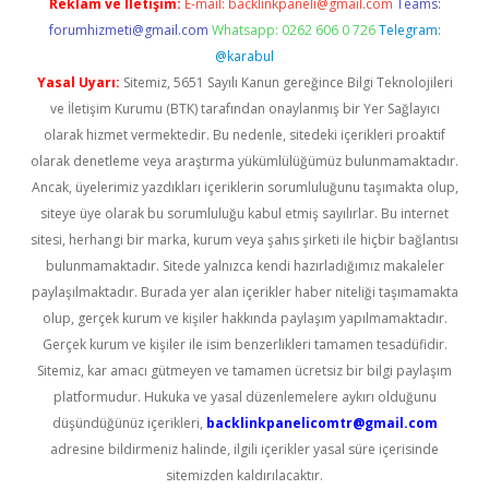
Reklam ve İletişim:
E-mail:
backlinkpaneli@gmail.com
Teams:
forumhizmeti@gmail.com
Whatsapp: 0262 606 0 726
Telegram:
@karabul
Yasal Uyarı:
Sitemiz, 5651 Sayılı Kanun gereğince Bilgi Teknolojileri
ve İletişim Kurumu (BTK) tarafından onaylanmış bir Yer Sağlayıcı
olarak hizmet vermektedir. Bu nedenle, sitedeki içerikleri proaktif
olarak denetleme veya araştırma yükümlülüğümüz bulunmamaktadır.
Ancak, üyelerimiz yazdıkları içeriklerin sorumluluğunu taşımakta olup,
siteye üye olarak bu sorumluluğu kabul etmiş sayılırlar. Bu internet
sitesi, herhangi bir marka, kurum veya şahıs şirketi ile hiçbir bağlantısı
bulunmamaktadır. Sitede yalnızca kendi hazırladığımız makaleler
paylaşılmaktadır. Burada yer alan içerikler haber niteliği taşımamakta
olup, gerçek kurum ve kişiler hakkında paylaşım yapılmamaktadır.
Gerçek kurum ve kişiler ile isim benzerlikleri tamamen tesadüfidir.
Sitemiz, kar amacı gütmeyen ve tamamen ücretsiz bir bilgi paylaşım
platformudur. Hukuka ve yasal düzenlemelere aykırı olduğunu
düşündüğünüz içerikleri,
backlinkpanelicomtr@gmail.com
adresine bildirmeniz halinde, ilgili içerikler yasal süre içerisinde
sitemizden kaldırılacaktır.