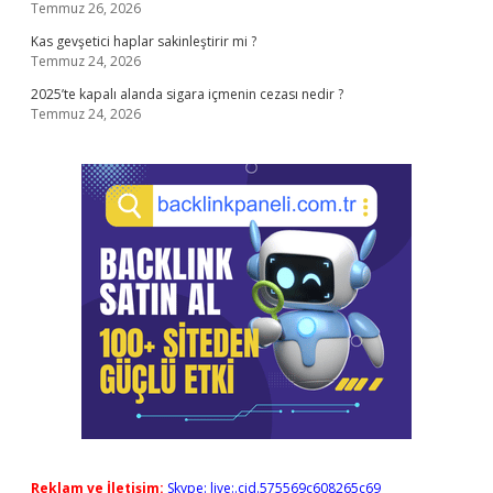
Temmuz 26, 2026
Kas gevşetici haplar sakinleştirir mi ?
Temmuz 24, 2026
2025’te kapalı alanda sigara içmenin cezası nedir ?
Temmuz 24, 2026
Reklam ve İletişim:
Skype: live:.cid.575569c608265c69