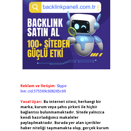
Reklam ve İletişim:
Skype:
live:.cid.575569c608265c69
Yasal Uyarı:
Bu internet sitesi, herhangi bir
marka, kurum veya şahıs şirketi ile hiçbir
bağlantısı bulunmamaktadır. Sitede yalnızca
kendi hazırladığımız makaleler
paylaşılmaktadır. Burada yer alan içerikler
haber niteliği taşımamakta olup, gerçek kurum