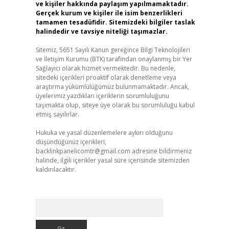
ve kişiler hakkında paylaşım yapılmamaktadır.
Gerçek kurum ve kişiler ile isim benzerlikleri
tamamen tesadüfidir. Sitemizdeki bilgiler taslak
halindedir ve tavsiye niteliği taşımazlar.
Sitemiz, 5651 Sayılı Kanun gereğince Bilgi Teknolojileri
ve İletişim Kurumu (BTK) tarafından onaylanmış bir Yer
Sağlayıcı olarak hizmet vermektedir. Bu nedenle,
sitedeki içerikleri proaktif olarak denetleme veya
araştırma yükümlülüğümüz bulunmamaktadır. Ancak,
üyelerimiz yazdıkları içeriklerin sorumluluğunu
taşımakta olup, siteye üye olarak bu sorumluluğu kabul
etmiş sayılırlar.
Hukuka ve yasal düzenlemelere aykırı olduğunu
düşündüğünüz içerikleri,
backlinkpanelicomtr@gmail.com
adresine bildirmeniz
halinde, ilgili içerikler yasal süre içerisinde sitemizden
kaldırılacaktır.
Arama