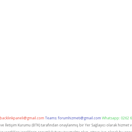
backlinkpaneli@gmail.com
Teams:
forumhizmeti@gmail.com
Whatsapp: 0262 6
i ve İletişim Kurumu (BTK) tarafından onaylanmış bir Yer Sağlayıcı olarak hizmet 