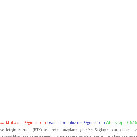
backlinkpaneli@gmail.com
Teams:
forumhizmeti@gmail.com
Whatsapp: 0262 6
i ve İletişim Kurumu (BTK) tarafından onaylanmış bir Yer Sağlayıcı olarak hizmet 