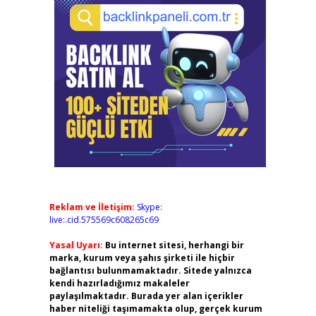
Reklam ve İletişim:
Skype:
live:.cid.575569c608265c69
Yasal Uyarı:
Bu internet sitesi, herhangi bir
marka, kurum veya şahıs şirketi ile hiçbir
bağlantısı bulunmamaktadır. Sitede yalnızca
kendi hazırladığımız makaleler
paylaşılmaktadır. Burada yer alan içerikler
haber niteliği taşımamakta olup, gerçek kurum