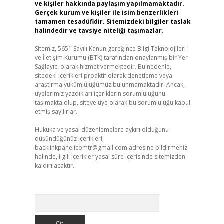
ve kişiler hakkında paylaşım yapılmamaktadır.
Gerçek kurum ve kişiler ile isim benzerlikleri
tamamen tesadüfidir. Sitemizdeki bilgiler taslak
halindedir ve tavsiye niteliği taşımazlar.
Sitemiz, 5651 Sayılı Kanun gereğince Bilgi Teknolojileri
ve İletişim Kurumu (BTK) tarafından onaylanmış bir Yer
Sağlayıcı olarak hizmet vermektedir. Bu nedenle,
sitedeki içerikleri proaktif olarak denetleme veya
araştırma yükümlülüğümüz bulunmamaktadır. Ancak,
üyelerimiz yazdıkları içeriklerin sorumluluğunu
taşımakta olup, siteye üye olarak bu sorumluluğu kabul
etmiş sayılırlar.
Hukuka ve yasal düzenlemelere aykırı olduğunu
düşündüğünüz içerikleri,
backlinkpanelicomtr@gmail.com
adresine bildirmeniz
halinde, ilgili içerikler yasal süre içerisinde sitemizden
kaldırılacaktır.
Arama