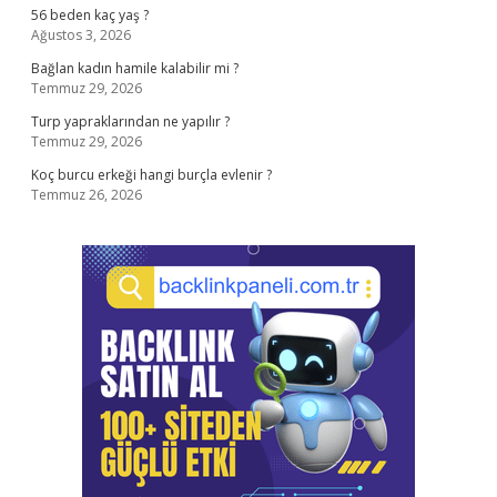
56 beden kaç yaş ?
Ağustos 3, 2026
Bağlan kadın hamile kalabilir mi ?
Temmuz 29, 2026
Turp yapraklarından ne yapılır ?
Temmuz 29, 2026
Koç burcu erkeği hangi burçla evlenir ?
Temmuz 26, 2026