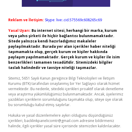
Reklam ve İletişim:
Skype: live:.cid.575569c608265c69
Yasal Uyarı:
Bu internet sitesi, herhangi bir marka, kurum
veya şahıs şirketi ile hiçbir bağlantısı bulunmamaktadır.
Sitede yalnızca kendi hazırladığımız makaleler
paylaşılmaktadır. Burada yer alan içerikler haber niteliği
taşımamakta olup, gerçek kurum ve kişiler hakkında
paylaşım yapılmamaktadır. Gerçek kurum ve kişiler ile isim
benzerlikleri tamamen tesadüfidir. Sitemizdeki bilgiler
taslak halindedir ve tavsiye niteliği taşımazlar.
Sitemiz, 5651 Sayılı Kanun gereğince Bilgi Teknolojileri ve İletişim
Kurumu (BTK) tarafından onaylanmış bir Yer Sağlayıcı olarak hizmet
vermektedir. Bu nedenle, sitedeki içerikleri proaktif olarak denetleme
veya araştırma yükümlülüğümüz bulunmamaktadır. Ancak, üyelerimiz
yazdıkları içeriklerin sorumluluğunu taşımakta olup, siteye üye olarak
bu sorumluluğu kabul etmiş sayılırlar.
Hukuka ve yasal düzenlemelere aykırı olduğunu düşündüğünüz
içerikleri,
backlinkpanelicomtr@gmail.com
adresine bildirmeniz
halinde, ilgili içerikler yasal süre içerisinde sitemizden kaldırılacaktır.