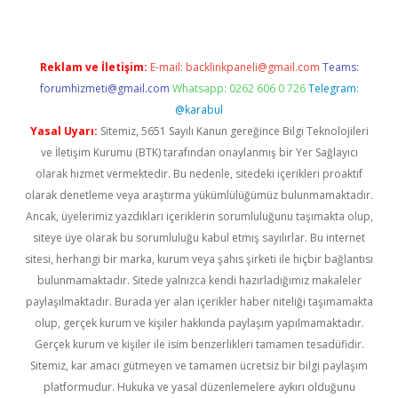
Reklam ve İletişim:
E-mail:
backlinkpaneli@gmail.com
Teams:
forumhizmeti@gmail.com
Whatsapp: 0262 606 0 726
Telegram:
@karabul
Yasal Uyarı:
Sitemiz, 5651 Sayılı Kanun gereğince Bilgi Teknolojileri
ve İletişim Kurumu (BTK) tarafından onaylanmış bir Yer Sağlayıcı
olarak hizmet vermektedir. Bu nedenle, sitedeki içerikleri proaktif
olarak denetleme veya araştırma yükümlülüğümüz bulunmamaktadır.
Ancak, üyelerimiz yazdıkları içeriklerin sorumluluğunu taşımakta olup,
siteye üye olarak bu sorumluluğu kabul etmiş sayılırlar. Bu internet
sitesi, herhangi bir marka, kurum veya şahıs şirketi ile hiçbir bağlantısı
bulunmamaktadır. Sitede yalnızca kendi hazırladığımız makaleler
paylaşılmaktadır. Burada yer alan içerikler haber niteliği taşımamakta
olup, gerçek kurum ve kişiler hakkında paylaşım yapılmamaktadır.
Gerçek kurum ve kişiler ile isim benzerlikleri tamamen tesadüfidir.
Sitemiz, kar amacı gütmeyen ve tamamen ücretsiz bir bilgi paylaşım
platformudur. Hukuka ve yasal düzenlemelere aykırı olduğunu