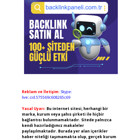
Reklam ve İletişim:
Skype:
live:.cid.575569c608265c69
Yasal Uyarı:
Bu internet sitesi, herhangi bir
marka, kurum veya şahıs şirketi ile hiçbir
bağlantısı bulunmamaktadır. Sitede yalnızca
kendi hazırladığımız makaleler
paylaşılmaktadır. Burada yer alan içerikler
haber niteliği taşımamakta olup, gerçek kurum