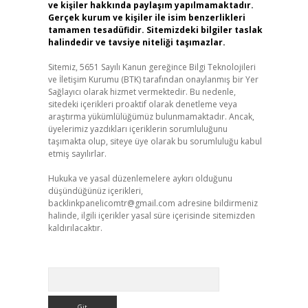
ve kişiler hakkında paylaşım yapılmamaktadır.
Gerçek kurum ve kişiler ile isim benzerlikleri
tamamen tesadüfidir. Sitemizdeki bilgiler taslak
halindedir ve tavsiye niteliği taşımazlar.
Sitemiz, 5651 Sayılı Kanun gereğince Bilgi Teknolojileri
ve İletişim Kurumu (BTK) tarafından onaylanmış bir Yer
Sağlayıcı olarak hizmet vermektedir. Bu nedenle,
sitedeki içerikleri proaktif olarak denetleme veya
araştırma yükümlülüğümüz bulunmamaktadır. Ancak,
üyelerimiz yazdıkları içeriklerin sorumluluğunu
taşımakta olup, siteye üye olarak bu sorumluluğu kabul
etmiş sayılırlar.
Hukuka ve yasal düzenlemelere aykırı olduğunu
düşündüğünüz içerikleri,
backlinkpanelicomtr@gmail.com
adresine bildirmeniz
halinde, ilgili içerikler yasal süre içerisinde sitemizden
kaldırılacaktır.
Arama