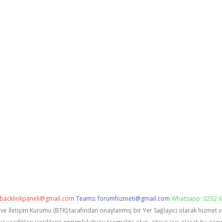
backlinkpaneli@gmail.com
Teams:
forumhizmeti@gmail.com
Whatsapp: 0262 6
i ve İletişim Kurumu (BTK) tarafından onaylanmış bir Yer Sağlayıcı olarak hizmet 