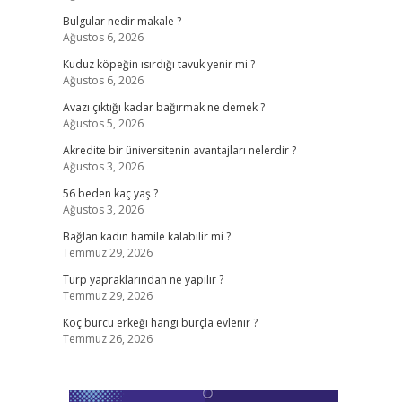
Bulgular nedir makale ?
Ağustos 6, 2026
Kuduz köpeğin ısırdığı tavuk yenir mi ?
Ağustos 6, 2026
1
Avazı çıktığı kadar bağırmak ne demek ?
Ağustos 5, 2026
Akredite bir üniversitenin avantajları nelerdir ?
Ağustos 3, 2026
56 beden kaç yaş ?
Ağustos 3, 2026
Bağlan kadın hamile kalabilir mi ?
Temmuz 29, 2026
Turp yapraklarından ne yapılır ?
Temmuz 29, 2026
Koç burcu erkeği hangi burçla evlenir ?
Temmuz 26, 2026