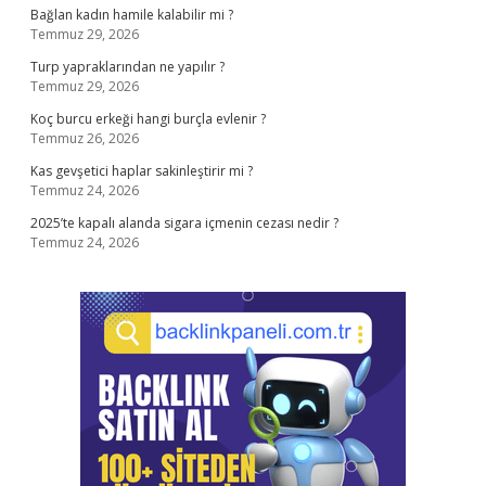
Bağlan kadın hamile kalabilir mi ?
Temmuz 29, 2026
Turp yapraklarından ne yapılır ?
Temmuz 29, 2026
Koç burcu erkeği hangi burçla evlenir ?
Temmuz 26, 2026
Kas gevşetici haplar sakinleştirir mi ?
Temmuz 24, 2026
2025’te kapalı alanda sigara içmenin cezası nedir ?
Temmuz 24, 2026