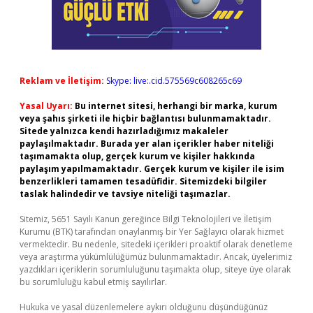
Reklam ve İletişim:
Skype: live:.cid.575569c608265c69
Yasal Uyarı:
Bu internet sitesi, herhangi bir marka, kurum
veya şahıs şirketi ile hiçbir bağlantısı bulunmamaktadır.
Sitede yalnızca kendi hazırladığımız makaleler
paylaşılmaktadır. Burada yer alan içerikler haber niteliği
taşımamakta olup, gerçek kurum ve kişiler hakkında
paylaşım yapılmamaktadır. Gerçek kurum ve kişiler ile isim
benzerlikleri tamamen tesadüfidir. Sitemizdeki bilgiler
taslak halindedir ve tavsiye niteliği taşımazlar.
Sitemiz, 5651 Sayılı Kanun gereğince Bilgi Teknolojileri ve İletişim
Kurumu (BTK) tarafından onaylanmış bir Yer Sağlayıcı olarak hizmet
vermektedir. Bu nedenle, sitedeki içerikleri proaktif olarak denetleme
veya araştırma yükümlülüğümüz bulunmamaktadır. Ancak, üyelerimiz
yazdıkları içeriklerin sorumluluğunu taşımakta olup, siteye üye olarak
bu sorumluluğu kabul etmiş sayılırlar.
Hukuka ve yasal düzenlemelere aykırı olduğunu düşündüğünüz