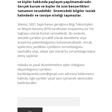
ve kişiler hakkında paylaşım yapılmamaktadır.
Gerçek kurum ve kişiler ile isim benzerlikleri
tamamen tesadüfidir. Sitemizdeki bilgiler taslak
halindedir ve tavsiye niteliği taşımazlar.
Sitemiz, 5651 Sayılı Kanun gereğince Bilgi Teknolojileri
ve İletişim Kurumu (BTK) tarafından onaylanmış bir Yer
Sağlayıcı olarak hizmet vermektedir. Bu nedenle,
sitedeki içerikleri proaktif olarak denetleme veya
araştırma yükümlülüğümüz bulunmamaktadır. Ancak,
üyelerimiz yazdıkları içeriklerin sorumluluğunu
taşımakta olup, siteye üye olarak bu sorumluluğu kabul
etmiş sayılırlar.
Hukuka ve yasal düzenlemelere aykırı olduğunu
düşündüğünüz içerikleri,
backlinkpanelicomtr@gmail.com
adresine bildirmeniz
halinde, ilgili içerikler yasal süre içerisinde sitemizden
kaldırılacaktır.
Arama