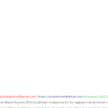
backlinkpaneli@gmail.com
Teams:
forumhizmeti@gmail.com
Whatsapp: 0262 6
i ve İletişim Kurumu (BTK) tarafından onaylanmış bir Yer Sağlayıcı olarak hizmet 