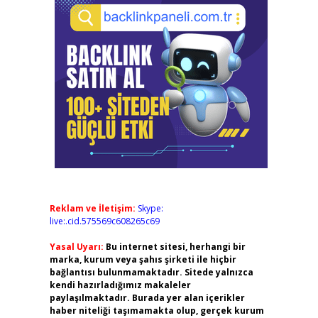
Reklam ve İletişim:
Skype:
live:.cid.575569c608265c69
Yasal Uyarı:
Bu internet sitesi, herhangi bir
marka, kurum veya şahıs şirketi ile hiçbir
bağlantısı bulunmamaktadır. Sitede yalnızca
kendi hazırladığımız makaleler
paylaşılmaktadır. Burada yer alan içerikler
haber niteliği taşımamakta olup, gerçek kurum