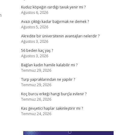
Kuduz köpeğin ısırdığı tavuk yenir mi ?
Ağustos 6, 2026
n
Avazı çıktığı kadar bağırmak ne demek ?
Ağustos 5, 2026
Akredite bir üniversitenin avantajları nelerdir ?
Ağustos 3, 2026
56 beden kaç yaş ?
Ağustos 3, 2026
Bağlan kadın hamile kalabilir mi ?
Temmuz 29, 2026
Turp yapraklarından ne yapılır ?
Temmuz 29, 2026
Koç burcu erkeği hangi burçla evlenir ?
Temmuz 26, 2026
Kas gevşetici haplar sakinleştirir mi ?
Temmuz 24, 2026