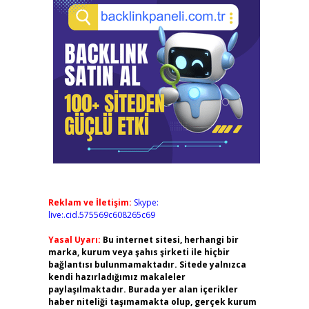
Reklam ve İletişim:
Skype:
live:.cid.575569c608265c69
Yasal Uyarı:
Bu internet sitesi, herhangi bir
marka, kurum veya şahıs şirketi ile hiçbir
bağlantısı bulunmamaktadır. Sitede yalnızca
kendi hazırladığımız makaleler
paylaşılmaktadır. Burada yer alan içerikler
haber niteliği taşımamakta olup, gerçek kurum