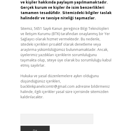
ve kişiler hakkında paylaşım yapılmamaktadır.
Gerçek kurum ve kişiler ile isim benzerlikleri
tamamen tesadüfidir. Sitemizdeki bilgiler taslak
halindedir ve tavsiye niteliği taşımazlar.
Sitemiz, 5651 Sayılı Kanun gereğince Bilgi Teknolojileri
ve İletişim Kurumu (BTK) tarafından onaylanmış bir Yer
Sağlayıcı olarak hizmet vermektedir. Bu nedenle,
sitedeki içerikleri proaktif olarak denetleme veya
araştırma yükümlülüğümüz bulunmamaktadır. Ancak,
üyelerimiz yazdıkları içeriklerin sorumluluğunu
taşımakta olup, siteye üye olarak bu sorumluluğu kabul
etmiş sayılırlar.
Hukuka ve yasal düzenlemelere aykırı olduğunu
düşündüğünüz içerikleri,
backlinkpanelicomtr@gmail.com
adresine bildirmeniz
halinde, ilgili içerikler yasal süre içerisinde sitemizden
kaldırılacaktır.
Arama