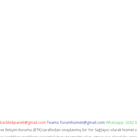
backlinkpaneli@gmail.com
Teams:
forumhizmeti@gmail.com
Whatsapp: 0262 6
i ve İletişim Kurumu (BTK) tarafından onaylanmış bir Yer Sağlayıcı olarak hizmet 