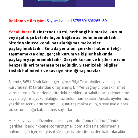
Reklam ve İletişim:
Skype: live:.cid.575569c608265c69
Yasal Uyarı:
Bu internet sitesi, herhangi bir marka, kurum
veya şahıs şirketi ile hiçbir bağlantısı bulunmamaktadır.
Sitede yalnızca kendi hazırladığımız makaleler
paylaşılmaktadır. Burada yer alan içerikler haber niteliği
taşımamakta olup, gerçek kurum ve kişiler hakkında
paylaşım yapılmamaktadır. Gerçek kurum ve kişiler ile isim
benzerlikleri tamamen tesadüfidir. Sitemizdeki bilgiler
taslak halindedir ve tavsiye niteliği taşımazlar.
Sitemiz, 5651 Sayılı Kanun gereğince Bilgi Teknolojileri ve İletişim
Kurumu (BTK) tarafından onaylanmış bir Yer Sağlayıcı olarak hizmet
vermektedir. Bu nedenle, sitedeki içerikleri proaktif olarak denetleme
veya araştırma yükümlülüğümüz bulunmamaktadır. Ancak, üyelerimiz
yazdıkları içeriklerin sorumluluğunu taşımakta olup, siteye üye olarak
bu sorumluluğu kabul etmiş sayılırlar.
Hukuka ve yasal düzenlemelere aykırı olduğunu düşündüğünüz
içerikleri,
backlinkpanelicomtr@gmail.com
adresine bildirmeniz
halinde, ilgili içerikler yasal süre içerisinde sitemizden kaldırılacaktır.