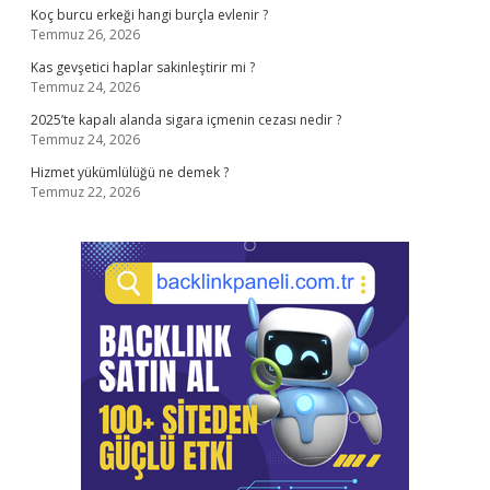
Koç burcu erkeği hangi burçla evlenir ?
Temmuz 26, 2026
Kas gevşetici haplar sakinleştirir mi ?
Temmuz 24, 2026
2025’te kapalı alanda sigara içmenin cezası nedir ?
Temmuz 24, 2026
Hizmet yükümlülüğü ne demek ?
Temmuz 22, 2026