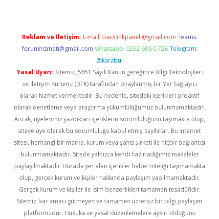
Reklam ve İletişim:
E-mail:
backlinkpaneli@gmail.com
Teams:
forumhizmeti@gmail.com
Whatsapp: 0262 606 0 726
Telegram:
@karabul
Yasal Uyarı:
Sitemiz, 5651 Sayılı Kanun gereğince Bilgi Teknolojileri
ve İletişim Kurumu (BTK) tarafından onaylanmış bir Yer Sağlayıcı
olarak hizmet vermektedir. Bu nedenle, sitedeki içerikleri proaktif
olarak denetleme veya araştırma yükümlülüğümüz bulunmamaktadır.
Ancak, üyelerimiz yazdıkları içeriklerin sorumluluğunu taşımakta olup,
siteye üye olarak bu sorumluluğu kabul etmiş sayılırlar. Bu internet
sitesi, herhangi bir marka, kurum veya şahıs şirketi ile hiçbir bağlantısı
bulunmamaktadır. Sitede yalnızca kendi hazırladığımız makaleler
paylaşılmaktadır. Burada yer alan içerikler haber niteliği taşımamakta
olup, gerçek kurum ve kişiler hakkında paylaşım yapılmamaktadır.
Gerçek kurum ve kişiler ile isim benzerlikleri tamamen tesadüfidir.
Sitemiz, kar amacı gütmeyen ve tamamen ücretsiz bir bilgi paylaşım
platformudur. Hukuka ve yasal düzenlemelere aykırı olduğunu