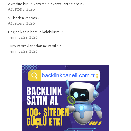
Akredite bir üniversitenin avantajları nelerdir ?
Ağustos 3, 2026
56 beden kaç yaş ?
Ağustos 3, 2026
Bağlan kadın hamile kalabilir mi ?
Temmuz 29, 2026
Turp yapraklarından ne yapılır ?
Temmuz 29, 2026