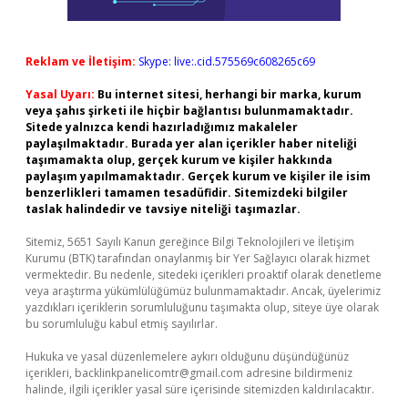
Reklam ve İletişim:
Skype: live:.cid.575569c608265c69
Yasal Uyarı:
Bu internet sitesi, herhangi bir marka, kurum
veya şahıs şirketi ile hiçbir bağlantısı bulunmamaktadır.
Sitede yalnızca kendi hazırladığımız makaleler
paylaşılmaktadır. Burada yer alan içerikler haber niteliği
taşımamakta olup, gerçek kurum ve kişiler hakkında
paylaşım yapılmamaktadır. Gerçek kurum ve kişiler ile isim
benzerlikleri tamamen tesadüfidir. Sitemizdeki bilgiler
taslak halindedir ve tavsiye niteliği taşımazlar.
Sitemiz, 5651 Sayılı Kanun gereğince Bilgi Teknolojileri ve İletişim
Kurumu (BTK) tarafından onaylanmış bir Yer Sağlayıcı olarak hizmet
vermektedir. Bu nedenle, sitedeki içerikleri proaktif olarak denetleme
veya araştırma yükümlülüğümüz bulunmamaktadır. Ancak, üyelerimiz
yazdıkları içeriklerin sorumluluğunu taşımakta olup, siteye üye olarak
bu sorumluluğu kabul etmiş sayılırlar.
Hukuka ve yasal düzenlemelere aykırı olduğunu düşündüğünüz
içerikleri,
backlinkpanelicomtr@gmail.com
adresine bildirmeniz
halinde, ilgili içerikler yasal süre içerisinde sitemizden kaldırılacaktır.