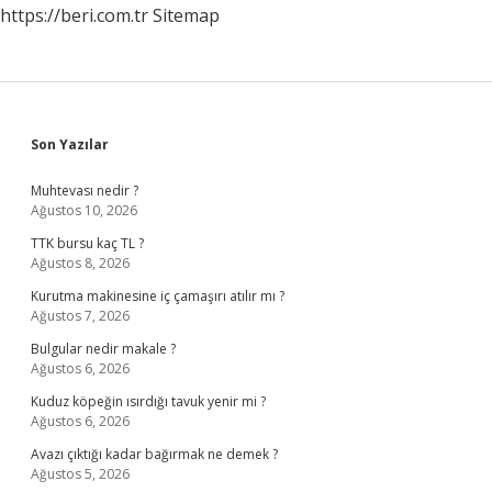
https://beri.com.tr
Sitemap
Sidebar
Son Yazılar
Muhtevası nedir ?
Ağustos 10, 2026
TTK bursu kaç TL ?
Ağustos 8, 2026
Kurutma makinesine iç çamaşırı atılır mı ?
Ağustos 7, 2026
Bulgular nedir makale ?
Ağustos 6, 2026
Kuduz köpeğin ısırdığı tavuk yenir mi ?
Ağustos 6, 2026
Avazı çıktığı kadar bağırmak ne demek ?
Ağustos 5, 2026