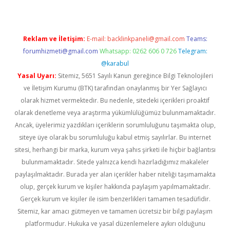
Reklam ve İletişim:
E-mail:
backlinkpaneli@gmail.com
Teams:
forumhizmeti@gmail.com
Whatsapp: 0262 606 0 726
Telegram:
@karabul
Yasal Uyarı:
Sitemiz, 5651 Sayılı Kanun gereğince Bilgi Teknolojileri
ve İletişim Kurumu (BTK) tarafından onaylanmış bir Yer Sağlayıcı
olarak hizmet vermektedir. Bu nedenle, sitedeki içerikleri proaktif
olarak denetleme veya araştırma yükümlülüğümüz bulunmamaktadır.
Ancak, üyelerimiz yazdıkları içeriklerin sorumluluğunu taşımakta olup,
siteye üye olarak bu sorumluluğu kabul etmiş sayılırlar. Bu internet
sitesi, herhangi bir marka, kurum veya şahıs şirketi ile hiçbir bağlantısı
bulunmamaktadır. Sitede yalnızca kendi hazırladığımız makaleler
paylaşılmaktadır. Burada yer alan içerikler haber niteliği taşımamakta
olup, gerçek kurum ve kişiler hakkında paylaşım yapılmamaktadır.
Gerçek kurum ve kişiler ile isim benzerlikleri tamamen tesadüfidir.
Sitemiz, kar amacı gütmeyen ve tamamen ücretsiz bir bilgi paylaşım
platformudur. Hukuka ve yasal düzenlemelere aykırı olduğunu