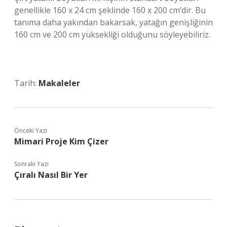
genellikle 160 x 24 cm şeklinde 160 x 200 cm’dir. Bu
tanıma daha yakından bakarsak, yatağın genişliğinin
160 cm ve 200 cm yüksekliği olduğunu söyleyebiliriz.
Tarih:
Makaleler
Önceki Yazı
Mimari Proje Kim Çizer
Sonraki Yazı
Çıralı Nasıl Bir Yer