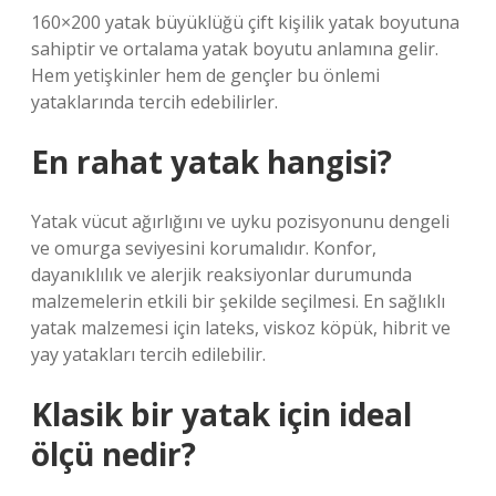
160×200 yatak büyüklüğü çift kişilik yatak boyutuna
sahiptir ve ortalama yatak boyutu anlamına gelir.
Hem yetişkinler hem de gençler bu önlemi
yataklarında tercih edebilirler.
En rahat yatak hangisi?
Yatak vücut ağırlığını ve uyku pozisyonunu dengeli
ve omurga seviyesini korumalıdır. Konfor,
dayanıklılık ve alerjik reaksiyonlar durumunda
malzemelerin etkili bir şekilde seçilmesi. En sağlıklı
yatak malzemesi için lateks, viskoz köpük, hibrit ve
yay yatakları tercih edilebilir.
Klasik bir yatak için ideal
ölçü nedir?