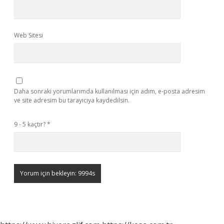
Web Sitesi
Daha sonraki yorumlarımda kullanılması için adım, e-posta adresim
ve site adresim bu tarayıcıya kaydedilsin.
9 - 5 kaçtır?
*