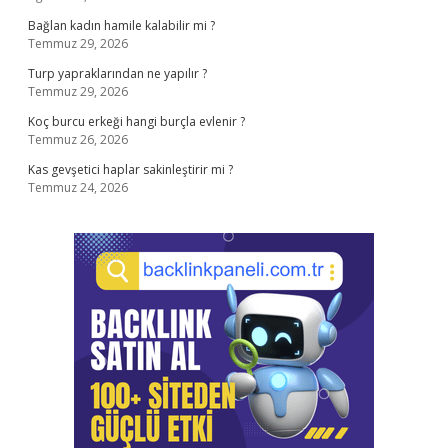
Bağlan kadın hamile kalabilir mi ?
Temmuz 29, 2026
Turp yapraklarından ne yapılır ?
Temmuz 29, 2026
Koç burcu erkeği hangi burçla evlenir ?
Temmuz 26, 2026
Kas gevşetici haplar sakinleştirir mi ?
Temmuz 24, 2026