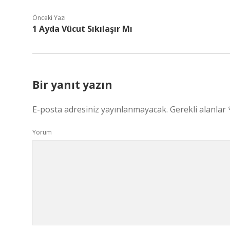
Önceki Yazı
1 Ayda Vücut Sıkılaşır Mı
Bir yanıt yazın
E-posta adresiniz yayınlanmayacak.
Gerekli alanlar
Yorum