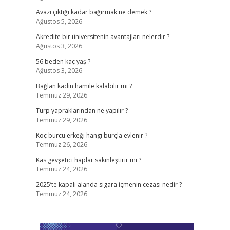
Avazı çıktığı kadar bağırmak ne demek ?
Ağustos 5, 2026
Akredite bir üniversitenin avantajları nelerdir ?
Ağustos 3, 2026
56 beden kaç yaş ?
Ağustos 3, 2026
Bağlan kadın hamile kalabilir mi ?
Temmuz 29, 2026
Turp yapraklarından ne yapılır ?
Temmuz 29, 2026
Koç burcu erkeği hangi burçla evlenir ?
Temmuz 26, 2026
Kas gevşetici haplar sakinleştirir mi ?
Temmuz 24, 2026
2025’te kapalı alanda sigara içmenin cezası nedir ?
Temmuz 24, 2026