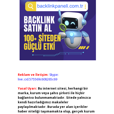
Reklam ve İletişim:
Skype:
live:.cid.575569c608265c69
Yasal Uyarı:
Bu internet sitesi, herhangi bir
marka, kurum veya şahıs şirketi ile hiçbir
bağlantısı bulunmamaktadır. Sitede yalnızca
kendi hazırladığımız makaleler
paylaşılmaktadır. Burada yer alan içerikler
haber niteliği taşımamakta olup, gerçek kurum