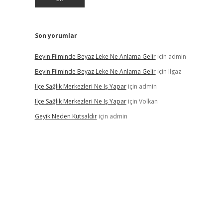
Son yorumlar
Beyin Filminde Beyaz Leke Ne Anlama Gelir
için
admin
Beyin Filminde Beyaz Leke Ne Anlama Gelir
için
Ilgaz
Ilçe Sağlık Merkezleri Ne Iş Yapar
için
admin
Ilçe Sağlık Merkezleri Ne Iş Yapar
için
Volkan
Geyik Neden Kutsaldır
için
admin