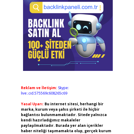
Reklam ve İletişim:
Skype:
live:.cid.575569c608265c69
Yasal Uyarı:
Bu internet sitesi, herhangi bir
marka, kurum veya şahıs şirketi ile hiçbir
bağlantısı bulunmamaktadır. Sitede yalnızca
kendi hazırladığımız makaleler
paylaşılmaktadır. Burada yer alan içerikler
haber niteliği taşımamakta olup, gerçek kurum