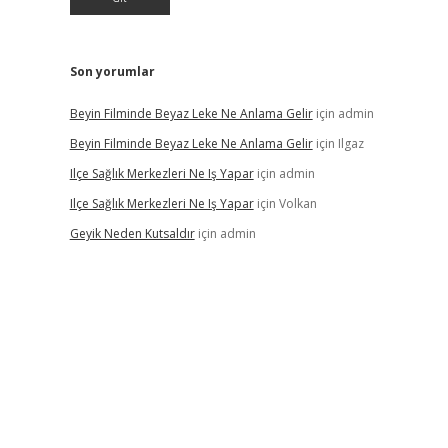
Son yorumlar
Beyin Filminde Beyaz Leke Ne Anlama Gelir
için
admin
Beyin Filminde Beyaz Leke Ne Anlama Gelir
için
Ilgaz
Ilçe Sağlık Merkezleri Ne Iş Yapar
için
admin
Ilçe Sağlık Merkezleri Ne Iş Yapar
için
Volkan
Geyik Neden Kutsaldır
için
admin