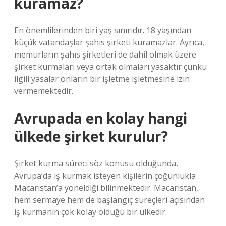
kuramaz?
En önemlilerinden biri yaş sınırıdır. 18 yaşından
küçük vatandaşlar şahıs şirketi kuramazlar. Ayrıca,
memurların şahıs şirketleri de dahil olmak üzere
şirket kurmaları veya ortak olmaları yasaktır çünkü
ilgili yasalar onların bir işletme işletmesine izin
vermemektedir.
Avrupada en kolay hangi
ülkede şirket kurulur?
Şirket kurma süreci söz konusu olduğunda,
Avrupa’da iş kurmak isteyen kişilerin çoğunlukla
Macaristan’a yöneldiği bilinmektedir. Macaristan,
hem sermaye hem de başlangıç ​​süreçleri açısından
iş kurmanın çok kolay olduğu bir ülkedir.