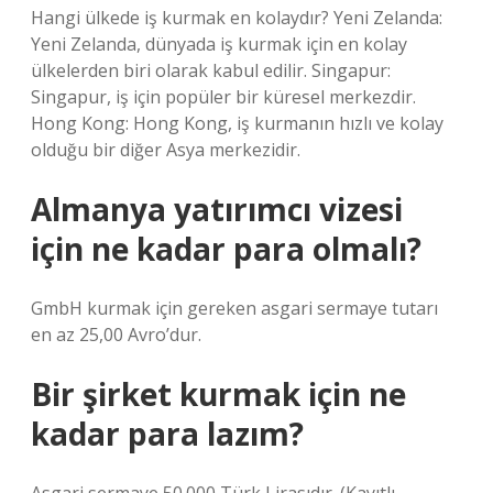
Hangi ülkede iş kurmak en kolaydır? Yeni Zelanda:
Yeni Zelanda, dünyada iş kurmak için en kolay
ülkelerden biri olarak kabul edilir. Singapur:
Singapur, iş için popüler bir küresel merkezdir.
Hong Kong: Hong Kong, iş kurmanın hızlı ve kolay
olduğu bir diğer Asya merkezidir.
Almanya yatırımcı vizesi
için ne kadar para olmalı?
GmbH kurmak için gereken asgari sermaye tutarı
en az 25,00 Avro’dur.
Bir şirket kurmak için ne
kadar para lazım?