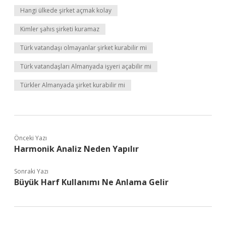
Hangi ülkede şirket açmak kolay
Kimler şahıs şirketi kuramaz
Türk vatandaşı olmayanlar şirket kurabilir mi
Türk vatandaşları Almanyada işyeri açabilir mi
Türkler Almanyada şirket kurabilir mi
Önceki Yazı
Harmonik Analiz Neden Yapılır
Sonraki Yazı
Büyük Harf Kullanımı Ne Anlama Gelir