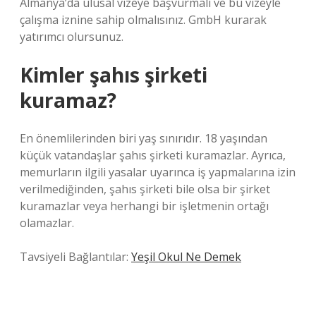
Almanya’da ulusal vizeye başvurmalı ve bu vizeyle
çalışma iznine sahip olmalısınız. GmbH kurarak
yatırımcı olursunuz.
Kimler şahıs şirketi
kuramaz?
En önemlilerinden biri yaş sınırıdır. 18 yaşından
küçük vatandaşlar şahıs şirketi kuramazlar. Ayrıca,
memurların ilgili yasalar uyarınca iş yapmalarına izin
verilmediğinden, şahıs şirketi bile olsa bir şirket
kuramazlar veya herhangi bir işletmenin ortağı
olamazlar.
Tavsiyeli Bağlantılar:
Yeşil Okul Ne Demek