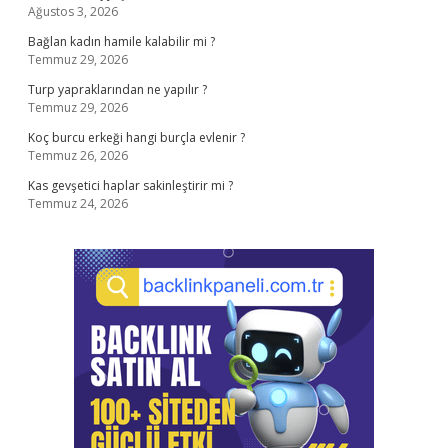
Ağustos 3, 2026
Bağlan kadın hamile kalabilir mi ?
Temmuz 29, 2026
Turp yapraklarından ne yapılır ?
Temmuz 29, 2026
Koç burcu erkeği hangi burçla evlenir ?
Temmuz 26, 2026
Kas gevşetici haplar sakinleştirir mi ?
Temmuz 24, 2026