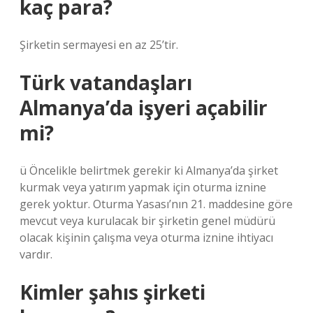
kaç para?
Şirketin sermayesi en az 25’tir.
Türk vatandaşları
Almanya’da işyeri açabilir
mi?
ü Öncelikle belirtmek gerekir ki Almanya’da şirket
kurmak veya yatırım yapmak için oturma iznine
gerek yoktur. Oturma Yasası’nın 21. maddesine göre
mevcut veya kurulacak bir şirketin genel müdürü
olacak kişinin çalışma veya oturma iznine ihtiyacı
vardır.
Kimler şahıs şirketi