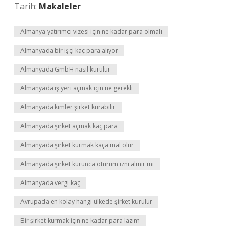
Tarih:
Makaleler
Almanya yatırımcı vizesi için ne kadar para olmalı
Almanyada bir işçi kaç para alıyor
Almanyada GmbH nasıl kurulur
Almanyada iş yeri açmak için ne gerekli
Almanyada kimler şirket kurabilir
Almanyada şirket açmak kaç para
Almanyada şirket kurmak kaça mal olur
Almanyada şirket kurunca oturum izni alınır mı
Almanyada vergi kaç
Avrupada en kolay hangi ülkede şirket kurulur
Bir şirket kurmak için ne kadar para lazım