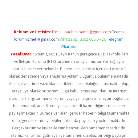
Reklam ve İletişim:
E-mail:
backlinkpaneli@gmail.com
Teams:
forumhizmeti@gmail.com
Whatsapp: 0262 606 0 726
Telegram:
@karabul
Yasal Uyarı:
Sitemiz, 5651 Sayılı Kanun gereğince Bilgi Teknolojileri
ve İletişim Kurumu (BTK) tarafından onaylanmış bir Yer Sağlayıcı
olarak hizmet vermektedir. Bu nedenle, sitedeki içerikleri proaktif
olarak denetleme veya araştırma yükümlülüğümüz bulunmamaktadır.
Ancak, üyelerimiz yazdıkları içeriklerin sorumluluğunu taşımakta olup,
siteye üye olarak bu sorumluluğu kabul etmiş sayılırlar. Bu internet
sitesi, herhangi bir marka, kurum veya şahıs şirketi ile hiçbir bağlantısı
bulunmamaktadır. Sitede yalnızca kendi hazırladığımız makaleler
paylaşılmaktadır. Burada yer alan içerikler haber niteliği taşımamakta
olup, gerçek kurum ve kişiler hakkında paylaşım yapılmamaktadır.
Gerçek kurum ve kişiler ile isim benzerlikleri tamamen tesadüfidir.
Sitemiz, kar amacı gütmeyen ve tamamen ücretsiz bir bilgi paylaşım