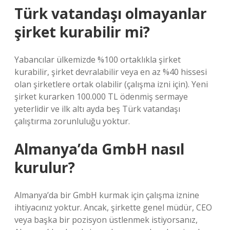
Türk vatandaşı olmayanlar
şirket kurabilir mi?
Yabancılar ülkemizde %100 ortaklıkla şirket
kurabilir, şirket devralabilir veya en az %40 hissesi
olan şirketlere ortak olabilir (çalışma izni için). Yeni
şirket kurarken 100.000 TL ödenmiş sermaye
yeterlidir ve ilk altı ayda beş Türk vatandaşı
çalıştırma zorunluluğu yoktur.
Almanya’da GmbH nasıl
kurulur?
Almanya’da bir GmbH kurmak için çalışma iznine
ihtiyacınız yoktur. Ancak, şirkette genel müdür, CEO
veya başka bir pozisyon üstlenmek istiyorsanız,