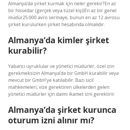
Almanya’da şirket kurmak için neler gerekir?En az
bir hissedar (gerçek veya tüzel kişi)En az bir genel
müdür25.000 avro sermaye, bunun en az 12 avrosu
şirket kurulurken şirket hesabında olmalıdır.
Almanya’da kimler şirket
kurabilir?
Yabancı uyruklular ve yönetici müdürler, özel izin
gerekmeksizin Almanya’da bir GmbH kurabilir veya
mevcut bir GmbH’ye katılabilir. Bazı sicil
mahkemeleri, vize gerektiren ülkelerden gelen
yönetici müdürler için daimi ikamet izni gerektirir.
Almanya’da şirket kurunca
oturum izni alınır mı?