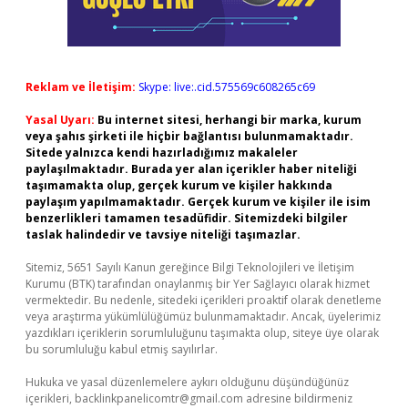
Reklam ve İletişim:
Skype: live:.cid.575569c608265c69
Yasal Uyarı:
Bu internet sitesi, herhangi bir marka, kurum
veya şahıs şirketi ile hiçbir bağlantısı bulunmamaktadır.
Sitede yalnızca kendi hazırladığımız makaleler
paylaşılmaktadır. Burada yer alan içerikler haber niteliği
taşımamakta olup, gerçek kurum ve kişiler hakkında
paylaşım yapılmamaktadır. Gerçek kurum ve kişiler ile isim
benzerlikleri tamamen tesadüfidir. Sitemizdeki bilgiler
taslak halindedir ve tavsiye niteliği taşımazlar.
Sitemiz, 5651 Sayılı Kanun gereğince Bilgi Teknolojileri ve İletişim
Kurumu (BTK) tarafından onaylanmış bir Yer Sağlayıcı olarak hizmet
vermektedir. Bu nedenle, sitedeki içerikleri proaktif olarak denetleme
veya araştırma yükümlülüğümüz bulunmamaktadır. Ancak, üyelerimiz
yazdıkları içeriklerin sorumluluğunu taşımakta olup, siteye üye olarak
bu sorumluluğu kabul etmiş sayılırlar.
Hukuka ve yasal düzenlemelere aykırı olduğunu düşündüğünüz
içerikleri,
backlinkpanelicomtr@gmail.com
adresine bildirmeniz