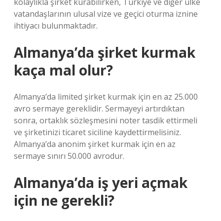
kolaylıkla şirket kurabilirken, Türkiye ve diğer ülke
vatandaşlarının ulusal vize ve geçici oturma iznine
ihtiyacı bulunmaktadır.
Almanya’da şirket kurmak
kaça mal olur?
Almanya’da limited şirket kurmak için en az 25.000
avro sermaye gereklidir. Sermayeyi artırdıktan
sonra, ortaklık sözleşmesini noter tasdik ettirmeli
ve şirketinizi ticaret siciline kaydettirmelisiniz.
Almanya’da anonim şirket kurmak için en az
sermaye sınırı 50.000 avrodur.
Almanya’da iş yeri açmak
için ne gerekli?