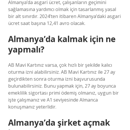
Almanya’da asgari ücret, çalışanların geçimini
sağlamasına yardımcı olmak için tasarlanmış yasal
bir alt sınırdır. 2024’ten itibaren Almanya’daki asgari
ücret saat başına 12,41 avro olacak.
Almanya’da kalmak için ne
yapmalı?
AB Mavi Kartınız varsa, çok hızlı bir şekilde kalıcı
oturma izni alabilirsiniz. AB Mavi Kartınız ile 27 ay
geçirdikten sonra oturma izni başvurusunda
bulunabilirsiniz. Bunu yapmak için, 27 ay boyunca
emeklilik sigortası primi ödemiş olmanız, uygun bir
işte çalışmanız ve A1 seviyesinde Almanca
konuşmanız yeterlidir.
Almanya’da şirket açmak