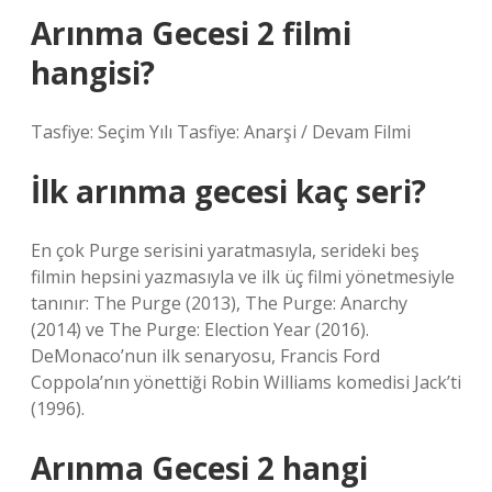
Arınma Gecesi 2 filmi
hangisi?
Tasfiye: Seçim Yılı Tasfiye: Anarşi / Devam Filmi
İlk arınma gecesi kaç seri?
En çok Purge serisini yaratmasıyla, serideki beş
filmin hepsini yazmasıyla ve ilk üç filmi yönetmesiyle
tanınır: The Purge (2013), The Purge: Anarchy
(2014) ve The Purge: Election Year (2016).
DeMonaco’nun ilk senaryosu, Francis Ford
Coppola’nın yönettiği Robin Williams komedisi Jack’ti
(1996).
Arınma Gecesi 2 hangi