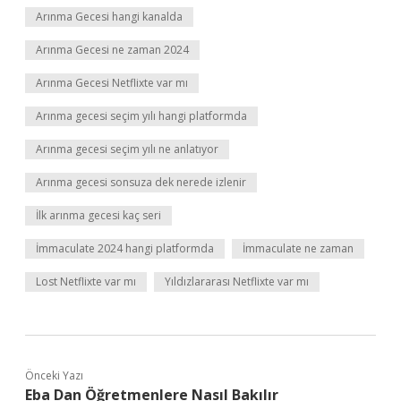
Arınma Gecesi hangi kanalda
Arınma Gecesi ne zaman 2024
Arınma Gecesi Netflixte var mı
Arınma gecesi seçim yılı hangi platformda
Arınma gecesi seçim yılı ne anlatıyor
Arınma gecesi sonsuza dek nerede izlenir
İlk arınma gecesi kaç seri
İmmaculate 2024 hangi platformda
İmmaculate ne zaman
Lost Netflixte var mı
Yıldızlararası Netflixte var mı
Önceki Yazı
Eba Dan Öğretmenlere Nasıl Bakılır