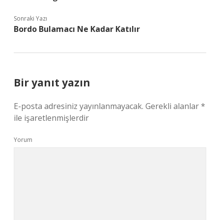
Sonraki Yazı
Bordo Bulamacı Ne Kadar Katılır
Bir yanıt yazın
E-posta adresiniz yayınlanmayacak.
Gerekli alanlar
*
ile işaretlenmişlerdir
Yorum