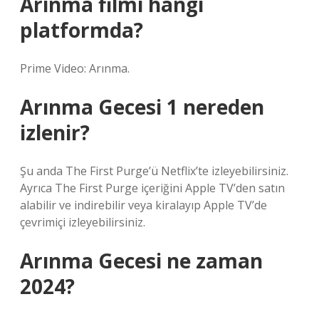
Arınma filmi hangi
platformda?
Prime Video: Arınma.
Arınma Gecesi 1 nereden
izlenir?
Şu anda The First Purge’ü Netflix’te izleyebilirsiniz.
Ayrıca The First Purge içeriğini Apple TV’den satın
alabilir ve indirebilir veya kiralayıp Apple TV’de
çevrimiçi izleyebilirsiniz.
Arınma Gecesi ne zaman
2024?