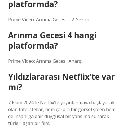
platformda?
Prime Video: Arınma Gecesi – 2. Sezon.
Arınma Gecesi 4 hangi
platformda?
Prime Video: Arınma Gecesi: Anarşi.
Yıldızlararası Netflix’te var
mı?
7 Ekim 2024’te Netflix’te yayınlanmaya başlayacak
olan Interstellar, hem çarpıcı bir görsel şölen hem
de insanlığa dair duygusal bir yansıma sunarak
türleri aşan bir film.