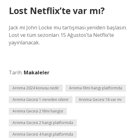
Lost Netflix’te var mı?
Jack mi John Locke mu tartışması yeniden başlasın.
Lost ve tüm sezonları 15 Ağustos’ta Netflix’te
yayınlanacak.
Tarih:
Makaleler
Arınma 2024 konusu nedir
Arınma filmi hangi platformda
Arınma Gecesi 1 nereden izlenir
Arınma Gecesi 18 var mı
Arınma Gecesi 2 filmi hangisi
Arınma Gecesi 2 hangi platformda
Arınma Gecesi 4 hangi platformda