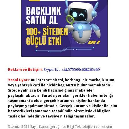
Reklam ve İletişim:
Skype: live:.cid.575569c608265c69
Yasal Uyarı:
Bu internet sitesi, herhangi bir marka, kurum
veya şahıs şirketi ile hiçbir bağlantısı bulunmamaktadır.
Sitede yalnızca kendi hazırladığımız makaleler
paylaşılmaktadır. Burada yer alan içerikler haber niteliği
taşımamakta olup, gerçek kurum ve kişiler hakkında
paylaşım yapılmamaktadır. Gerçek kurum ve kişiler ile isim
benzerlikleri tamamen tesadüfidir. Sitemizdeki bilgiler
taslak halindedir ve tavsiye niteliği taşımazlar.
Sitemiz, 5651 Sayılı Kanun gereğince Bilgi Teknolojileri ve İletişim