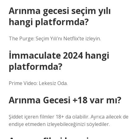
Arınma gecesi seçim yılı
hangi platformda?
The Purge: Seçim Yılı’nı Netflix’te izleyin.
İmmaculate 2024 hangi
platformda?
Prime Video: Lekesiz Oda.
Arınma Gecesi +18 var mı?
Şiddet içeren filmler 18+ da olabilir. Ayrıca ailecek de
endişe etmeden izleyebileceğinizi söylediler.