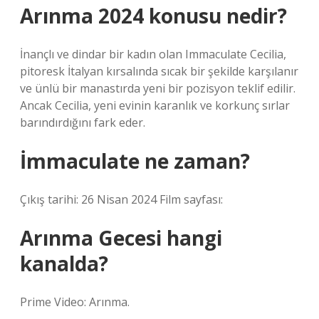
Arınma 2024 konusu nedir?
İnançlı ve dindar bir kadın olan Immaculate Cecilia,
pitoresk İtalyan kırsalında sıcak bir şekilde karşılanır
ve ünlü bir manastırda yeni bir pozisyon teklif edilir.
Ancak Cecilia, yeni evinin karanlık ve korkunç sırlar
barındırdığını fark eder.
İmmaculate ne zaman?
Çıkış tarihi: 26 Nisan 2024 Film sayfası:
Arınma Gecesi hangi
kanalda?
Prime Video: Arınma.