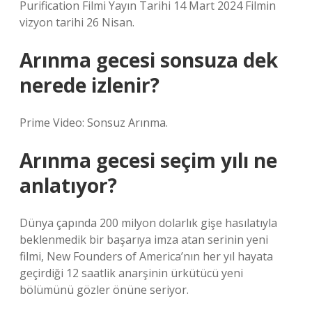
Purification Filmi Yayın Tarihi 14 Mart 2024 Filmin
vizyon tarihi 26 Nisan.
Arınma gecesi sonsuza dek
nerede izlenir?
Prime Video: Sonsuz Arınma.
Arınma gecesi seçim yılı ne
anlatıyor?
Dünya çapında 200 milyon dolarlık gişe hasılatıyla
beklenmedik bir başarıya imza atan serinin yeni
filmi, New Founders of America’nın her yıl hayata
geçirdiği 12 saatlik anarşinin ürkütücü yeni
bölümünü gözler önüne seriyor.