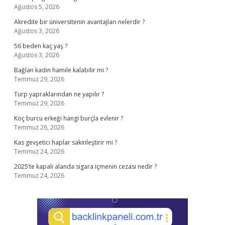
Ağustos 5, 2026
Akredite bir üniversitenin avantajları nelerdir ?
Ağustos 3, 2026
56 beden kaç yaş ?
Ağustos 3, 2026
Bağlan kadın hamile kalabilir mi ?
Temmuz 29, 2026
Turp yapraklarından ne yapılır ?
Temmuz 29, 2026
Koç burcu erkeği hangi burçla evlenir ?
Temmuz 26, 2026
Kas gevşetici haplar sakinleştirir mi ?
Temmuz 24, 2026
2025’te kapalı alanda sigara içmenin cezası nedir ?
Temmuz 24, 2026