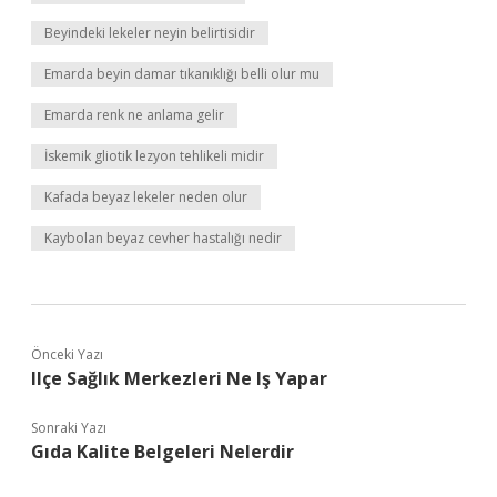
Beyindeki lekeler neyin belirtisidir
Emarda beyin damar tıkanıklığı belli olur mu
Emarda renk ne anlama gelir
İskemik gliotik lezyon tehlikeli midir
Kafada beyaz lekeler neden olur
Kaybolan beyaz cevher hastalığı nedir
Önceki Yazı
Ilçe Sağlık Merkezleri Ne Iş Yapar
Sonraki Yazı
Gıda Kalite Belgeleri Nelerdir