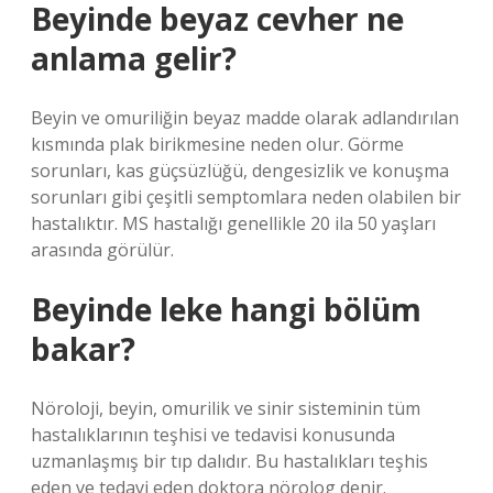
Beyinde beyaz cevher ne
anlama gelir?
Beyin ve omuriliğin beyaz madde olarak adlandırılan
kısmında plak birikmesine neden olur. Görme
sorunları, kas güçsüzlüğü, dengesizlik ve konuşma
sorunları gibi çeşitli semptomlara neden olabilen bir
hastalıktır. MS hastalığı genellikle 20 ila 50 yaşları
arasında görülür.
Beyinde leke hangi bölüm
bakar?
Nöroloji, beyin, omurilik ve sinir sisteminin tüm
hastalıklarının teşhisi ve tedavisi konusunda
uzmanlaşmış bir tıp dalıdır. Bu hastalıkları teşhis
eden ve tedavi eden doktora nörolog denir.