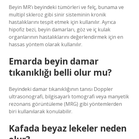
Beyin MR’ı beyindeki tümörleri ve felç, bunama ve
multipl skleroz gibi sinir sisteminin kronik
hastalıklarını tespit etmek için kullanılır. Ayrıca
hipofiz bezi, beyin damarları, göz ve iç kulak
organlarının hastalıklarını değerlendirmek için en
hassas yöntem olarak kullanılır.
Emarda beyin damar
tıkanıklığı belli olur mu?
Beyindeki damar tıkanıklığının tanısı Doppler
ultrasonografi, bilgisayarlı tomografi veya manyetik
rezonans görüntüleme (MRG) gibi yöntemlerden
biri kullanılarak konulabilir.
Kafada beyaz lekeler neden