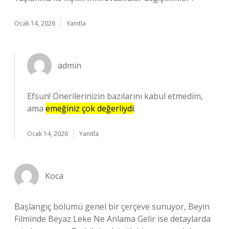
Ocak 14, 2026
Yanıtla
admin
Efsun! Önerilerinizin bazılarını kabul etmedim,
ama
emeğiniz çok değerliydi
.
Ocak 14, 2026
Yanıtla
Koca
Başlangıç bölümü genel bir çerçeve sunuyor, Beyin
Filminde Beyaz Leke Ne Anlama Gelir ise detaylarda