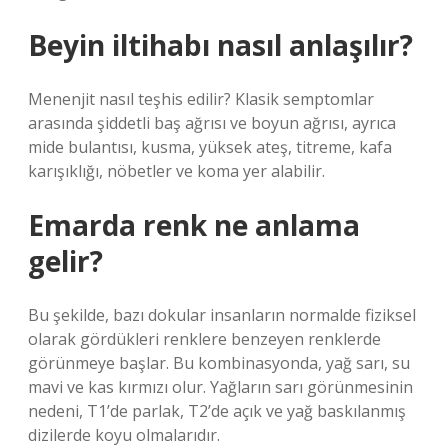
Beyin iltihabı nasıl anlaşılır?
Menenjit nasıl teşhis edilir? Klasik semptomlar
arasında şiddetli baş ağrısı ve boyun ağrısı, ayrıca
mide bulantısı, kusma, yüksek ateş, titreme, kafa
karışıklığı, nöbetler ve koma yer alabilir.
Emarda renk ne anlama
gelir?
Bu şekilde, bazı dokular insanların normalde fiziksel
olarak gördükleri renklere benzeyen renklerde
görünmeye başlar. Bu kombinasyonda, yağ sarı, su
mavi ve kas kırmızı olur. Yağların sarı görünmesinin
nedeni, T1’de parlak, T2’de açık ve yağ baskılanmış
dizilerde koyu olmalarıdır.