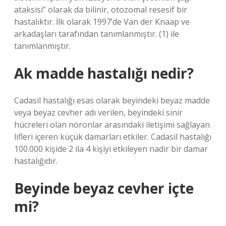
ataksisi” olarak da bilinir, otozomal resesif bir
hastalıktır. İlk olarak 1997’de Van der Knaap ve
arkadaşları tarafından tanımlanmıştır. (1) ile
tanımlanmıştır.
Ak madde hastalığı nedir?
Cadasil hastalığı esas olarak beyindeki beyaz madde
veya beyaz cevher adı verilen, beyindeki sinir
hücreleri olan nöronlar arasındaki iletişimi sağlayan
lifleri içeren küçük damarları etkiler. Cadasil hastalığı
100.000 kişide 2 ila 4 kişiyi etkileyen nadir bir damar
hastalığıdır.
Beyinde beyaz cevher içte
mi?