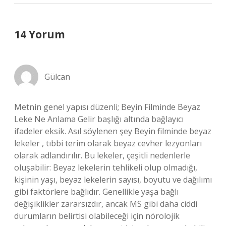
14 Yorum
Gülcan
Metnin genel yapısı düzenli; Beyin Filminde Beyaz
Leke Ne Anlama Gelir başlığı altında bağlayıcı
ifadeler eksik. Asıl söylenen şey Beyin filminde beyaz
lekeler , tıbbi terim olarak beyaz cevher lezyonları
olarak adlandırılır. Bu lekeler, çeşitli nedenlerle
oluşabilir: Beyaz lekelerin tehlikeli olup olmadığı,
kişinin yaşı, beyaz lekelerin sayısı, boyutu ve dağılımı
gibi faktörlere bağlıdır. Genellikle yaşa bağlı
değişiklikler zararsızdır, ancak MS gibi daha ciddi
durumların belirtisi olabileceği için nörolojik