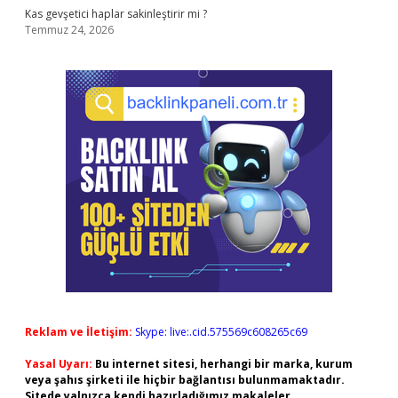
Kas gevşetici haplar sakinleştirir mi ?
Temmuz 24, 2026
Reklam ve İletişim:
Skype: live:.cid.575569c608265c69
Yasal Uyarı:
Bu internet sitesi, herhangi bir marka, kurum
veya şahıs şirketi ile hiçbir bağlantısı bulunmamaktadır.
Sitede yalnızca kendi hazırladığımız makaleler