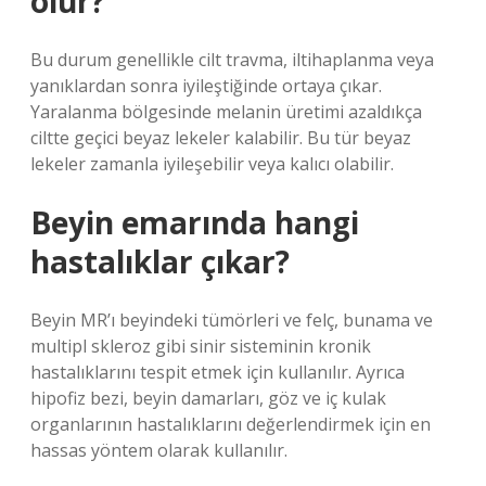
olur?
Bu durum genellikle cilt travma, iltihaplanma veya
yanıklardan sonra iyileştiğinde ortaya çıkar.
Yaralanma bölgesinde melanin üretimi azaldıkça
ciltte geçici beyaz lekeler kalabilir. Bu tür beyaz
lekeler zamanla iyileşebilir veya kalıcı olabilir.
Beyin emarında hangi
hastalıklar çıkar?
Beyin MR’ı beyindeki tümörleri ve felç, bunama ve
multipl skleroz gibi sinir sisteminin kronik
hastalıklarını tespit etmek için kullanılır. Ayrıca
hipofiz bezi, beyin damarları, göz ve iç kulak
organlarının hastalıklarını değerlendirmek için en
hassas yöntem olarak kullanılır.