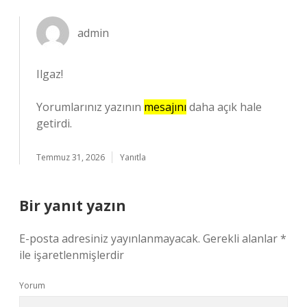
admin
Ilgaz!
Yorumlarınız yazının
mesajını
daha açık hale
getirdi.
Temmuz 31, 2026
Yanıtla
Bir yanıt yazın
E-posta adresiniz yayınlanmayacak.
Gerekli alanlar
*
ile işaretlenmişlerdir
Yorum