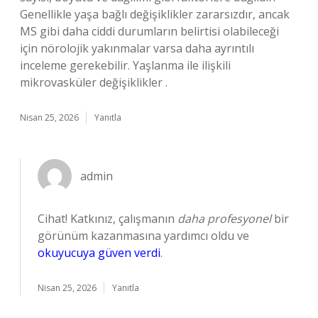
Genellikle yaşa bağlı değişiklikler zararsızdır, ancak
MS gibi daha ciddi durumların belirtisi olabileceği
için nörolojik yakınmalar varsa daha ayrıntılı
inceleme gerekebilir. Yaşlanma ile ilişkili
mikrovasküler değişiklikler .
Nisan 25, 2026
Yanıtla
admin
Cihat! Katkınız, çalışmanın
daha profesyonel
bir
görünüm kazanmasına yardımcı oldu ve
okuyucuya güven verdi
.
Nisan 25, 2026
Yanıtla