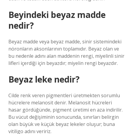
Beyindeki beyaz madde
nedir?
Beyaz madde veya beyaz madde, sinir sistemindeki
nöronların aksonlarının toplamıdır. Beyaz olan ve
bu nedenle adını alan maddenin rengi, miyelinli sinir
lifleri içerdiği için beyazdır; miyelin rengi beyazdır.
Beyaz leke nedir?
Cilde renk veren pigmentleri üretmekten sorumlu
hücrelere melanosit denir. Melanosit hücreleri
hasar gördüğünde, pigment üretimi en aza indirilir.
Bu vücut değişiminin sonucunda, sınırları belirgin
olan büyük ve küçük beyaz lekeler oluşur; buna
vitiligo adını veririz.