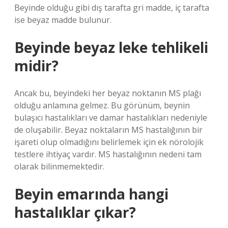
Beyinde olduğu gibi dış tarafta gri madde, iç tarafta
ise beyaz madde bulunur.
Beyinde beyaz leke tehlikeli
midir?
Ancak bu, beyindeki her beyaz noktanın MS plağı
olduğu anlamına gelmez. Bu görünüm, beynin
bulaşıcı hastalıkları ve damar hastalıkları nedeniyle
de oluşabilir. Beyaz noktaların MS hastalığının bir
işareti olup olmadığını belirlemek için ek nörolojik
testlere ihtiyaç vardır. MS hastalığının nedeni tam
olarak bilinmemektedir.
Beyin emarında hangi
hastalıklar çıkar?