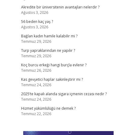
Akredite bir üniversitenin avantajları nelerdir ?
Ağustos 3, 2026
56 beden kaç yaş ?
Ağustos 3, 2026
Bağlan kadın hamile kalabilir mi ?
Temmuz 29, 2026
Turp yapraklarından ne yapılır ?
Temmuz 29, 2026
Koç burcu erkeği hangi burçla evlenir ?
Temmuz 26, 2026
Kas gevşetici haplar sakinleştirir mi ?
Temmuz 24, 2026
2025’te kapalı alanda sigara içmenin cezası nedir ?
Temmuz 24, 2026
Hizmet yükümlülüğü ne demek ?
Temmuz 22, 2026