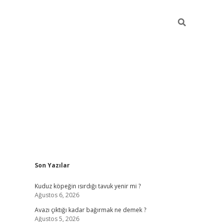
Sidebar
Son Yazılar
vdcasino giriş
Kuduz köpeğin ısırdığı tavuk yenir mi ?
Ağustos 6, 2026
Avazı çıktığı kadar bağırmak ne demek ?
Ağustos 5, 2026