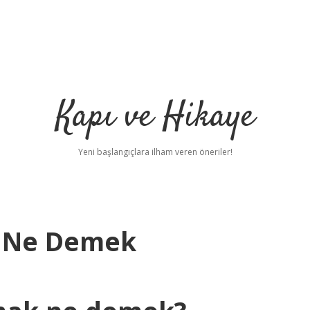
Kapı ve Hikaye
Yeni başlangıçlara ilham veren öneriler!
k Ne Demek