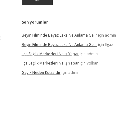
Son yorumlar
Beyin Filminde Beyaz Leke Ne Anlama Gelir
için
admin
e
Beyin Filminde Beyaz Leke Ne Anlama Gelir
için
Ilgaz
Ilçe Sağlık Merkezleri Ne Iş Yapar
için
admin
Ilçe Sağlık Merkezleri Ne Iş Yapar
için
Volkan
Geyik Neden Kutsaldır
için
admin