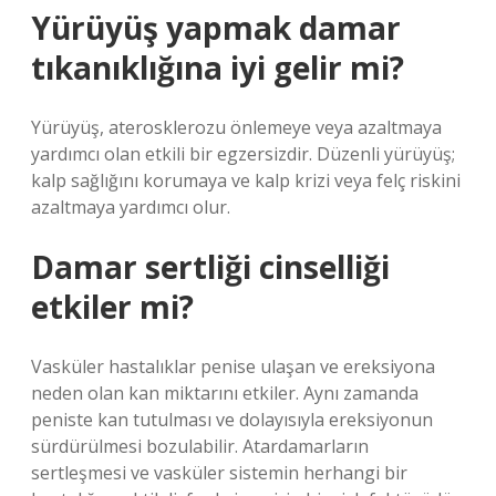
Yürüyüş yapmak damar
tıkanıklığına iyi gelir mi?
Yürüyüş, aterosklerozu önlemeye veya azaltmaya
yardımcı olan etkili bir egzersizdir. Düzenli yürüyüş;
kalp sağlığını korumaya ve kalp krizi veya felç riskini
azaltmaya yardımcı olur.
Damar sertliği cinselliği
etkiler mi?
Vasküler hastalıklar penise ulaşan ve ereksiyona
neden olan kan miktarını etkiler. Aynı zamanda
peniste kan tutulması ve dolayısıyla ereksiyonun
sürdürülmesi bozulabilir. Atardamarların
sertleşmesi ve vasküler sistemin herhangi bir