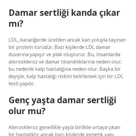
Damar sertliği kanda çıkar
mı?
LDL, karaciğerde üretilen ancak kan yoluyla taşınan
bir protein türüdür. Bazı kişilerde LDL damar
duvarına yapışır ve plak oluşturur. Bu, insanlarda
ateroskleroz ve damar tıkanıklıklarına neden olur;
bu nedenle kalp hastalığına neden olur. Başka bir
deyişle, kalp hastalığı riskini belirlemek için bir LDL
testi yapılır.
Genç yaşta damar sertliği
olur mu?
Ateroskleroz genellikle yaşla birlikte ortaya çıkan
bir hastalıktır ancak bazı kişilerde genetik yapı