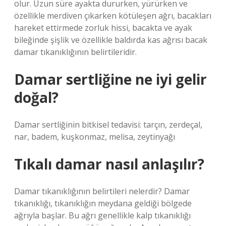
olur. Uzun süre ayakta dururken, yürürken ve
özellikle merdiven çıkarken kötüleşen ağrı, bacakları
hareket ettirmede zorluk hissi, bacakta ve ayak
bileğinde şişlik ve özellikle baldırda kas ağrısı bacak
damar tıkanıklığının belirtileridir.
Damar sertliğine ne iyi gelir
doğal?
Damar sertliğinin bitkisel tedavisi: tarçın, zerdeçal,
nar, badem, kuşkonmaz, melisa, zeytinyağı
Tıkalı damar nasıl anlaşılır?
Damar tıkanıklığının belirtileri nelerdir? Damar
tıkanıklığı, tıkanıklığın meydana geldiği bölgede
ağrıyla başlar. Bu ağrı genellikle kalp tıkanıklığı