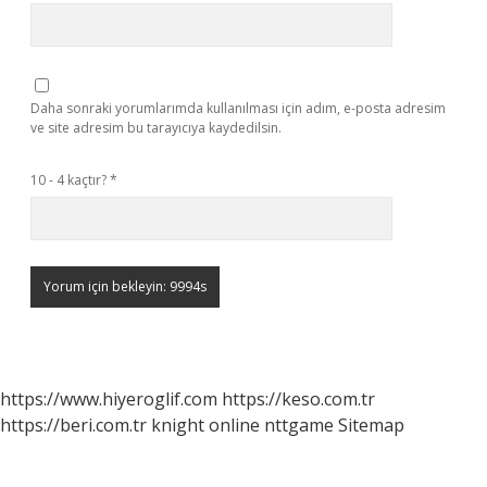
Daha sonraki yorumlarımda kullanılması için adım, e-posta adresim
ve site adresim bu tarayıcıya kaydedilsin.
10 - 4 kaçtır?
*
https://www.hiyeroglif.com
https://keso.com.tr
https://beri.com.tr
knight online
nttgame
Sitemap