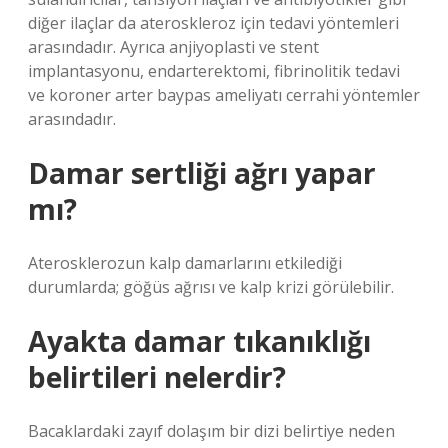
diğer ilaçlar da ateroskleroz için tedavi yöntemleri
arasındadır. Ayrıca anjiyoplasti ve stent
implantasyonu, endarterektomi, fibrinolitik tedavi
ve koroner arter baypas ameliyatı cerrahi yöntemler
arasındadır.
Damar sertliği ağrı yapar
mı?
Aterosklerozun kalp damarlarını etkilediği
durumlarda; göğüs ağrısı ve kalp krizi görülebilir.
Ayakta damar tıkanıklığı
belirtileri nelerdir?
Bacaklardaki zayıf dolaşım bir dizi belirtiye neden