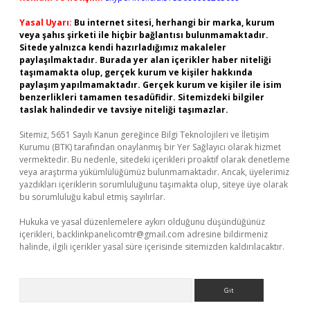
Yasal Uyarı:
Bu internet sitesi, herhangi bir marka, kurum
veya şahıs şirketi ile hiçbir bağlantısı bulunmamaktadır.
Sitede yalnızca kendi hazırladığımız makaleler
paylaşılmaktadır. Burada yer alan içerikler haber niteliği
taşımamakta olup, gerçek kurum ve kişiler hakkında
paylaşım yapılmamaktadır. Gerçek kurum ve kişiler ile isim
benzerlikleri tamamen tesadüfidir. Sitemizdeki bilgiler
taslak halindedir ve tavsiye niteliği taşımazlar.
Sitemiz, 5651 Sayılı Kanun gereğince Bilgi Teknolojileri ve İletişim
Kurumu (BTK) tarafından onaylanmış bir Yer Sağlayıcı olarak hizmet
vermektedir. Bu nedenle, sitedeki içerikleri proaktif olarak denetleme
veya araştırma yükümlülüğümüz bulunmamaktadır. Ancak, üyelerimiz
yazdıkları içeriklerin sorumluluğunu taşımakta olup, siteye üye olarak
bu sorumluluğu kabul etmiş sayılırlar.
Hukuka ve yasal düzenlemelere aykırı olduğunu düşündüğünüz
içerikleri,
backlinkpanelicomtr@gmail.com
adresine bildirmeniz
halinde, ilgili içerikler yasal süre içerisinde sitemizden kaldırılacaktır.
Arama