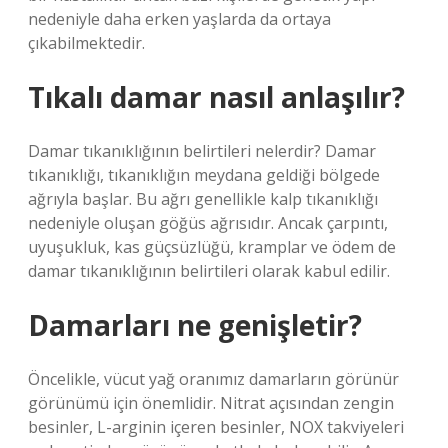
nedeniyle daha erken yaşlarda da ortaya
çıkabilmektedir.
Tıkalı damar nasıl anlaşılır?
Damar tıkanıklığının belirtileri nelerdir? Damar
tıkanıklığı, tıkanıklığın meydana geldiği bölgede
ağrıyla başlar. Bu ağrı genellikle kalp tıkanıklığı
nedeniyle oluşan göğüs ağrısıdır. Ancak çarpıntı,
uyuşukluk, kas güçsüzlüğü, kramplar ve ödem de
damar tıkanıklığının belirtileri olarak kabul edilir.
Damarları ne genişletir?
Öncelikle, vücut yağ oranımız damarların görünür
görünümü için önemlidir. Nitrat açısından zengin
besinler, L-arginin içeren besinler, NOX takviyeleri