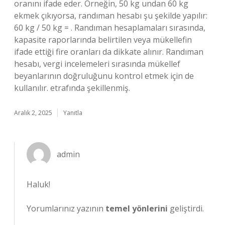
oranını ifade eder. Örneğin, 50 kg undan 60 kg
ekmek çıkıyorsa, randıman hesabı şu şekilde yapılır:
60 kg / 50 kg = . Randıman hesaplamaları sırasında,
kapasite raporlarında belirtilen veya mükellefin
ifade ettiği fire oranları da dikkate alınır. Randıman
hesabı, vergi incelemeleri sırasında mükellef
beyanlarının doğruluğunu kontrol etmek için de
kullanılır. etrafında şekillenmiş.
Aralık 2, 2025
Yanıtla
admin
Haluk!
Yorumlarınız yazının
temel yönlerini
geliştirdi.