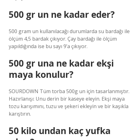
500 gr un ne kadar eder?
500 gram un kullanılacağı durumlarda su bardağı ile
ölçüm 4,5 bardak çıkıyor. Çay bardağı ile ölçüm
yapıldığında ise bu sayı 9’a çıkıyor.
500 gr una ne kadar ekşi
maya konulur?
SOURDOWN Tüm torba 500g un için tasarlanmıştır.
Hazırlanışı: Unu derin bir kaseye eleyin. Ekşi maya
tozu karışımını, tuzu ve şekeri ekleyin ve bir kaşıkla
karıştırın.
50 kilo undan kaç yufka