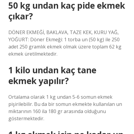
50 kg undan kaç pide ekmek
çıkar?
DÖNER EKMEĞİ, BAKLAVA, TAZE KEK, KURU YAĞ,
YOĞURT: Döner Ekmeği: 1 torba un (50 kg) ile 250
adet 250 gramlık ekmek olmak üzere toplam 62 kg
ekmek üretilmektedir.
1 kilo undan kaç tane
ekmek yapılır?
Ortalama olarak 1 kg undan 5-6 somun ekmek
pişirilebilir. Bu da bir somun ekmekte kullanılan un
miktarının 160 ila 180 gr arasında olduğunu
göstermektedir.