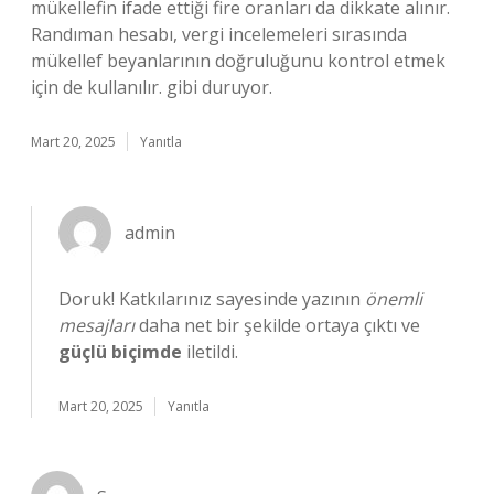
mükellefin ifade ettiği fire oranları da dikkate alınır.
Randıman hesabı, vergi incelemeleri sırasında
mükellef beyanlarının doğruluğunu kontrol etmek
için de kullanılır. gibi duruyor.
Mart 20, 2025
Yanıtla
admin
Doruk! Katkılarınız sayesinde yazının
önemli
mesajları
daha net bir şekilde ortaya çıktı ve
güçlü biçimde
iletildi.
Mart 20, 2025
Yanıtla