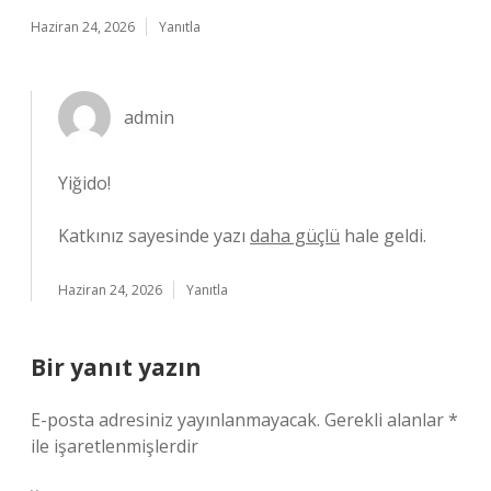
Haziran 24, 2026
Yanıtla
admin
Yiğido!
Katkınız sayesinde yazı
daha güçlü
hale geldi.
Haziran 24, 2026
Yanıtla
Bir yanıt yazın
E-posta adresiniz yayınlanmayacak.
Gerekli alanlar
*
ile işaretlenmişlerdir