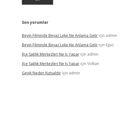
Son yorumlar
Beyin Filminde Beyaz Leke Ne Anlama Gelir
için
admin
Beyin Filminde Beyaz Leke Ne Anlama Gelir
için
Ilgaz
Ilçe Sağlık Merkezleri Ne Iş Yapar
için
admin
Ilçe Sağlık Merkezleri Ne Iş Yapar
için
Volkan
Geyik Neden Kutsaldır
için
admin