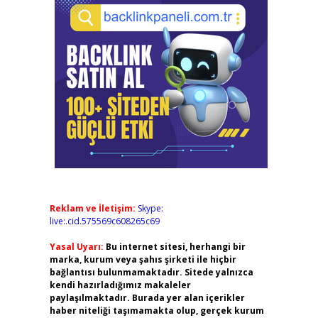
,
Reklam ve İletişim:
Skype:
live:.cid.575569c608265c69
Yasal Uyarı:
Bu internet sitesi, herhangi bir
marka, kurum veya şahıs şirketi ile hiçbir
bağlantısı bulunmamaktadır. Sitede yalnızca
kendi hazırladığımız makaleler
paylaşılmaktadır. Burada yer alan içerikler
haber niteliği taşımamakta olup, gerçek kurum