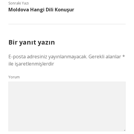
Sonraki Yazı
Moldova Hangi Dili Konuşur
Bir yanıt yazın
E-posta adresiniz yayınlanmayacak.
Gerekli alanlar
*
ile işaretlenmişlerdir
Yorum