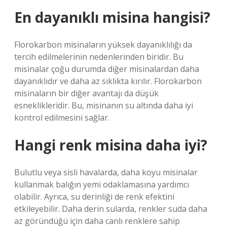
En dayanıklı misina hangisi?
Florokarbon misinaların yüksek dayanıklılığı da
tercih edilmelerinin nedenlerinden biridir. Bu
misinalar çoğu durumda diğer misinalardan daha
dayanıklıdır ve daha az sıklıkta kırılır. Florokarbon
misinaların bir diğer avantajı da düşük
esneklikleridir. Bu, misinanın su altında daha iyi
kontrol edilmesini sağlar.
Hangi renk misina daha iyi?
Bulutlu veya sisli havalarda, daha koyu misinalar
kullanmak balığın yemi odaklamasına yardımcı
olabilir. Ayrıca, su derinliği de renk efektini
etkileyebilir. Daha derin sularda, renkler suda daha
az göründüğü için daha canlı renklere sahip