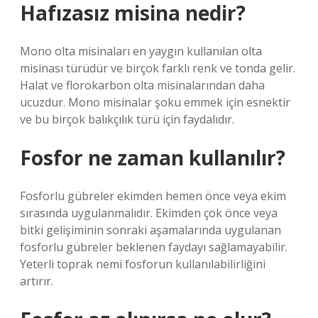
Hafızasız misina nedir?
Mono olta misinaları en yaygın kullanılan olta
misinası türüdür ve birçok farklı renk ve tonda gelir.
Halat ve florokarbon olta misinalarından daha
ucuzdur. Mono misinalar şoku emmek için esnektir
ve bu birçok balıkçılık türü için faydalıdır.
Fosfor ne zaman kullanılır?
Fosforlu gübreler ekimden hemen önce veya ekim
sırasında uygulanmalıdır. Ekimden çok önce veya
bitki gelişiminin sonraki aşamalarında uygulanan
fosforlu gübreler beklenen faydayı sağlamayabilir.
Yeterli toprak nemi fosforun kullanılabilirliğini
artırır.