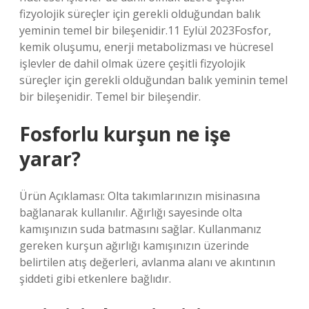
fizyolojik süreçler için gerekli olduğundan balık
yeminin temel bir bileşenidir.11 Eylül 2023Fosfor,
kemik oluşumu, enerji metabolizması ve hücresel
işlevler de dahil olmak üzere çeşitli fizyolojik
süreçler için gerekli olduğundan balık yeminin temel
bir bileşenidir. Temel bir bileşendir.
Fosforlu kurşun ne işe
yarar?
Ürün Açıklaması: Olta takımlarınızın misinasına
bağlanarak kullanılır. Ağırlığı sayesinde olta
kamışınızın suda batmasını sağlar. Kullanmanız
gereken kurşun ağırlığı kamışınızın üzerinde
belirtilen atış değerleri, avlanma alanı ve akıntının
şiddeti gibi etkenlere bağlıdır.