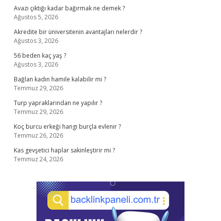
Avazı çıktığı kadar bağırmak ne demek ?
Ağustos 5, 2026
Akredite bir üniversitenin avantajları nelerdir ?
Ağustos 3, 2026
56 beden kaç yaş ?
Ağustos 3, 2026
Bağlan kadın hamile kalabilir mi ?
Temmuz 29, 2026
Turp yapraklarından ne yapılır ?
Temmuz 29, 2026
Koç burcu erkeği hangi burçla evlenir ?
Temmuz 26, 2026
Kas gevşetici haplar sakinleştirir mi ?
Temmuz 24, 2026