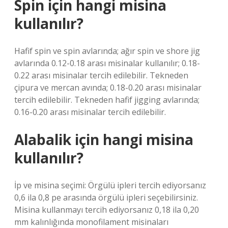
Spin için hangi misina
kullanılır?
Hafif spin ve spin avlarında; ağır spin ve shore jig
avlarında 0.12-0.18 arası misinalar kullanılır; 0.18-
0.22 arası misinalar tercih edilebilir. Tekneden
çipura ve mercan avında; 0.18-0.20 arası misinalar
tercih edilebilir. Tekneden hafif jigging avlarında;
0.16-0.20 arası misinalar tercih edilebilir.
Alabalik için hangi misina
kullanılır?
İp ve misina seçimi: Örgülü ipleri tercih ediyorsanız
0,6 ila 0,8 pe arasında örgülü ipleri seçebilirsiniz.
Misina kullanmayı tercih ediyorsanız 0,18 ila 0,20
mm kalınlığında monofilament misinaları