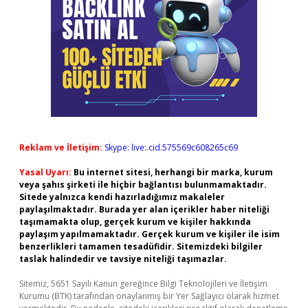
Reklam ve İletişim:
Skype: live:.cid.575569c608265c69
Yasal Uyarı:
Bu internet sitesi, herhangi bir marka, kurum
veya şahıs şirketi ile hiçbir bağlantısı bulunmamaktadır.
Sitede yalnızca kendi hazırladığımız makaleler
paylaşılmaktadır. Burada yer alan içerikler haber niteliği
taşımamakta olup, gerçek kurum ve kişiler hakkında
paylaşım yapılmamaktadır. Gerçek kurum ve kişiler ile isim
benzerlikleri tamamen tesadüfidir. Sitemizdeki bilgiler
taslak halindedir ve tavsiye niteliği taşımazlar.
Sitemiz, 5651 Sayılı Kanun gereğince Bilgi Teknolojileri ve İletişim
Kurumu (BTK) tarafından onaylanmış bir Yer Sağlayıcı olarak hizmet