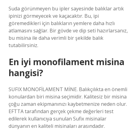
Suda görünmeyen bu ipler sayesinde balıklar artık
ipinizi görmeyecek ve kaçacaktır. Bu, ipi
göremedikleri için balıkların yemlere daha hızlı
atlamasını sağlar. Bir gövde ve dip seti hazırlarsanız,
bu misina ile daha verimli bir şekilde balık
tutabilirsiniz.
En iyi monofilament misina
hangisi?
SUFIX MONOFİLAMENT MİNE. Balıkçılıkta en önemli
konulardan biri misina seçimidir. Kalitesiz bir misina
çoğu zaman ekipmanınızı kaybetmenize neden olur.
EFTTA tarafından gerçek çekme değerleri test
edilerek kullanıcıya sunulan Sufix misinalar
dünyanın en kaliteli misinaları arasındadır.