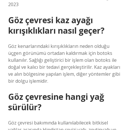
2023
Göz çevresi kaz ayağı
kırışıklıkları nasıl geçer?
Göz kenarlarındaki kırışıklıkların neden olduğu
üçgen görünümü ortadan kaldırmak için botoks
kullanılır. Sağlığı geliştirici bir işlem olan botoks ile
doğal ve kalıcı bir tedavi gerçekleştirilir. Kaz ayakları
ve alın bölgesine yapılan işlem, diğer yöntemler gibi
bir dolgu işlemidir.
Göz çevresine hangi yağ
sürülür?
Göz çevresi bakımında kullanılabilecek bitkisel
yağlar arasında Hindistan cevizi yağı, zeytinyağı ve