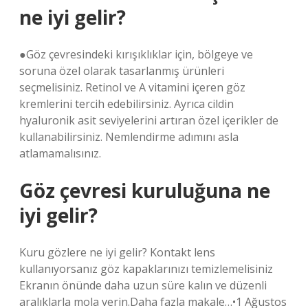
ne iyi gelir?
●Göz çevresindeki kırışıklıklar için, bölgeye ve
soruna özel olarak tasarlanmış ürünleri
seçmelisiniz. Retinol ve A vitamini içeren göz
kremlerini tercih edebilirsiniz. Ayrıca cildin
hyaluronik asit seviyelerini artıran özel içerikler de
kullanabilirsiniz. Nemlendirme adımını asla
atlamamalısınız.
Göz çevresi kuruluğuna ne
iyi gelir?
Kuru gözlere ne iyi gelir? Kontakt lens
kullanıyorsanız göz kapaklarınızı temizlemelisiniz
Ekranın önünde daha uzun süre kalın ve düzenli
aralıklarla mola verin.Daha fazla makale…•1 Ağustos