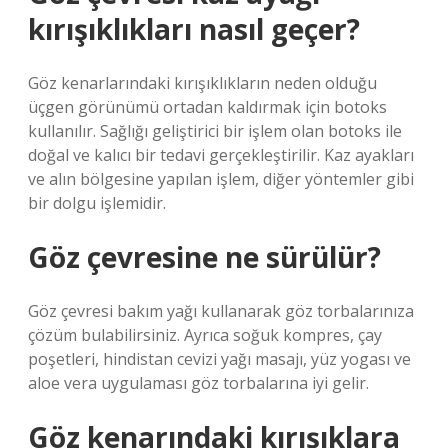
kırışıklıkları nasıl geçer?
Göz kenarlarındaki kırışıklıkların neden olduğu
üçgen görünümü ortadan kaldırmak için botoks
kullanılır. Sağlığı geliştirici bir işlem olan botoks ile
doğal ve kalıcı bir tedavi gerçekleştirilir. Kaz ayakları
ve alın bölgesine yapılan işlem, diğer yöntemler gibi
bir dolgu işlemidir.
Göz çevresine ne sürülür?
Göz çevresi bakım yağı kullanarak göz torbalarınıza
çözüm bulabilirsiniz. Ayrıca soğuk kompres, çay
poşetleri, hindistan cevizi yağı masajı, yüz yogası ve
aloe vera uygulaması göz torbalarına iyi gelir.
Göz kenarındaki kırışıklara