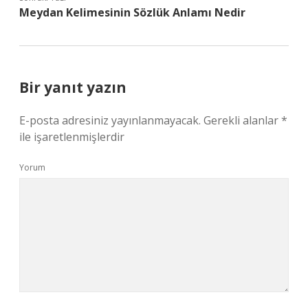
Meydan Kelimesinin Sözlük Anlamı Nedir
Bir yanıt yazın
E-posta adresiniz yayınlanmayacak.
Gerekli alanlar
*
ile işaretlenmişlerdir
Yorum