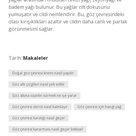
badem yağı bulunur. Bu yağlar cilt dokusunu
yumuşatır ve cildi nemlendirir. Bu, göz çevresindeki
olası kırışıklıkları azaltır ve cildin daha canlı ve parlak
görünmesini sağlar.
Tarih:
Makaleler
Doğal göz çevresi kremi nasıl yapılır
Göz altı çizgileri nasıl yok edilir
Göz altına vazelin sürmek ne işe yarar
Göz çevresi derisi nasıl kalınlaşır
Göz çevresi için hangi yağ
Göz çevresi karalığı nasıl geçer
Göz çevresi kararması nasıl geçer bitkisel