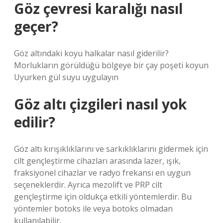
Göz çevresi karalığı nasıl
geçer?
Göz altındaki koyu halkalar nasıl giderilir?
Morlukların görüldüğü bölgeye bir çay poşeti koyun
Uyurken gül suyu uygulayın
Göz altı çizgileri nasıl yok
edilir?
Göz altı kırışıklıklarını ve sarkıklıklarını gidermek için
cilt gençleştirme cihazları arasında lazer, ışık,
fraksiyonel cihazlar ve radyo frekansı en uygun
seçeneklerdir. Ayrıca mezolift ve PRP cilt
gençleştirme için oldukça etkili yöntemlerdir. Bu
yöntemler botoks ile veya botoks olmadan
kullanılabilir.