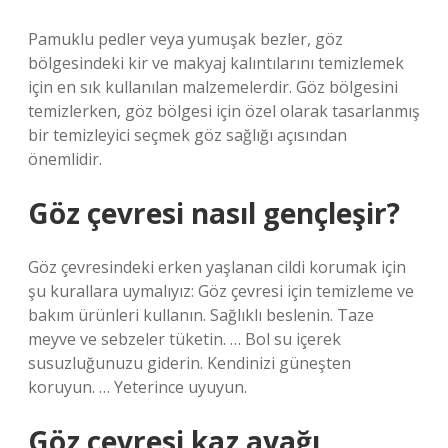
Pamuklu pedler veya yumuşak bezler, göz
bölgesindeki kir ve makyaj kalıntılarını temizlemek
için en sık kullanılan malzemelerdir. Göz bölgesini
temizlerken, göz bölgesi için özel olarak tasarlanmış
bir temizleyici seçmek göz sağlığı açısından
önemlidir.
Göz çevresi nasıl gençleşir?
Göz çevresindeki erken yaşlanan cildi korumak için
şu kurallara uymalıyız: Göz çevresi için temizleme ve
bakım ürünleri kullanın. Sağlıklı beslenin. Taze
meyve ve sebzeler tüketin. … Bol su içerek
susuzluğunuzu giderin. Kendinizi güneşten
koruyun. … Yeterince uyuyun.
Göz çevresi kaz ayağı