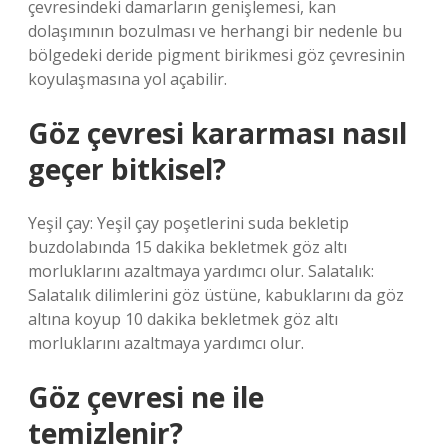
çevresindeki damarların genişlemesi, kan
dolaşımının bozulması ve herhangi bir nedenle bu
bölgedeki deride pigment birikmesi göz çevresinin
koyulaşmasına yol açabilir.
Göz çevresi kararması nasıl
geçer bitkisel?
Yeşil çay: Yeşil çay poşetlerini suda bekletip
buzdolabında 15 dakika bekletmek göz altı
morluklarını azaltmaya yardımcı olur. Salatalık:
Salatalık dilimlerini göz üstüne, kabuklarını da göz
altına koyup 10 dakika bekletmek göz altı
morluklarını azaltmaya yardımcı olur.
Göz çevresi ne ile
temizlenir?