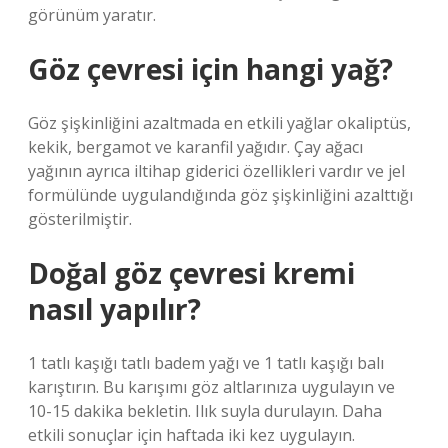
görünüm yaratır.
Göz çevresi için hangi yağ?
Göz şişkinliğini azaltmada en etkili yağlar okaliptüs,
kekik, bergamot ve karanfil yağıdır. Çay ağacı
yağının ayrıca iltihap giderici özellikleri vardır ve jel
formülünde uygulandığında göz şişkinliğini azalttığı
gösterilmiştir.
Doğal göz çevresi kremi
nasıl yapılır?
1 tatlı kaşığı tatlı badem yağı ve 1 tatlı kaşığı balı
karıştırın. Bu karışımı göz altlarınıza uygulayın ve
10-15 dakika bekletin. Ilık suyla durulayın. Daha
etkili sonuçlar için haftada iki kez uygulayın.