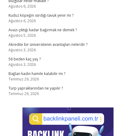
Bulgular nedir makale ?
Ağustos 6, 2026
Kuduz köpeğin ısırdığı tavuk yenir mi ?
Ağustos 6, 2026
Avazı çıktığı kadar bağırmak ne demek ?
Ağustos 5, 2026
Akredite bir üniversitenin avantajları nelerdir ?
Ağustos 3, 2026
56 beden kaç yaş ?
Ağustos 3, 2026
Bağlan kadın hamile kalabilir mi ?
Temmuz 29, 2026
Turp yapraklarından ne yapılır ?
Temmuz 29, 2026