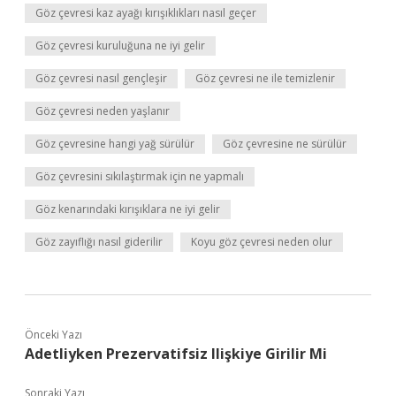
Göz çevresi kaz ayağı kırışıklıkları nasıl geçer
Göz çevresi kuruluğuna ne iyi gelir
Göz çevresi nasıl gençleşir
Göz çevresi ne ile temizlenir
Göz çevresi neden yaşlanır
Göz çevresine hangi yağ sürülür
Göz çevresine ne sürülür
Göz çevresini sıkılaştırmak için ne yapmalı
Göz kenarındaki kırışıklara ne iyi gelir
Göz zayıflığı nasıl giderilir
Koyu göz çevresi neden olur
Önceki Yazı
Adetliyken Prezervatifsiz Ilişkiye Girilir Mi
Sonraki Yazı