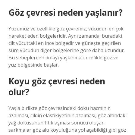
Göz çevresi neden yaşlanır?
Yüzümüz ve özellikle göz çevremiz, vücudun en çok
hareket eden bölgeleridir. Aynı zamanda, buradaki
cilt vücuttaki en ince bölgedir ve güneşte geçirilen
süre vücudun diğer bölgelerine göre daha uzundur.
Bu sebeplerden dolayı yaşlanma öncelikle göz ve
yüz bölgesinde başlar.
Koyu göz çevresi neden
olur?
Yaşla birlikte göz çevresindeki doku hacminin
azalması, cildin elastikiyetinin azalması, göz altındaki
yağ dokusunun fıtıklaşması sonucu oluşan
sarkmalar göz altı koyuluğuna yol açabildiği gibi göz