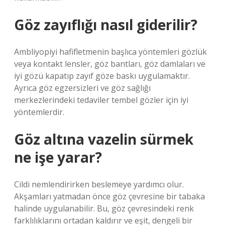
Göz zayıflığı nasıl giderilir?
Ambliyopiyi hafifletmenin başlıca yöntemleri gözlük
veya kontakt lensler, göz bantları, göz damlaları ve
iyi gözü kapatıp zayıf göze baskı uygulamaktır.
Ayrıca göz egzersizleri ve göz sağlığı
merkezlerindeki tedaviler tembel gözler için iyi
yöntemlerdir.
Göz altına vazelin sürmek
ne işe yarar?
Cildi nemlendirirken beslemeye yardımcı olur.
Akşamları yatmadan önce göz çevresine bir tabaka
halinde uygulanabilir. Bu, göz çevresindeki renk
farklılıklarını ortadan kaldırır ve eşit, dengeli bir