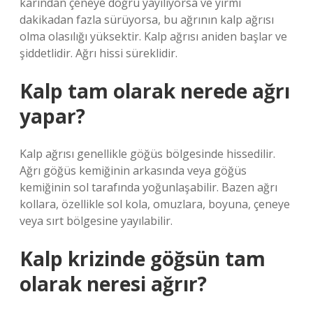
karından çeneye doğru yayılıyorsa ve yirmi
dakikadan fazla sürüyorsa, bu ağrının kalp ağrısı
olma olasılığı yüksektir. Kalp ağrısı aniden başlar ve
şiddetlidir. Ağrı hissi süreklidir.
Kalp tam olarak nerede ağrı
yapar?
Kalp ağrısı genellikle göğüs bölgesinde hissedilir.
Ağrı göğüs kemiğinin arkasında veya göğüs
kemiğinin sol tarafında yoğunlaşabilir. Bazen ağrı
kollara, özellikle sol kola, omuzlara, boyuna, çeneye
veya sırt bölgesine yayılabilir.
Kalp krizinde göğsün tam
olarak neresi ağrır?