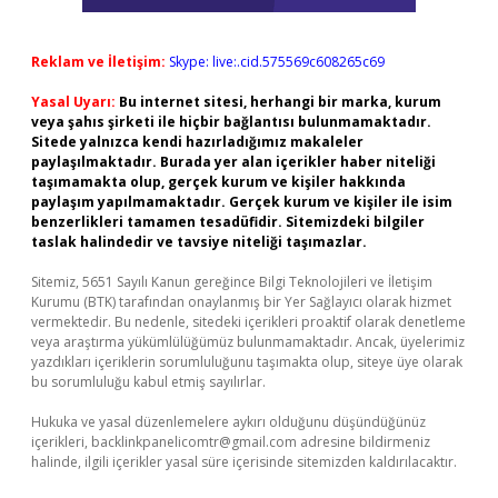
Reklam ve İletişim:
Skype: live:.cid.575569c608265c69
Yasal Uyarı:
Bu internet sitesi, herhangi bir marka, kurum
veya şahıs şirketi ile hiçbir bağlantısı bulunmamaktadır.
Sitede yalnızca kendi hazırladığımız makaleler
paylaşılmaktadır. Burada yer alan içerikler haber niteliği
taşımamakta olup, gerçek kurum ve kişiler hakkında
paylaşım yapılmamaktadır. Gerçek kurum ve kişiler ile isim
benzerlikleri tamamen tesadüfidir. Sitemizdeki bilgiler
taslak halindedir ve tavsiye niteliği taşımazlar.
Sitemiz, 5651 Sayılı Kanun gereğince Bilgi Teknolojileri ve İletişim
Kurumu (BTK) tarafından onaylanmış bir Yer Sağlayıcı olarak hizmet
vermektedir. Bu nedenle, sitedeki içerikleri proaktif olarak denetleme
veya araştırma yükümlülüğümüz bulunmamaktadır. Ancak, üyelerimiz
yazdıkları içeriklerin sorumluluğunu taşımakta olup, siteye üye olarak
bu sorumluluğu kabul etmiş sayılırlar.
Hukuka ve yasal düzenlemelere aykırı olduğunu düşündüğünüz
içerikleri,
backlinkpanelicomtr@gmail.com
adresine bildirmeniz
halinde, ilgili içerikler yasal süre içerisinde sitemizden kaldırılacaktır.