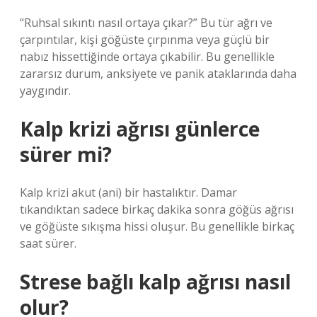
“Ruhsal sıkıntı nasıl ortaya çıkar?” Bu tür ağrı ve
çarpıntılar, kişi göğüste çırpınma veya güçlü bir
nabız hissettiğinde ortaya çıkabilir. Bu genellikle
zararsız durum, anksiyete ve panik ataklarında daha
yaygındır.
Kalp krizi ağrısı günlerce
sürer mi?
Kalp krizi akut (ani) bir hastalıktır. Damar
tıkandıktan sadece birkaç dakika sonra göğüs ağrısı
ve göğüste sıkışma hissi oluşur. Bu genellikle birkaç
saat sürer.
Strese bağlı kalp ağrısı nasıl
olur?