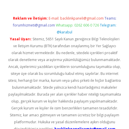
Reklam ve İletişim:
E-mail:
backlinkpaneli@gmail.com
Teams:
forumhizmeti@gmail.com
Whatsapp: 0262 606 0 726
Telegram:
@karabul
Yasal Uyarı:
Sitemiz, 5651 Sayılı Kanun gereğince Bilgi Teknolojileri
ve İletişim Kurumu (BTK) tarafından onaylanmış bir Yer Sağlayıcı
olarak hizmet vermektedir. Bu nedenle, sitedeki içerikleri proaktif
olarak denetleme veya araştırma yükümlülüğümüz bulunmamaktadır.
Ancak, üyelerimiz yazdıkları içeriklerin sorumluluğunu taşımakta olup,
siteye üye olarak bu sorumluluğu kabul etmiş sayılırlar. Bu internet
sitesi, herhangi bir marka, kurum veya şahıs şirketi ile hiçbir bağlantısı
bulunmamaktadır. Sitede yalnızca kendi hazırladığımız makaleler
paylaşılmaktadır. Burada yer alan içerikler haber niteliği taşımamakta
olup, gerçek kurum ve kişiler hakkında paylaşım yapılmamaktadır.
Gerçek kurum ve kişiler ile isim benzerlikleri tamamen tesadüfidir.
Sitemiz, kar amacı gütmeyen ve tamamen ücretsiz bir bilgi paylaşım
platformudur. Hukuka ve yasal düzenlemelere aykırı olduğunu
düşündüğünüz içerikleri,
backlinkpanelicomtr@gmail.com