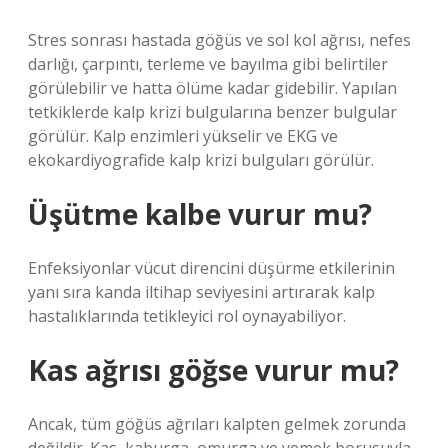
Stres sonrası hastada göğüs ve sol kol ağrısı, nefes
darlığı, çarpıntı, terleme ve bayılma gibi belirtiler
görülebilir ve hatta ölüme kadar gidebilir. Yapılan
tetkiklerde kalp krizi bulgularına benzer bulgular
görülür. Kalp enzimleri yükselir ve EKG ve
ekokardiyografide kalp krizi bulguları görülür.
Üşütme kalbe vurur mu?
Enfeksiyonlar vücut direncini düşürme etkilerinin
yanı sıra kanda iltihap seviyesini artırarak kalp
hastalıklarında tetikleyici rol oynayabiliyor.
Kas ağrısı göğse vurur mu?
Ancak, tüm göğüs ağrıları kalpten gelmek zorunda