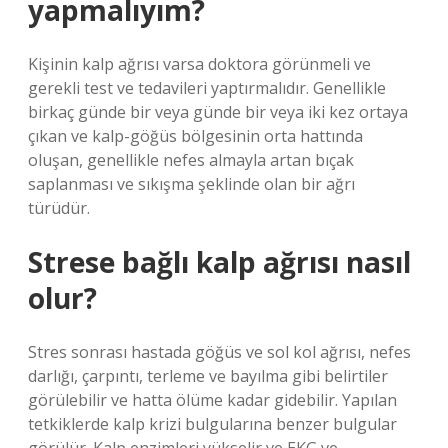
yapmalıyım?
Kişinin kalp ağrısı varsa doktora görünmeli ve
gerekli test ve tedavileri yaptırmalıdır. Genellikle
birkaç günde bir veya günde bir veya iki kez ortaya
çıkan ve kalp-göğüs bölgesinin orta hattında
oluşan, genellikle nefes almayla artan bıçak
saplanması ve sıkışma şeklinde olan bir ağrı
türüdür.
Strese bağlı kalp ağrısı nasıl
olur?
Stres sonrası hastada göğüs ve sol kol ağrısı, nefes
darlığı, çarpıntı, terleme ve bayılma gibi belirtiler
görülebilir ve hatta ölüme kadar gidebilir. Yapılan
tetkiklerde kalp krizi bulgularına benzer bulgular