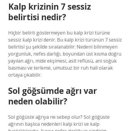
Kalp krizinin 7 sessiz
belirtisi nedir?
Hiçbir belirti göstermeyen bu kalp krizi türüne
sessiz kalp krizi denir. Bu kalp krizi türünün 7 sessiz
belirtisi şu şekilde sıralanabilir: Nedeni bilinmeyen
yorgunluk, nefes darlığı, boyundan üst kısma doğru
yayılan ağrı, mide ekşimesi, asit reflüsü, ani soğuk
basması ve terleme, umutsuz bir ruh hali olarak
ortaya çıkabilir.
Sol göğsümde ağrı var
neden olabilir?
Sol göğüste ağrıya ne sebep olur? Sol göğüste
ağrının başlıca nedenleri kalp krizi ve kalp