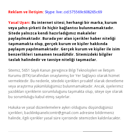
Reklam ve İletişim:
Skype: live:.cid.575569c608265c69
Yasal Uyarı:
Bu internet sitesi, herhangi bir marka, kurum
veya şahıs şirketi ile hiçbir bağlantısı bulunmamaktadır.
Sitede yalnızca kendi hazırladığımız makaleler
paylaşılmaktadır. Burada yer alan içerikler haber niteliği
taşımamakta olup, gerçek kurum ve kişiler hakkında
paylaşım yapılmamaktadır. Gerçek kurum ve kişiler ile isim
benzerlikleri tamamen tesadüfidir. Sitemizdeki bilgiler
taslak halindedir ve tavsiye niteliği taşımazlar.
Sitemiz, 5651 Sayılı Kanun gereğince Bilgi Teknolojileri ve İletişim
Kurumu (BTK) tarafından onaylanmış bir Yer Sağlayıcı olarak hizmet
vermektedir. Bu nedenle, sitedeki içerikleri proaktif olarak denetleme
veya araştırma yükümlülüğümüz bulunmamaktadır. Ancak, üyelerimiz
yazdıkları içeriklerin sorumluluğunu taşımakta olup, siteye üye olarak
bu sorumluluğu kabul etmiş sayılırlar.
Hukuka ve yasal düzenlemelere aykırı olduğunu düşündüğünüz
içerikleri,
backlinkpanelicomtr@gmail.com
adresine bildirmeniz
halinde, ilgili içerikler yasal süre içerisinde sitemizden kaldırılacaktır.