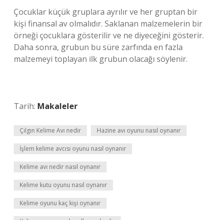
Çocuklar küçük gruplara ayrılır ve her gruptan bir
kişi finansal av olmalıdır. Saklanan malzemelerin bir
örneği çocuklara gösterilir ve ne diyeceğini gösterir.
Daha sonra, grubun bu süre zarfında en fazla
malzemeyi toplayan ilk grubun olacağı söylenir.
Tarih:
Makaleler
Çılgın Kelime Avı nedir
Hazine avı oyunu nasıl oynanır
İşlem kelime avcısı oyunu nasıl oynanır
Kelime avı nedir nasıl oynanır
Kelime kutu oyunu nasıl oynanır
Kelime oyunu kaç kişi oynanır