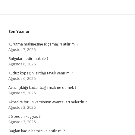
Sidebar
Son Yazılar
Kurutma makinesine iç çamaşırı atılır mı ?
Ağustos 7, 2026
Bulgular nedir makale ?
Ağustos 6, 2026
Kuduz köpeğin ısırdığı tavuk yenir mi ?
Ağustos 6, 2026
Avazı çıktığı kadar bağırmak ne demek ?
Ağustos 5, 2026
Akredite bir üniversitenin avantajları nelerdir ?
Ağustos 3, 2026
56 beden kaç yaş ?
Ağustos 3, 2026
Bağlan kadın hamile kalabilir mi ?