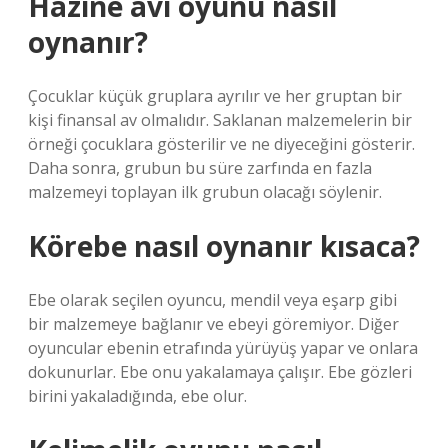
Hazine avı oyunu nasıl
oynanır?
Çocuklar küçük gruplara ayrılır ve her gruptan bir
kişi finansal av olmalıdır. Saklanan malzemelerin bir
örneği çocuklara gösterilir ve ne diyeceğini gösterir.
Daha sonra, grubun bu süre zarfında en fazla
malzemeyi toplayan ilk grubun olacağı söylenir.
Körebe nasıl oynanır kısaca?
Ebe olarak seçilen oyuncu, mendil veya eşarp gibi
bir malzemeye bağlanır ve ebeyi göremiyor. Diğer
oyuncular ebenin etrafında yürüyüş yapar ve onlara
dokunurlar. Ebe onu yakalamaya çalışır. Ebe gözleri
birini yakaladığında, ebe olur.