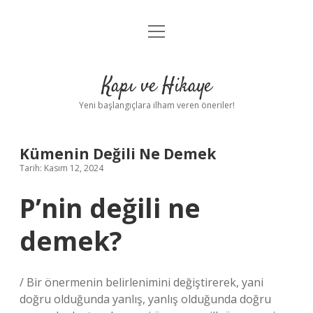
menüyü
Anasayfa
aç
Gizlilik Politikası
Kapı ve Hikaye
Yasal Uyarı
Yeni başlangıçlara ilham veren öneriler!
Hakkımızda
Kümenin Değili Ne Demek
Tarih: Kasım 12, 2024
P’nin değili ne
demek?
/ Bir önermenin belirlenimini değiştirerek, yani
doğru olduğunda yanlış, yanlış olduğunda doğru