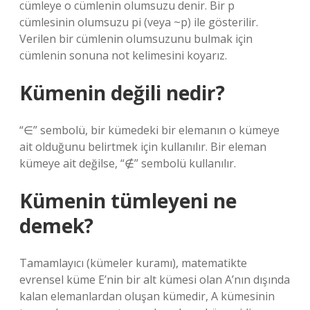
cümleye o cümlenin olumsuzu denir. Bir p
cümlesinin olumsuzu pi (veya ~p) ile gösterilir.
Verilen bir cümlenin olumsuzunu bulmak için
cümlenin sonuna not kelimesini koyarız.
Kümenin değili nedir?
“∈” sembolü, bir kümedeki bir elemanın o kümeye
ait olduğunu belirtmek için kullanılır. Bir eleman
kümeye ait değilse, “∉” sembolü kullanılır.
Kümenin tümleyeni ne
demek?
Tamamlayıcı (kümeler kuramı), matematikte
evrensel küme E’nin bir alt kümesi olan A’nın dışında
kalan elemanlardan oluşan kümedir, A kümesinin