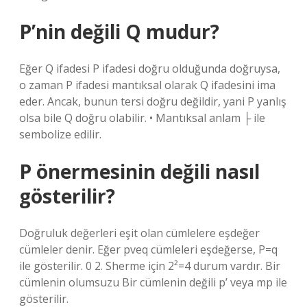
P’nin değili Q mudur?
Eğer Q ifadesi P ifadesi doğru olduğunda doğruysa,
o zaman P ifadesi mantıksal olarak Q ifadesini ima
eder. Ancak, bunun tersi doğru değildir, yani P yanlış
olsa bile Q doğru olabilir. • Mantıksal anlam ├ ile
sembolize edilir.
P önermesinin değili nasıl
gösterilir?
Doğruluk değerleri eşit olan cümlelere eşdeğer
cümleler denir. Eğer pveq cümleleri eşdeğerse, P=q
ile gösterilir. 0 2. Sherme için 2²=4 durum vardır. Bir
cümlenin olumsuzu Bir cümlenin değili p’ veya mp ile
gösterilir.