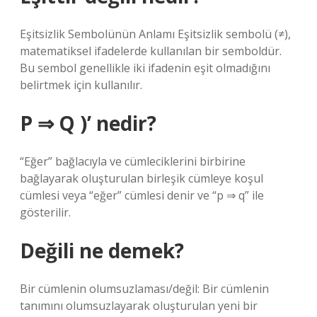
Eşitsizlik Sembolünün Anlamı Eşitsizlik sembolü (≠),
matematiksel ifadelerde kullanılan bir semboldür.
Bu sembol genellikle iki ifadenin eşit olmadığını
belirtmek için kullanılır.
P ⇒ Q )’ nedir?
“Eğer” bağlacıyla ve cümleciklerini birbirine
bağlayarak oluşturulan birleşik cümleye koşul
cümlesi veya “eğer” cümlesi denir ve “p ⇒ q” ile
gösterilir.
Değili ne demek?
Bir cümlenin olumsuzlaması/değil: Bir cümlenin
tanımını olumsuzlayarak oluşturulan yeni bir