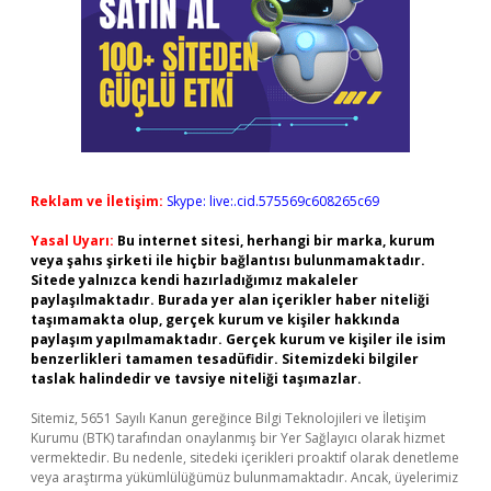
Reklam ve İletişim:
Skype: live:.cid.575569c608265c69
Yasal Uyarı:
Bu internet sitesi, herhangi bir marka, kurum
veya şahıs şirketi ile hiçbir bağlantısı bulunmamaktadır.
Sitede yalnızca kendi hazırladığımız makaleler
paylaşılmaktadır. Burada yer alan içerikler haber niteliği
taşımamakta olup, gerçek kurum ve kişiler hakkında
paylaşım yapılmamaktadır. Gerçek kurum ve kişiler ile isim
benzerlikleri tamamen tesadüfidir. Sitemizdeki bilgiler
taslak halindedir ve tavsiye niteliği taşımazlar.
Sitemiz, 5651 Sayılı Kanun gereğince Bilgi Teknolojileri ve İletişim
Kurumu (BTK) tarafından onaylanmış bir Yer Sağlayıcı olarak hizmet
vermektedir. Bu nedenle, sitedeki içerikleri proaktif olarak denetleme
veya araştırma yükümlülüğümüz bulunmamaktadır. Ancak, üyelerimiz