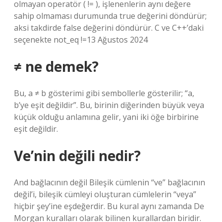
olmayan operatör ( != ), işlenenlerin aynı değere
sahip olmaması durumunda true değerini döndürür;
aksi takdirde false değerini döndürür. C ve C++’daki
seçenekte not_eq !=13 Ağustos 2024
≠ ne demek?
Bu, a ≠ b gösterimi gibi sembollerle gösterilir; “a,
b’ye eşit değildir”. Bu, birinin diğerinden büyük veya
küçük olduğu anlamına gelir, yani iki öğe birbirine
eşit değildir.
Ve’nin değili nedir?
And bağlacının değil Bileşik cümlenin “ve” bağlacının
değil’i, bileşik cümleyi oluşturan cümlelerin “veya”
hiçbir şey’ine eşdeğerdir. Bu kural aynı zamanda De
Morgan kuralları olarak bilinen kurallardan biridir.