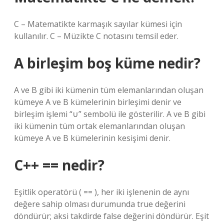
C – Matematikte karmaşık sayılar kümesi için
kullanılır. C – Müzikte C notasını temsil eder.
A birleşim boş küme nedir?
A ve B gibi iki kümenin tüm elemanlarından oluşan
kümeye A ve B kümelerinin birleşimi denir ve
birleşim işlemi “∪” sembolü ile gösterilir. A ve B gibi
iki kümenin tüm ortak elemanlarından oluşan
kümeye A ve B kümelerinin kesişimi denir.
C++ == nedir?
Eşitlik operatörü ( == ), her iki işlenenin de aynı
değere sahip olması durumunda true değerini
döndürür; aksi takdirde false değerini döndürür. Eşit