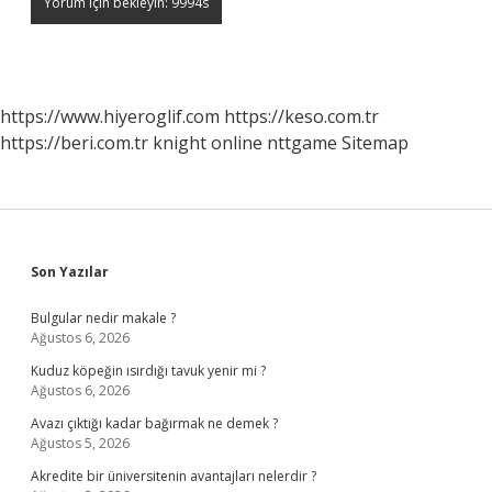
https://www.hiyeroglif.com
https://keso.com.tr
https://beri.com.tr
knight online
nttgame
Sitemap
Sidebar
Son Yazılar
Bulgular nedir makale ?
Ağustos 6, 2026
Kuduz köpeğin ısırdığı tavuk yenir mi ?
Ağustos 6, 2026
Avazı çıktığı kadar bağırmak ne demek ?
Ağustos 5, 2026
Akredite bir üniversitenin avantajları nelerdir ?