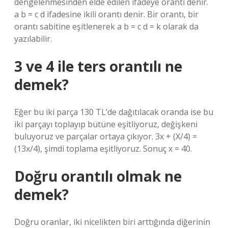
dengelenmesinden elde edilen ifadeye orantı denir.
a b = c d ifadesine ikili orantı denir. Bir orantı, bir
orantı sabitine eşitlenerek a b = c d = k olarak da
yazılabilir.
3 ve 4 ile ters orantılı ne
demek?
Eğer bu iki parça 130 TL’de dağıtılacak oranda ise bu
iki parçayı toplayıp bütüne eşitliyoruz, değişkeni
buluyoruz ve parçalar ortaya çıkıyor. 3x + (X/4) =
(13x/4), şimdi toplama eşitliyoruz. Sonuç x = 40.
Doğru orantılı olmak ne
demek?
Doğru oranlar, iki nicelikten biri arttığında diğerinin