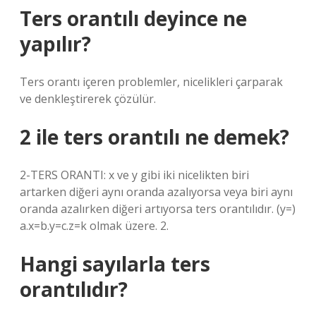
Ters orantılı deyince ne
yapılır?
Ters orantı içeren problemler, nicelikleri çarparak
ve denkleştirerek çözülür.
2 ile ters orantılı ne demek?
2-TERS ORANTI: x ve y gibi iki nicelikten biri
artarken diğeri aynı oranda azalıyorsa veya biri aynı
oranda azalırken diğeri artıyorsa ters orantılıdır. (y=)
a.x=b.y=c.z=k olmak üzere. 2.
Hangi sayılarla ters
orantılıdır?