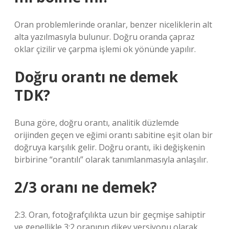
Oran problemlerinde oranlar, benzer niceliklerin alt
alta yazılmasıyla bulunur. Doğru oranda çapraz
oklar çizilir ve çarpma işlemi ok yönünde yapılır.
Doğru orantı ne demek
TDK?
Buna göre, doğru orantı, analitik düzlemde
orijinden geçen ve eğimi orantı sabitine eşit olan bir
doğruya karşılık gelir. Doğru orantı, iki değişkenin
birbirine “orantılı” olarak tanımlanmasıyla anlaşılır.
2/3 oranı ne demek?
2:3. Oran, fotoğrafçılıkta uzun bir geçmişe sahiptir
ve genellikle 3:2 oranının dikey versiyonu olarak