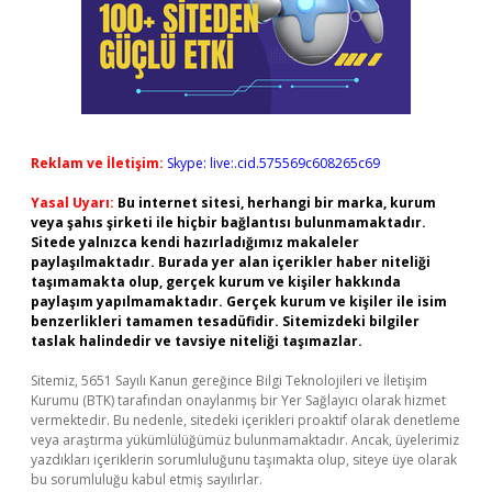
Reklam ve İletişim:
Skype: live:.cid.575569c608265c69
Yasal Uyarı:
Bu internet sitesi, herhangi bir marka, kurum
veya şahıs şirketi ile hiçbir bağlantısı bulunmamaktadır.
Sitede yalnızca kendi hazırladığımız makaleler
paylaşılmaktadır. Burada yer alan içerikler haber niteliği
taşımamakta olup, gerçek kurum ve kişiler hakkında
paylaşım yapılmamaktadır. Gerçek kurum ve kişiler ile isim
benzerlikleri tamamen tesadüfidir. Sitemizdeki bilgiler
taslak halindedir ve tavsiye niteliği taşımazlar.
Sitemiz, 5651 Sayılı Kanun gereğince Bilgi Teknolojileri ve İletişim
Kurumu (BTK) tarafından onaylanmış bir Yer Sağlayıcı olarak hizmet
vermektedir. Bu nedenle, sitedeki içerikleri proaktif olarak denetleme
veya araştırma yükümlülüğümüz bulunmamaktadır. Ancak, üyelerimiz
yazdıkları içeriklerin sorumluluğunu taşımakta olup, siteye üye olarak
bu sorumluluğu kabul etmiş sayılırlar.