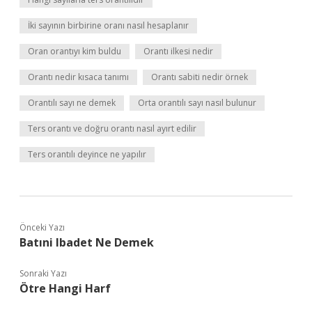
İki sayının birbirine oranı nasıl hesaplanır
Oran orantıyı kim buldu
Orantı ilkesi nedir
Orantı nedir kısaca tanımı
Orantı sabiti nedir örnek
Orantılı sayı ne demek
Orta orantılı sayı nasıl bulunur
Ters orantı ve doğru orantı nasıl ayırt edilir
Ters orantılı deyince ne yapılır
Önceki Yazı
Batıni Ibadet Ne Demek
Sonraki Yazı
Ötre Hangi Harf