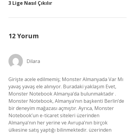
3 Lige Nasıl Çıkılır
12 Yorum
Dilara
Girişte acele edilmemiş; Monster Almanyada Var Mı
yavaş yavaş ele alınıyor. Buradaki yaklaşım Evet,
Monster Notebook Almanya’da bulunmaktadır .
Monster Notebook, Almanya’nın başkenti Berlin’de
bir deneyim mağazası açmıştır. Ayrıca, Monster
Notebook’un e-ticaret siteleri üzerinden
Almanya’nın her yerine ve Avrupa’nın birçok
ülkesine satış yaptığı bilinmektedir. üzerinden