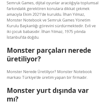
Semruk Games, dijital oyunlar aracılığıyla toplumsal
farkındalık gerektiren konulara dikkat çekmek
amacıyla Ekim 2021’de kuruldu. İlhan Yılmaz,
Monster Notebook ve Semruk Games Yönetim
Kurulu Başkanlığı görevini sürdürmektedir. Evli ve
iki çocuk babasıdır. İlhan Yılmaz, 1975 yılında
İstanbul’da doğdu.
Monster parçaları nerede
üretiliyor?
Monster Nerede Üretiliyor? Monster Notebook
markası Türkiye’de üretim yapan bir firmadır.
Monster yurt dışında var
mı?