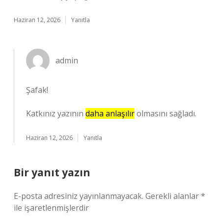
Haziran 12, 2026
Yanıtla
admin
Şafak!
Katkınız yazının
daha anlaşılır
olmasını sağladı.
Haziran 12, 2026
Yanıtla
Bir yanıt yazın
E-posta adresiniz yayınlanmayacak.
Gerekli alanlar
*
ile işaretlenmişlerdir