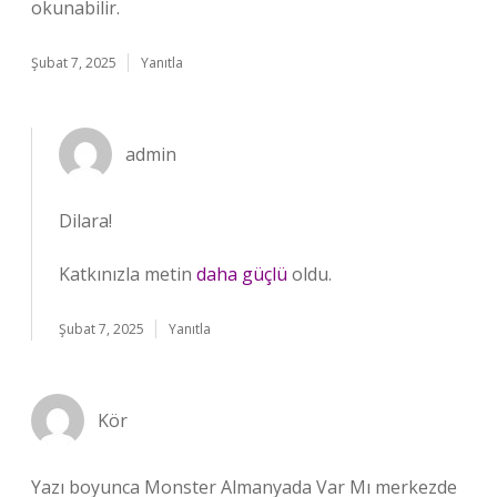
okunabilir.
Şubat 7, 2025
Yanıtla
admin
Dilara!
Katkınızla metin
daha güçlü
oldu.
Şubat 7, 2025
Yanıtla
Kör
Yazı boyunca Monster Almanyada Var Mı merkezde