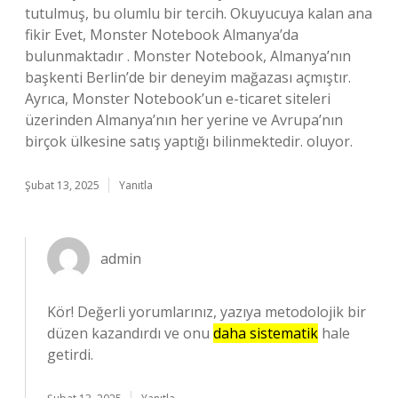
tutulmuş, bu olumlu bir tercih. Okuyucuya kalan ana
fikir Evet, Monster Notebook Almanya’da
bulunmaktadır . Monster Notebook, Almanya’nın
başkenti Berlin’de bir deneyim mağazası açmıştır.
Ayrıca, Monster Notebook’un e-ticaret siteleri
üzerinden Almanya’nın her yerine ve Avrupa’nın
birçok ülkesine satış yaptığı bilinmektedir. oluyor.
Şubat 13, 2025
Yanıtla
admin
Kör! Değerli yorumlarınız, yazıya metodolojik bir
düzen kazandırdı ve onu
daha sistematik
hale
getirdi.