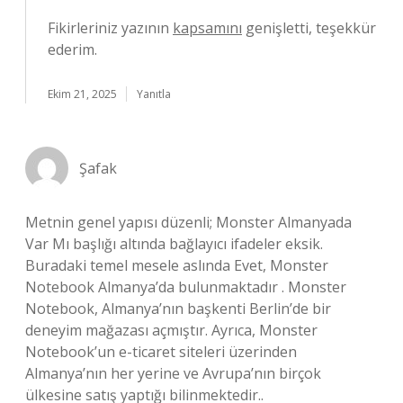
Fikirleriniz yazının
kapsamını
genişletti, teşekkür
ederim.
Ekim 21, 2025
Yanıtla
Şafak
Metnin genel yapısı düzenli; Monster Almanyada
Var Mı başlığı altında bağlayıcı ifadeler eksik.
Buradaki temel mesele aslında Evet, Monster
Notebook Almanya’da bulunmaktadır . Monster
Notebook, Almanya’nın başkenti Berlin’de bir
deneyim mağazası açmıştır. Ayrıca, Monster
Notebook’un e-ticaret siteleri üzerinden
Almanya’nın her yerine ve Avrupa’nın birçok
ülkesine satış yaptığı bilinmektedir..