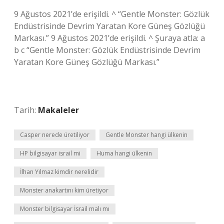
9 Ağustos 2021’de erişildi. ^ “Gentle Monster: Gözlük
Endüstrisinde Devrim Yaratan Kore Güneş Gözlüğü
Markası.” 9 Ağustos 2021’de erişildi. ^ Şuraya atla: a
b c “Gentle Monster: Gözlük Endüstrisinde Devrim
Yaratan Kore Güneş Gözlüğü Markası.”
Tarih:
Makaleler
Casper nerede üretiliyor
Gentle Monster hangi ülkenin
HP bilgisayar israil mi
Huma hangi ülkenin
İlhan Yılmaz kimdir nerelidir
Monster anakartını kim üretiyor
Monster bilgisayar İsrail malı mı