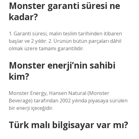
Monster garanti süresi ne
kadar?
1. Garanti süresi, malın teslim tarihinden itibaren
başlar ve 2 yıldır. 2. Ürünün bütün parçaları dâhil
olmak üzere tamamı garantilidir.
Monster enerji’nin sahibi
kim?
Monster Energy, Hansen Natural (Monster
Beverage) tarafından 2002 yılında piyasaya sürülen
bir enerji içeceğidir.
Türk malı bilgisayar var mı?