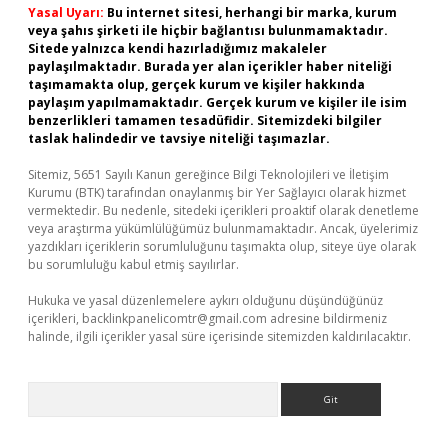
Yasal Uyarı:
Bu internet sitesi, herhangi bir marka, kurum
veya şahıs şirketi ile hiçbir bağlantısı bulunmamaktadır.
Sitede yalnızca kendi hazırladığımız makaleler
paylaşılmaktadır. Burada yer alan içerikler haber niteliği
taşımamakta olup, gerçek kurum ve kişiler hakkında
paylaşım yapılmamaktadır. Gerçek kurum ve kişiler ile isim
benzerlikleri tamamen tesadüfidir. Sitemizdeki bilgiler
taslak halindedir ve tavsiye niteliği taşımazlar.
Sitemiz, 5651 Sayılı Kanun gereğince Bilgi Teknolojileri ve İletişim
Kurumu (BTK) tarafından onaylanmış bir Yer Sağlayıcı olarak hizmet
vermektedir. Bu nedenle, sitedeki içerikleri proaktif olarak denetleme
veya araştırma yükümlülüğümüz bulunmamaktadır. Ancak, üyelerimiz
yazdıkları içeriklerin sorumluluğunu taşımakta olup, siteye üye olarak
bu sorumluluğu kabul etmiş sayılırlar.
Hukuka ve yasal düzenlemelere aykırı olduğunu düşündüğünüz
içerikleri,
backlinkpanelicomtr@gmail.com
adresine bildirmeniz
halinde, ilgili içerikler yasal süre içerisinde sitemizden kaldırılacaktır.
Arama