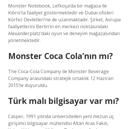
Monster Notebook, Lefkoşa’da bir mağaza ile
Kıbrıs’ta faaliyet göstermektedir ve Dubai ofisleri
Körfez Devletleri’ne de uzanmaktadır. Şirket, Avrupa
faaliyetlerini Berlin’in en merkezi noktasındaki
Alexanderplatz’daki oyun ve deneyim mağazasından
yönetmektedir.
Monster Coca Cola’nın mı?
The Coca-Cola Company ile Monster Beverage
Company arasındaki stratejik ortaklık 12 Haziran
2015’te duyuruldu.
Türk malı bilgisayar var mı?
Casper, 1991 yılında üniversiteden yeni mezun üç
girişimci bilgisayar mühendisi Altan Aras Fakılı,