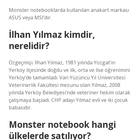
Monster notebooklarda kullanılan anakart markası
ASUS veya MSI’dır.
İlhan Yılmaz kimdir,
nerelidir?
Özgeçmişi. İlhan Yılmaz, 1981 yılında Yozgat’ın
Yerköy ilçesinde doğdu ve ilk, orta ve lise öğrenimini
Yerköy’de tamamladı. Van Yüzüncü Yıl Üniversitesi
Veterinerlik Fakültesi mezunu olan Yılmaz, 2008
yılında Yerköy Belediyesi’nde veteriner hekim olarak
çalışmaya başladı. CHP adayı Yılmaz evli ve iki çocuk
babasıdır.
Monster notebook hangi
ülkelerde satılıyor?