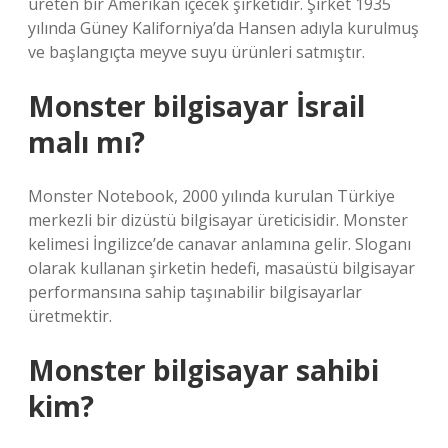
üreten bir Amerikan içecek şirketidir. Şirket 1935
yılında Güney Kaliforniya’da Hansen adıyla kurulmuş
ve başlangıçta meyve suyu ürünleri satmıştır.
Monster bilgisayar İsrail
malı mı?
Monster Notebook, 2000 yılında kurulan Türkiye
merkezli bir dizüstü bilgisayar üreticisidir. Monster
kelimesi İngilizce’de canavar anlamına gelir. Sloganı
olarak kullanan şirketin hedefi, masaüstü bilgisayar
performansına sahip taşınabilir bilgisayarlar
üretmektir.
Monster bilgisayar sahibi
kim?