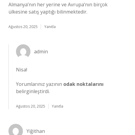
Almanya’nın her yerine ve Avrupa’nın birçok
ülkesine satış yaptığı bilinmektedir.
Ağustos 20, 2025
Yanıtla
admin
Nisa!
Yorumlarınız yazının
odak noktalarını
belirginleştirdi.
Ağustos 20, 2025
Yanıtla
Yiğithan