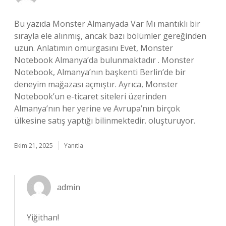
Bu yazıda Monster Almanyada Var Mı mantıklı bir
sırayla ele alınmış, ancak bazı bölümler gereğinden
uzun. Anlatımın omurgasını Evet, Monster
Notebook Almanya’da bulunmaktadır . Monster
Notebook, Almanya’nın başkenti Berlin’de bir
deneyim mağazası açmıştır. Ayrıca, Monster
Notebook’un e-ticaret siteleri üzerinden
Almanya’nın her yerine ve Avrupa’nın birçok
ülkesine satış yaptığı bilinmektedir. oluşturuyor.
Ekim 21, 2025
Yanıtla
admin
Yiğithan!