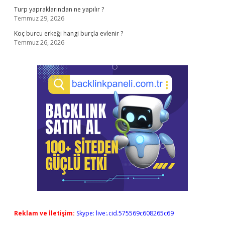
Turp yapraklarından ne yapılır ?
Temmuz 29, 2026
Koç burcu erkeği hangi burçla evlenir ?
Temmuz 26, 2026
Reklam ve İletişim:
Skype: live:.cid.575569c608265c69