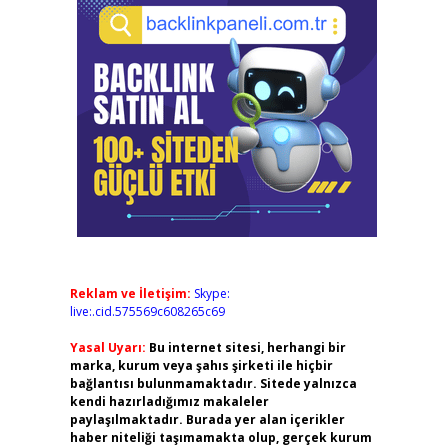
Reklam ve İletişim:
Skype:
live:.cid.575569c608265c69
Yasal Uyarı:
Bu internet sitesi, herhangi bir
marka, kurum veya şahıs şirketi ile hiçbir
bağlantısı bulunmamaktadır. Sitede yalnızca
kendi hazırladığımız makaleler
paylaşılmaktadır. Burada yer alan içerikler
haber niteliği taşımamakta olup, gerçek kurum