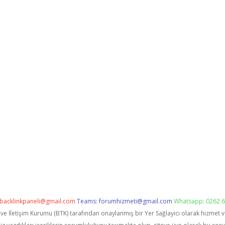
backlinkpaneli@gmail.com
Teams:
forumhizmeti@gmail.com
Whatsapp: 0262 6
i ve İletişim Kurumu (BTK) tarafından onaylanmış bir Yer Sağlayıcı olarak hizmet 