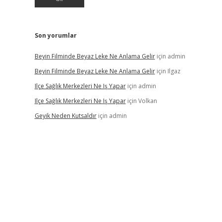
Son yorumlar
Beyin Filminde Beyaz Leke Ne Anlama Gelir
için
admin
Beyin Filminde Beyaz Leke Ne Anlama Gelir
için
Ilgaz
Ilçe Sağlık Merkezleri Ne Iş Yapar
için
admin
Ilçe Sağlık Merkezleri Ne Iş Yapar
için
Volkan
Geyik Neden Kutsaldır
için
admin