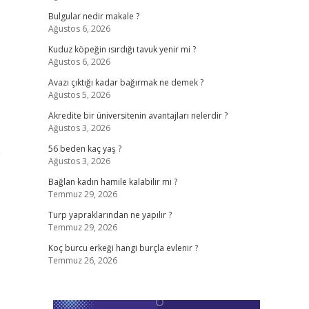
Bulgular nedir makale ?
Ağustos 6, 2026
Kuduz köpeğin ısırdığı tavuk yenir mi ?
Ağustos 6, 2026
Avazı çıktığı kadar bağırmak ne demek ?
Ağustos 5, 2026
Akredite bir üniversitenin avantajları nelerdir ?
Ağustos 3, 2026
L
56 beden kaç yaş ?
Ağustos 3, 2026
Bağlan kadın hamile kalabilir mi ?
Temmuz 29, 2026
Turp yapraklarından ne yapılır ?
Temmuz 29, 2026
e
Koç burcu erkeği hangi burçla evlenir ?
Temmuz 26, 2026