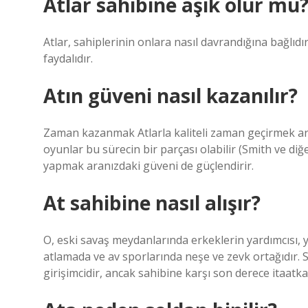
Atlar sahibine aşık olur mu
Atlar, sahiplerinin onlara nasıl davrandığına bağlıdır.
faydalıdır.
Atın güveni nasıl kazanılır?
Zaman kazanmak Atlarla kaliteli zaman geçirmek ara
oyunlar bu sürecin bir parçası olabilir (Smith ve diğe
yapmak aranızdaki güveni de güçlendirir.
At sahibine nasıl alışır?
O, eski savaş meydanlarında erkeklerin yardımcısı, y
atlamada ve av sporlarında neşe ve zevk ortağıdır. Si
girişimcidir, ancak sahibine karşı son derece itaatka