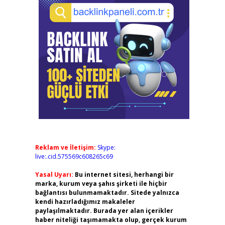
Reklam ve İletişim:
Skype:
live:.cid.575569c608265c69
Yasal Uyarı:
Bu internet sitesi, herhangi bir
marka, kurum veya şahıs şirketi ile hiçbir
bağlantısı bulunmamaktadır. Sitede yalnızca
kendi hazırladığımız makaleler
paylaşılmaktadır. Burada yer alan içerikler
haber niteliği taşımamakta olup, gerçek kurum