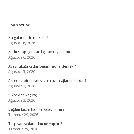
Sidebar
Son Yazılar
Bulgular nedir makale ?
Ağustos 6, 2026
Kuduz köpeğin ısırdığı tavuk yenir mi ?
Ağustos 6, 2026
Avazı çıktığı kadar bağırmak ne demek ?
Ağustos 5, 2026
Akredite bir üniversitenin avantajları nelerdir ?
Ağustos 3, 2026
56 beden kaç yaş ?
Ağustos 3, 2026
Bağlan kadın hamile kalabilir mi ?
Temmuz 29, 2026
Turp yapraklarından ne yapılır ?
Temmuz 29, 2026