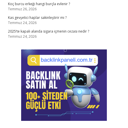
Koç burcu erkeği hangi burçla evlenir ?
Temmuz 26, 2026
Kas gevşetici haplar sakinleştirir mi ?
Temmuz 24, 2026
2025’te kapalı alanda sigara içmenin cezası nedir ?
Temmuz 24, 2026