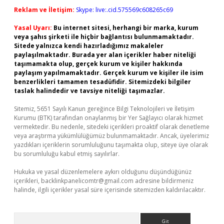
Reklam ve İletişim:
Skype: live:.cid.575569c608265c69
Yasal Uyarı:
Bu internet sitesi, herhangi bir marka, kurum
veya şahıs şirketi ile hiçbir bağlantısı bulunmamaktadır.
Sitede yalnızca kendi hazırladığımız makaleler
paylaşılmaktadır. Burada yer alan içerikler haber niteliği
taşımamakta olup, gerçek kurum ve kişiler hakkında
paylaşım yapılmamaktadır. Gerçek kurum ve kişiler ile isim
benzerlikleri tamamen tesadüfidir. Sitemizdeki bilgiler
taslak halindedir ve tavsiye niteliği taşımazlar.
Sitemiz, 5651 Sayılı Kanun gereğince Bilgi Teknolojileri ve İletişim
Kurumu (BTK) tarafından onaylanmış bir Yer Sağlayıcı olarak hizmet
vermektedir. Bu nedenle, sitedeki içerikleri proaktif olarak denetleme
veya araştırma yükümlülüğümüz bulunmamaktadır. Ancak, üyelerimiz
yazdıkları içeriklerin sorumluluğunu taşımakta olup, siteye üye olarak
bu sorumluluğu kabul etmiş sayılırlar.
Hukuka ve yasal düzenlemelere aykırı olduğunu düşündüğünüz
içerikleri,
backlinkpanelicomtr@gmail.com
adresine bildirmeniz
halinde, ilgili içerikler yasal süre içerisinde sitemizden kaldırılacaktır.
Arama