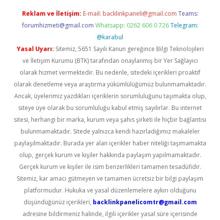
Reklam ve İletişim:
E-mail:
backlinkpaneli@gmail.com
Teams:
forumhizmeti@gmail.com
Whatsapp: 0262 606 0 726
Telegram:
@karabul
Yasal Uyarı:
Sitemiz, 5651 Sayılı Kanun gereğince Bilgi Teknolojileri
ve İletişim Kurumu (BTK) tarafından onaylanmış bir Yer Sağlayıcı
olarak hizmet vermektedir. Bu nedenle, sitedeki içerikleri proaktif
olarak denetleme veya araştırma yükümlülüğümüz bulunmamaktadır.
Ancak, üyelerimiz yazdıkları içeriklerin sorumluluğunu taşımakta olup,
siteye üye olarak bu sorumluluğu kabul etmiş sayılırlar. Bu internet
sitesi, herhangi bir marka, kurum veya şahıs şirketi ile hiçbir bağlantısı
bulunmamaktadır. Sitede yalnızca kendi hazırladığımız makaleler
paylaşılmaktadır. Burada yer alan içerikler haber niteliği taşımamakta
olup, gerçek kurum ve kişiler hakkında paylaşım yapılmamaktadır.
Gerçek kurum ve kişiler ile isim benzerlikleri tamamen tesadüfidir.
Sitemiz, kar amacı gütmeyen ve tamamen ücretsiz bir bilgi paylaşım
platformudur. Hukuka ve yasal düzenlemelere aykırı olduğunu
düşündüğünüz içerikleri,
backlinkpanelicomtr@gmail.com
adresine bildirmeniz halinde, ilgili içerikler yasal süre içerisinde