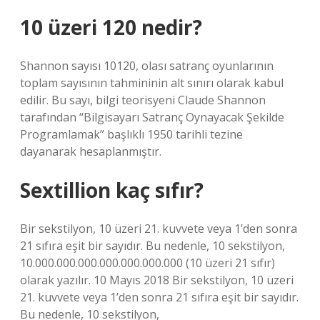
10 üzeri 120 nedir?
Shannon sayısı 10120, olası satranç oyunlarının
toplam sayısının tahmininin alt sınırı olarak kabul
edilir. Bu sayı, bilgi teorisyeni Claude Shannon
tarafından “Bilgisayarı Satranç Oynayacak Şekilde
Programlamak” başlıklı 1950 tarihli tezine
dayanarak hesaplanmıştır.
Sextillion kaç sıfır?
Bir sekstilyon, 10 üzeri 21. kuvvete veya 1’den sonra
21 sıfıra eşit bir sayıdır. Bu nedenle, 10 sekstilyon,
10.000.000.000.000.000.000.000 (10 üzeri 21 sıfır)
olarak yazılır. 10 Mayıs 2018 Bir sekstilyon, 10 üzeri
21. kuvvete veya 1’den sonra 21 sıfıra eşit bir sayıdır.
Bu nedenle, 10 sekstilyon,