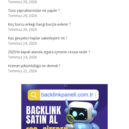
Temmuz 29, 2026
Turp yapraklarından ne yapılır ?
Temmuz 29, 2026
Koç burcu erkeği hangi burçla evlenir ?
Temmuz 26, 2026
Kas gevşetici haplar sakinleştirir mi ?
Temmuz 24, 2026
2025’te kapalı alanda sigara içmenin cezası nedir ?
Temmuz 24, 2026
Hizmet yükümlülüğü ne demek ?
Temmuz 22, 2026