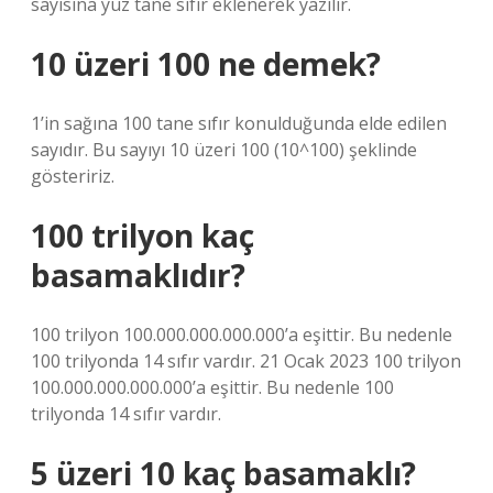
sayısına yüz tane sıfır eklenerek yazılır.
10 üzeri 100 ne demek?
1’in sağına 100 tane sıfır konulduğunda elde edilen
sayıdır. Bu sayıyı 10 üzeri 100 (10^100) şeklinde
gösteririz.
100 trilyon kaç
basamaklıdır?
100 trilyon 100.000.000.000.000’a eşittir. Bu nedenle
100 trilyonda 14 sıfır vardır. 21 Ocak 2023 100 trilyon
100.000.000.000.000’a eşittir. Bu nedenle 100
trilyonda 14 sıfır vardır.
5 üzeri 10 kaç basamaklı?