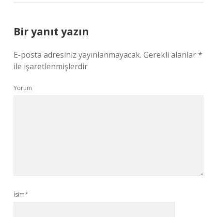
Bir yanıt yazın
E-posta adresiniz yayınlanmayacak.
Gerekli alanlar
*
ile işaretlenmişlerdir
Yorum
İsim*