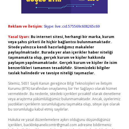
Reklam ve İletişim:
Skype: live:.cid.575569c608265c69
Yasal Uyarı:
Bu internet sitesi, herhangi bir marka, kurum
veya şahıs şirketi ile hiçbir bağlantısı bulunmamaktadır.
Sitede yalnızca kendi hazırladığımız makaleler
paylaşılmaktadır. Burada yer alan içerikler haber niteliği
taşımamakta olup, gerçek kurum ve kişiler hakkında
paylaşım yapılmamaktadır. Gerçek kurum ve kişiler ile isim
benzerlikleri tamamen tesadüfidir. Sitemizdeki bilgiler
taslak halindedir ve tavsiye niteliği taşımazlar.
Sitemiz, 5651 Sayılı Kanun gereğince Bilgi Teknolojileri ve İletişim
Kurumu (BTK) tarafından onaylanmış bir Yer Sağlayıcı olarak hizmet
vermektedir. Bu nedenle, sitedeki içerikleri proaktif olarak denetleme
veya araştırma yükümlülüğümüz bulunmamaktadır. Ancak, üyelerimiz
yazdıkları içeriklerin sorumluluğunu taşımakta olup, siteye üye olarak
bu sorumluluğu kabul etmiş sayılırlar.
Hukuka ve yasal düzenlemelere aykırı olduğunu düşündüğünüz
içerikleri,
backlinkpanelicomtr@gmail.com
adresine bildirmeniz