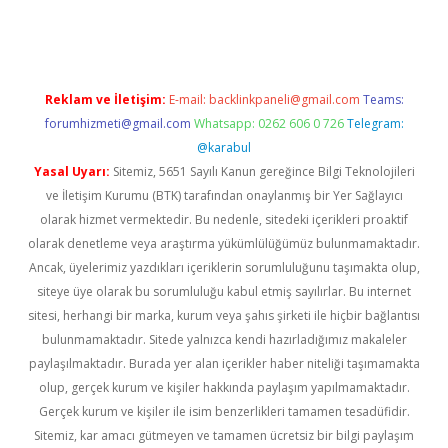
dcasino giriş
Reklam ve İletişim:
E-mail:
backlinkpaneli@gmail.com
Teams:
forumhizmeti@gmail.com
Whatsapp: 0262 606 0 726
Telegram:
@karabul
Yasal Uyarı:
Sitemiz, 5651 Sayılı Kanun gereğince Bilgi Teknolojileri
ve İletişim Kurumu (BTK) tarafından onaylanmış bir Yer Sağlayıcı
olarak hizmet vermektedir. Bu nedenle, sitedeki içerikleri proaktif
olarak denetleme veya araştırma yükümlülüğümüz bulunmamaktadır.
Ancak, üyelerimiz yazdıkları içeriklerin sorumluluğunu taşımakta olup,
siteye üye olarak bu sorumluluğu kabul etmiş sayılırlar. Bu internet
sitesi, herhangi bir marka, kurum veya şahıs şirketi ile hiçbir bağlantısı
bulunmamaktadır. Sitede yalnızca kendi hazırladığımız makaleler
paylaşılmaktadır. Burada yer alan içerikler haber niteliği taşımamakta
olup, gerçek kurum ve kişiler hakkında paylaşım yapılmamaktadır.
Gerçek kurum ve kişiler ile isim benzerlikleri tamamen tesadüfidir.
Sitemiz, kar amacı gütmeyen ve tamamen ücretsiz bir bilgi paylaşım