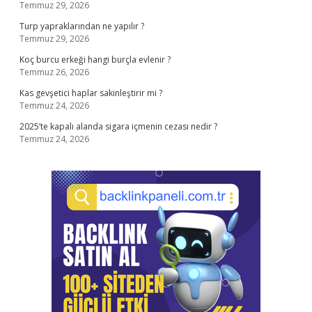
Temmuz 29, 2026
Turp yapraklarından ne yapılır ?
Temmuz 29, 2026
Koç burcu erkeği hangi burçla evlenir ?
Temmuz 26, 2026
Kas gevşetici haplar sakinleştirir mi ?
Temmuz 24, 2026
2025’te kapalı alanda sigara içmenin cezası nedir ?
Temmuz 24, 2026