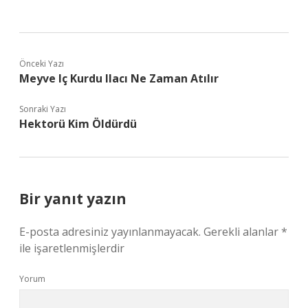
Önceki Yazı
Meyve Iç Kurdu Ilacı Ne Zaman Atılır
Sonraki Yazı
Hektorü Kim Öldürdü
Bir yanıt yazın
E-posta adresiniz yayınlanmayacak.
Gerekli alanlar
*
ile işaretlenmişlerdir
Yorum