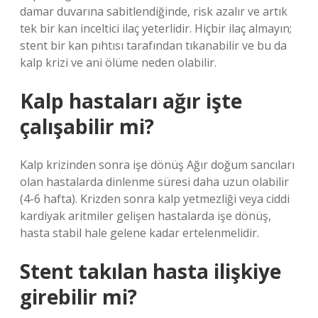
damar duvarına sabitlendiğinde, risk azalır ve artık
tek bir kan inceltici ilaç yeterlidir. Hiçbir ilaç almayın;
stent bir kan pıhtısı tarafından tıkanabilir ve bu da
kalp krizi ve ani ölüme neden olabilir.
Kalp hastaları ağır işte
çalışabilir mi?
Kalp krizinden sonra işe dönüş Ağır doğum sancıları
olan hastalarda dinlenme süresi daha uzun olabilir
(4-6 hafta). Krizden sonra kalp yetmezliği veya ciddi
kardiyak aritmiler gelişen hastalarda işe dönüş,
hasta stabil hale gelene kadar ertelenmelidir.
Stent takılan hasta ilişkiye
girebilir mi?