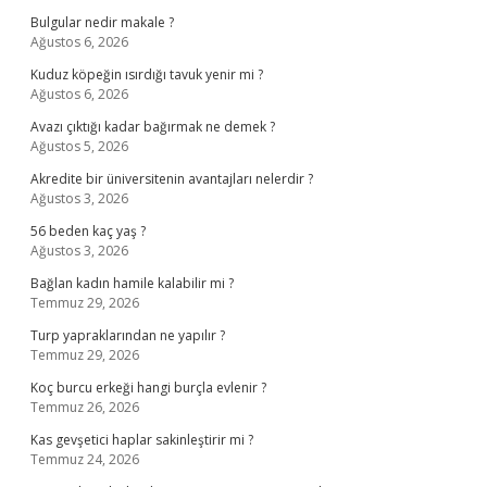
Bulgular nedir makale ?
Ağustos 6, 2026
Kuduz köpeğin ısırdığı tavuk yenir mi ?
Ağustos 6, 2026
Avazı çıktığı kadar bağırmak ne demek ?
Ağustos 5, 2026
Akredite bir üniversitenin avantajları nelerdir ?
Ağustos 3, 2026
56 beden kaç yaş ?
Ağustos 3, 2026
Bağlan kadın hamile kalabilir mi ?
Temmuz 29, 2026
Turp yapraklarından ne yapılır ?
Temmuz 29, 2026
Koç burcu erkeği hangi burçla evlenir ?
Temmuz 26, 2026
Kas gevşetici haplar sakinleştirir mi ?
Temmuz 24, 2026