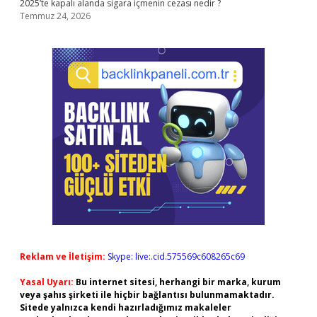
2025’te kapalı alanda sigara içmenin cezası nedir ?
Temmuz 24, 2026
Reklam ve İletişim:
Skype: live:.cid.575569c608265c69
Yasal Uyarı:
Bu internet sitesi, herhangi bir marka, kurum
veya şahıs şirketi ile hiçbir bağlantısı bulunmamaktadır.
Sitede yalnızca kendi hazırladığımız makaleler