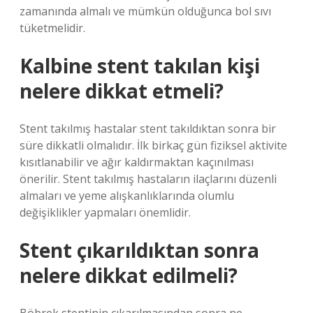
zamanında almalı ve mümkün olduğunca bol sıvı
tüketmelidir.
Kalbine stent takılan kişi
nelere dikkat etmeli?
Stent takılmış hastalar stent takıldıktan sonra bir
süre dikkatli olmalıdır. İlk birkaç gün fiziksel aktivite
kısıtlanabilir ve ağır kaldırmaktan kaçınılması
önerilir. Stent takılmış hastaların ilaçlarını düzenli
almaları ve yeme alışkanlıklarında olumlu
değişiklikler yapmaları önemlidir.
Stent çıkarıldıktan sonra
nelere dikkat edilmeli?