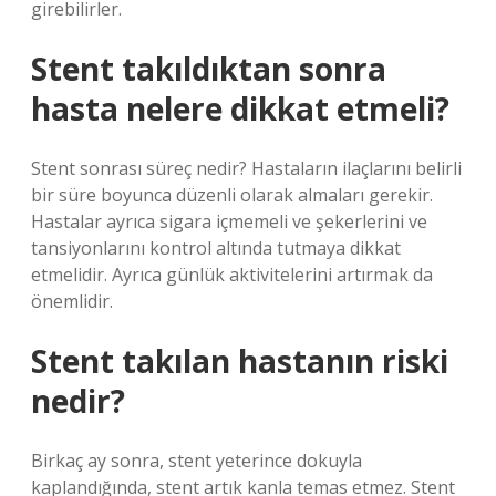
girebilirler.
Stent takıldıktan sonra
hasta nelere dikkat etmeli?
Stent sonrası süreç nedir? Hastaların ilaçlarını belirli
bir süre boyunca düzenli olarak almaları gerekir.
Hastalar ayrıca sigara içmemeli ve şekerlerini ve
tansiyonlarını kontrol altında tutmaya dikkat
etmelidir. Ayrıca günlük aktivitelerini artırmak da
önemlidir.
Stent takılan hastanın riski
nedir?
Birkaç ay sonra, stent yeterince dokuyla
kaplandığında, stent artık kanla temas etmez. Stent