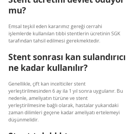
mu?
Emsal teşkil eden kararımız gereği cerrahi
işlemlerde kullanılan tıbbi stentlerin ücretinin SGK
tarafından tahsil edilmesi gerekmektedir.
Stent sonrası kan sulandırıcı
ne kadar kullanılır?
Genellikle, çift kan incelticiler stent
yerleştirilmesinden 6 ay ila 1 yıl sonra uygulanır. Bu
nedenle, ameliyatın türüne ve stent
yerleştirilmesine bağlı olarak, hastalar yukarıdaki
zaman dilimleri geçene kadar ameliyatı ertelemeyi
düşünmelidir.