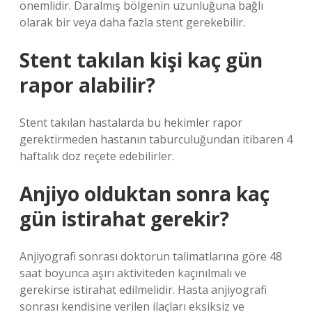
önemlidir. Daralmış bölgenin uzunluğuna bağlı
olarak bir veya daha fazla stent gerekebilir.
Stent takılan kişi kaç gün
rapor alabilir?
Stent takılan hastalarda bu hekimler rapor
gerektirmeden hastanın taburculuğundan itibaren 4
haftalık doz reçete edebilirler.
Anjiyo olduktan sonra kaç
gün istirahat gerekir?
Anjiyografi sonrası doktorun talimatlarına göre 48
saat boyunca aşırı aktiviteden kaçınılmalı ve
gerekirse istirahat edilmelidir. Hasta anjiyografi
sonrası kendisine verilen ilaçları eksiksiz ve