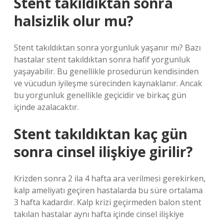
Stent takıldıktan sonra
halsizlik olur mu?
Stent takıldıktan sonra yorgunluk yaşanır mı? Bazı
hastalar stent takıldıktan sonra hafif yorgunluk
yaşayabilir. Bu genellikle prosedürün kendisinden
ve vücudun iyileşme sürecinden kaynaklanır. Ancak
bu yorgunluk genellikle geçicidir ve birkaç gün
içinde azalacaktır.
Stent takıldıktan kaç gün
sonra cinsel ilişkiye girilir?
Krizden sonra 2 ila 4 hafta ara verilmesi gerekirken,
kalp ameliyatı geçiren hastalarda bu süre ortalama
3 hafta kadardır. Kalp krizi geçirmeden balon stent
takılan hastalar aynı hafta içinde cinsel ilişkiye