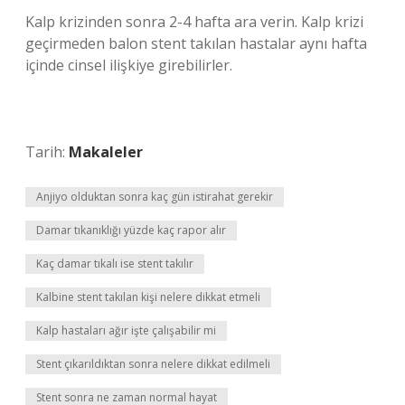
Kalp krizinden sonra 2-4 hafta ara verin. Kalp krizi
geçirmeden balon stent takılan hastalar aynı hafta
içinde cinsel ilişkiye girebilirler.
Tarih:
Makaleler
Anjiyo olduktan sonra kaç gün istirahat gerekir
Damar tıkanıklığı yüzde kaç rapor alır
Kaç damar tıkalı ise stent takılır
Kalbine stent takılan kişi nelere dikkat etmeli
Kalp hastaları ağır işte çalışabilir mi
Stent çıkarıldıktan sonra nelere dikkat edilmeli
Stent sonra ne zaman normal hayat