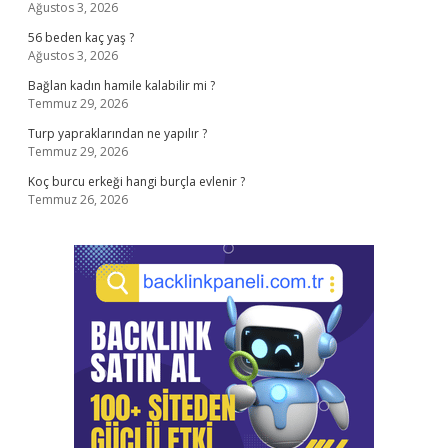
Ağustos 3, 2026
56 beden kaç yaş ?
Ağustos 3, 2026
Bağlan kadın hamile kalabilir mi ?
Temmuz 29, 2026
Turp yapraklarından ne yapılır ?
Temmuz 29, 2026
Koç burcu erkeği hangi burçla evlenir ?
Temmuz 26, 2026