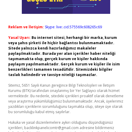
Reklam ve İletişim:
Skype: live:.cid.575569c608265c69
Yasal Uyarı:
Bu internet sitesi, herhangi bir marka, kurum
veya şahıs şirketi ile hiçbir bağlantısı bulunmamaktadır.
Sitede yalnızca kendi hazırladığımız makaleler
paylaşılmaktadır. Burada yer alan içerikler haber niteliği
taşımamakta olup, gerçek kurum ve kişiler hakkında
paylaşım yapılmamaktadır. Gerçek kurum ve kişiler ile isim
benzerlikleri tamamen tesadüfidir. Sitemizdeki bilgiler
taslak halindedir ve tavsiye niteliği taşımazlar.
Sitemiz, 5651 Sayılı Kanun gereğince Bilgi Teknolojileri ve İletişim
Kurumu (BTK) tarafından onaylanmış bir Yer Sağlayıcı olarak hizmet
vermektedir. Bu nedenle, sitedeki içerikleri proaktif olarak denetleme
veya araştırma yükümlülüğümüz bulunmamaktadır. Ancak, üyelerimiz
yazdıkları içeriklerin sorumluluğunu taşımakta olup, siteye üye olarak
bu sorumluluğu kabul etmiş sayılırlar.
Hukuka ve yasal düzenlemelere aykırı olduğunu düşündüğünüz
içerikleri,
backlinkpanelicomtr@gmail.com
adresine bildirmeniz