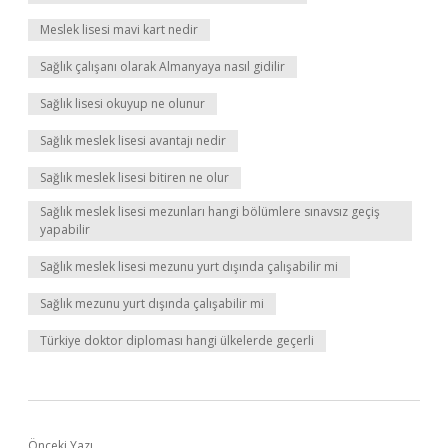
Meslek lisesi mavi kart nedir
Sağlık çalışanı olarak Almanyaya nasıl gidilir
Sağlık lisesi okuyup ne olunur
Sağlık meslek lisesi avantajı nedir
Sağlık meslek lisesi bitiren ne olur
Sağlık meslek lisesi mezunları hangi bölümlere sınavsız geçiş
yapabilir
Sağlık meslek lisesi mezunu yurt dışında çalışabilir mi
Sağlık mezunu yurt dışında çalışabilir mi
Türkiye doktor diploması hangi ülkelerde geçerli
Önceki Yazı