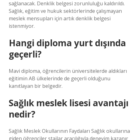
sağlanacak. Denklik belgesi zorunluluğu kaldırıldı.
Sağlık, eğitim ve hukuk sektörlerinde çalışmayan
meslek mensupları için artık denklik belgesi
istenmiyor.
Hangi diploma yurt dışında
geçerli?
Mavi diploma, öğrencilerin üniversitelerde aldıkları
eğitimin AB ülkelerinde de geçerli olduğunu
kanıtlayan bir belgedir.
Sağlık meslek lisesi avantajı
nedir?
Sağlık Meslek Okullarının Faydaları Sağlık okullarına
giden öğrenciler stajlar aracılığıyla deneyim kazanır