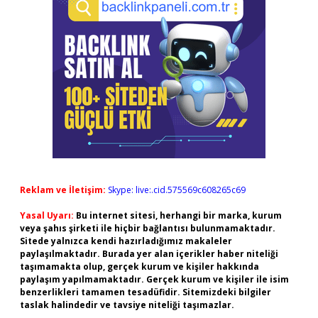
Reklam ve İletişim:
Skype: live:.cid.575569c608265c69
Yasal Uyarı:
Bu internet sitesi, herhangi bir marka, kurum
veya şahıs şirketi ile hiçbir bağlantısı bulunmamaktadır.
Sitede yalnızca kendi hazırladığımız makaleler
paylaşılmaktadır. Burada yer alan içerikler haber niteliği
taşımamakta olup, gerçek kurum ve kişiler hakkında
paylaşım yapılmamaktadır. Gerçek kurum ve kişiler ile isim
benzerlikleri tamamen tesadüfidir. Sitemizdeki bilgiler
taslak halindedir ve tavsiye niteliği taşımazlar.