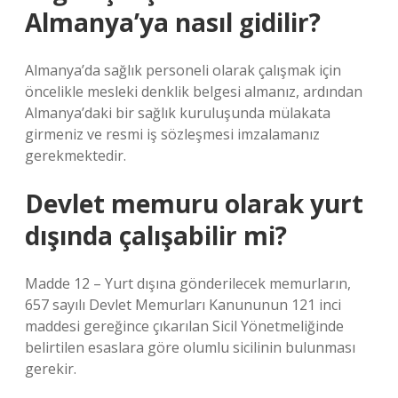
Almanya’ya nasıl gidilir?
Almanya’da sağlık personeli olarak çalışmak için
öncelikle mesleki denklik belgesi almanız, ardından
Almanya’daki bir sağlık kuruluşunda mülakata
girmeniz ve resmi iş sözleşmesi imzalamanız
gerekmektedir.
Devlet memuru olarak yurt
dışında çalışabilir mi?
Madde 12 – Yurt dışına gönderilecek memurların,
657 sayılı Devlet Memurları Kanununun 121 inci
maddesi gereğince çıkarılan Sicil Yönetmeliğinde
belirtilen esaslara göre olumlu sicilinin bulunması
gerekir.