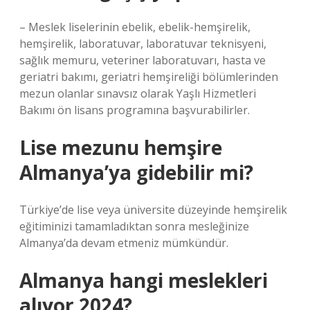
– Meslek liselerinin ebelik, ebelik-hemşirelik,
hemşirelik, laboratuvar, laboratuvar teknisyeni,
sağlık memuru, veteriner laboratuvarı, hasta ve
geriatri bakımı, geriatri hemşireliği bölümlerinden
mezun olanlar sınavsız olarak Yaşlı Hizmetleri
Bakımı ön lisans programına başvurabilirler.
Lise mezunu hemşire
Almanya’ya gidebilir mi?
Türkiye’de lise veya üniversite düzeyinde hemşirelik
eğitiminizi tamamladıktan sonra mesleğinize
Almanya’da devam etmeniz mümkündür.
Almanya hangi meslekleri
alıyor 2024?