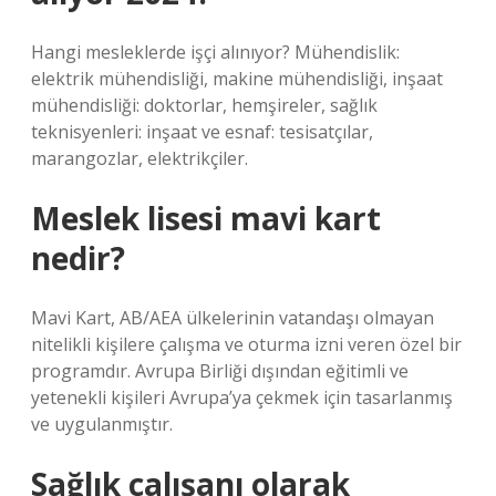
Hangi mesleklerde işçi alınıyor? Mühendislik:
elektrik mühendisliği, makine mühendisliği, inşaat
mühendisliği: doktorlar, hemşireler, sağlık
teknisyenleri: inşaat ve esnaf: tesisatçılar,
marangozlar, elektrikçiler.
Meslek lisesi mavi kart
nedir?
Mavi Kart, AB/AEA ülkelerinin vatandaşı olmayan
nitelikli kişilere çalışma ve oturma izni veren özel bir
programdır. Avrupa Birliği dışından eğitimli ve
yetenekli kişileri Avrupa’ya çekmek için tasarlanmış
ve uygulanmıştır.
Sağlık çalışanı olarak