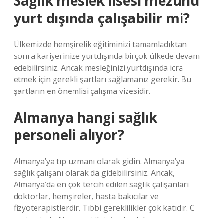
Sağlık meslek lisesi mezunu
yurt dışında çalışabilir mi?
Ülkemizde hemşirelik eğitiminizi tamamladıktan
sonra kariyerinize yurtdışında birçok ülkede devam
edebilirsiniz. Ancak mesleğinizi yurtdışında icra
etmek için gerekli şartları sağlamanız gerekir. Bu
şartların en önemlisi çalışma vizesidir.
Almanya hangi sağlık
personeli alıyor?
Almanya’ya tıp uzmanı olarak gidin. Almanya’ya
sağlık çalışanı olarak da gidebilirsiniz. Ancak,
Almanya’da en çok tercih edilen sağlık çalışanları
doktorlar, hemşireler, hasta bakıcılar ve
fizyoterapistlerdir. Tıbbi gereklilikler çok katıdır. C