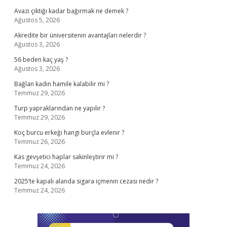
Avazı çıktığı kadar bağırmak ne demek ?
Ağustos 5, 2026
Akredite bir üniversitenin avantajları nelerdir ?
Ağustos 3, 2026
56 beden kaç yaş ?
Ağustos 3, 2026
Bağlan kadın hamile kalabilir mi ?
Temmuz 29, 2026
Turp yapraklarından ne yapılır ?
Temmuz 29, 2026
Koç burcu erkeği hangi burçla evlenir ?
Temmuz 26, 2026
Kas gevşetici haplar sakinleştirir mi ?
Temmuz 24, 2026
2025’te kapalı alanda sigara içmenin cezası nedir ?
Temmuz 24, 2026