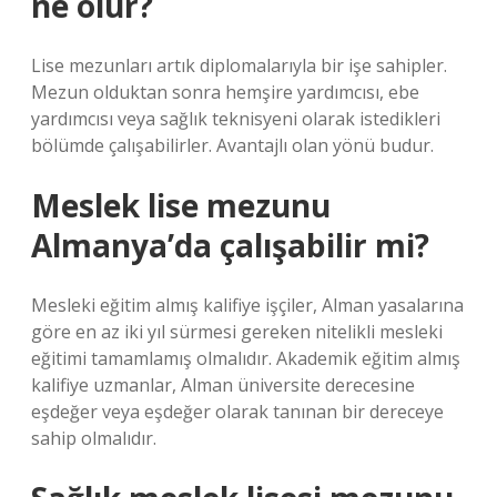
ne olur?
Lise mezunları artık diplomalarıyla bir işe sahipler.
Mezun olduktan sonra hemşire yardımcısı, ebe
yardımcısı veya sağlık teknisyeni olarak istedikleri
bölümde çalışabilirler. Avantajlı olan yönü budur.
Meslek lise mezunu
Almanya’da çalışabilir mi?
Mesleki eğitim almış kalifiye işçiler, Alman yasalarına
göre en az iki yıl sürmesi gereken nitelikli mesleki
eğitimi tamamlamış olmalıdır. Akademik eğitim almış
kalifiye uzmanlar, Alman üniversite derecesine
eşdeğer veya eşdeğer olarak tanınan bir dereceye
sahip olmalıdır.