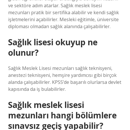
ve sektöre adım atarlar. Sağlık meslek lisesi
mezunları pratik bir sertifika alabilir ve kendi sağlık
işletmelerini açabilirler. Mesleki eğitimle, üniversite
diploması olmadan sağlık alanında çalışabilirler.
Sağlık lisesi okuyup ne
olunur?
Sağlık Meslek Lisesi mezunları sağlık teknisyeni,
anestezi teknisyeni, hemşire yardımcısı gibi birçok
alanda çalışabilirler. KPSS’de başarılı olurlarsa devlet
kapısında da iş bulabilirler.
Sağlık meslek lisesi
mezunları hangi bölümlere
sınavsız geçiş yapabilir?