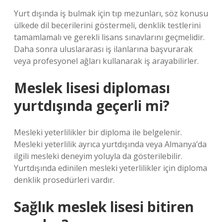
Yurt dışında iş bulmak için tıp mezunları, söz konusu
ülkede dil becerilerini göstermeli, denklik testlerini
tamamlamalı ve gerekli lisans sınavlarını geçmelidir.
Daha sonra uluslararası iş ilanlarına başvurarak
veya profesyonel ağları kullanarak iş arayabilirler.
Meslek lisesi diploması
yurtdışında geçerli mi?
Mesleki yeterlilikler bir diploma ile belgelenir.
Mesleki yeterlilik ayrıca yurtdışında veya Almanya’da
ilgili mesleki deneyim yoluyla da gösterilebilir.
Yurtdışında edinilen mesleki yeterlilikler için diploma
denklik prosedürleri vardır.
Sağlık meslek lisesi bitiren