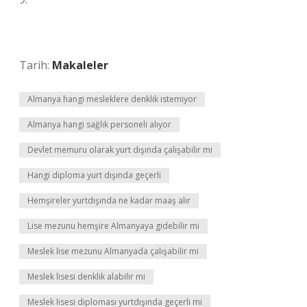
Tarih:
Makaleler
Almanya hangi mesleklere denklik istemiyor
Almanya hangi sağlık personeli alıyor
Devlet memuru olarak yurt dışında çalışabilir mi
Hangi diploma yurt dışında geçerli
Hemşireler yurtdışında ne kadar maaş alır
Lise mezunu hemşire Almanyaya gidebilir mi
Meslek lise mezunu Almanyada çalışabilir mi
Meslek lisesi denklik alabilir mi
Meslek lisesi diploması yurtdışında geçerli mi