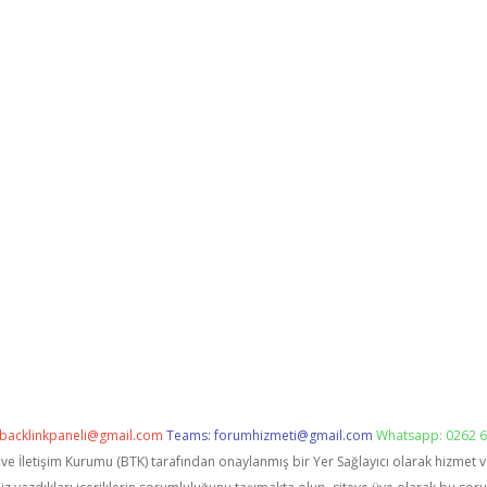
backlinkpaneli@gmail.com
Teams:
forumhizmeti@gmail.com
Whatsapp: 0262 6
i ve İletişim Kurumu (BTK) tarafından onaylanmış bir Yer Sağlayıcı olarak hizmet 