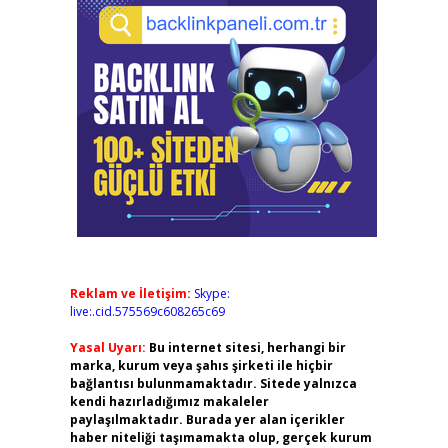
Reklam ve İletişim:
Skype:
live:.cid.575569c608265c69
Yasal Uyarı:
Bu internet sitesi, herhangi bir
marka, kurum veya şahıs şirketi ile hiçbir
bağlantısı bulunmamaktadır. Sitede yalnızca
kendi hazırladığımız makaleler
paylaşılmaktadır. Burada yer alan içerikler
haber niteliği taşımamakta olup, gerçek kurum