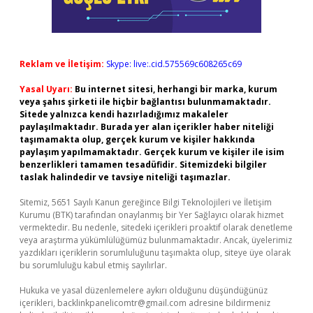
Reklam ve İletişim:
Skype: live:.cid.575569c608265c69
Yasal Uyarı:
Bu internet sitesi, herhangi bir marka, kurum
veya şahıs şirketi ile hiçbir bağlantısı bulunmamaktadır.
Sitede yalnızca kendi hazırladığımız makaleler
paylaşılmaktadır. Burada yer alan içerikler haber niteliği
taşımamakta olup, gerçek kurum ve kişiler hakkında
paylaşım yapılmamaktadır. Gerçek kurum ve kişiler ile isim
benzerlikleri tamamen tesadüfidir. Sitemizdeki bilgiler
taslak halindedir ve tavsiye niteliği taşımazlar.
Sitemiz, 5651 Sayılı Kanun gereğince Bilgi Teknolojileri ve İletişim
Kurumu (BTK) tarafından onaylanmış bir Yer Sağlayıcı olarak hizmet
vermektedir. Bu nedenle, sitedeki içerikleri proaktif olarak denetleme
veya araştırma yükümlülüğümüz bulunmamaktadır. Ancak, üyelerimiz
yazdıkları içeriklerin sorumluluğunu taşımakta olup, siteye üye olarak
bu sorumluluğu kabul etmiş sayılırlar.
Hukuka ve yasal düzenlemelere aykırı olduğunu düşündüğünüz
içerikleri,
backlinkpanelicomtr@gmail.com
adresine bildirmeniz