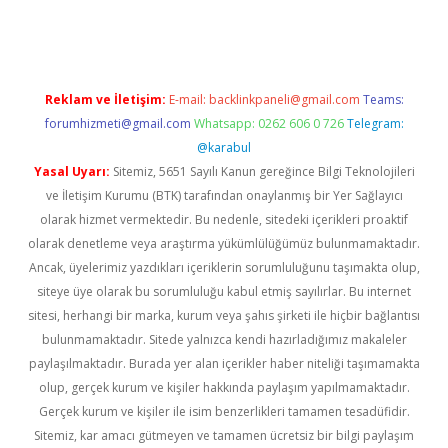
dcasino giriş
Reklam ve İletişim:
E-mail:
backlinkpaneli@gmail.com
Teams:
forumhizmeti@gmail.com
Whatsapp: 0262 606 0 726
Telegram:
@karabul
Yasal Uyarı:
Sitemiz, 5651 Sayılı Kanun gereğince Bilgi Teknolojileri
ve İletişim Kurumu (BTK) tarafından onaylanmış bir Yer Sağlayıcı
olarak hizmet vermektedir. Bu nedenle, sitedeki içerikleri proaktif
olarak denetleme veya araştırma yükümlülüğümüz bulunmamaktadır.
Ancak, üyelerimiz yazdıkları içeriklerin sorumluluğunu taşımakta olup,
siteye üye olarak bu sorumluluğu kabul etmiş sayılırlar. Bu internet
sitesi, herhangi bir marka, kurum veya şahıs şirketi ile hiçbir bağlantısı
bulunmamaktadır. Sitede yalnızca kendi hazırladığımız makaleler
paylaşılmaktadır. Burada yer alan içerikler haber niteliği taşımamakta
olup, gerçek kurum ve kişiler hakkında paylaşım yapılmamaktadır.
Gerçek kurum ve kişiler ile isim benzerlikleri tamamen tesadüfidir.
Sitemiz, kar amacı gütmeyen ve tamamen ücretsiz bir bilgi paylaşım