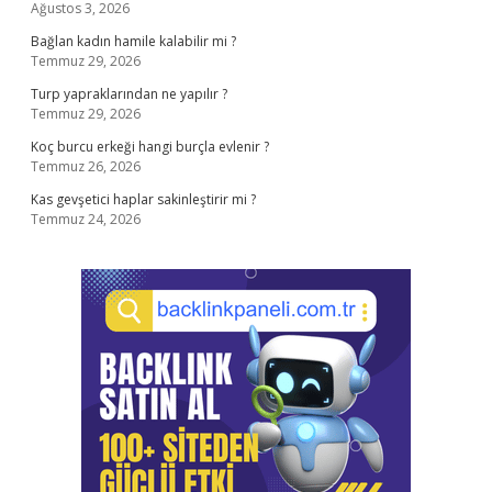
Ağustos 3, 2026
Bağlan kadın hamile kalabilir mi ?
Temmuz 29, 2026
Turp yapraklarından ne yapılır ?
Temmuz 29, 2026
Koç burcu erkeği hangi burçla evlenir ?
Temmuz 26, 2026
Kas gevşetici haplar sakinleştirir mi ?
Temmuz 24, 2026