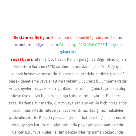
dcasino giriş
Reklam ve İletişim:
E-mail:
backlinkpaneli@gmail.com
Teams:
forumhizmeti@gmail.com
Whatsapp: 0262 606 0 726
Telegram:
@karabul
Yasal Uyarı:
Sitemiz, 5651 Sayılı Kanun gereğince Bilgi Teknolojileri
ve İletişim Kurumu (BTK) tarafından onaylanmış bir Yer Sağlayıcı
olarak hizmet vermektedir. Bu nedenle, sitedeki içerikleri proaktif
olarak denetleme veya araştırma yükümlülüğümüz bulunmamaktadır.
Ancak, üyelerimiz yazdıkları içeriklerin sorumluluğunu taşımakta olup,
siteye üye olarak bu sorumluluğu kabul etmiş sayılırlar. Bu internet
sitesi, herhangi bir marka, kurum veya şahıs şirketi ile hiçbir bağlantısı
bulunmamaktadır. Sitede yalnızca kendi hazırladığımız makaleler
paylaşılmaktadır. Burada yer alan içerikler haber niteliği taşımamakta
olup, gerçek kurum ve kişiler hakkında paylaşım yapılmamaktadır.
Gerçek kurum ve kişiler ile isim benzerlikleri tamamen tesadüfidir.