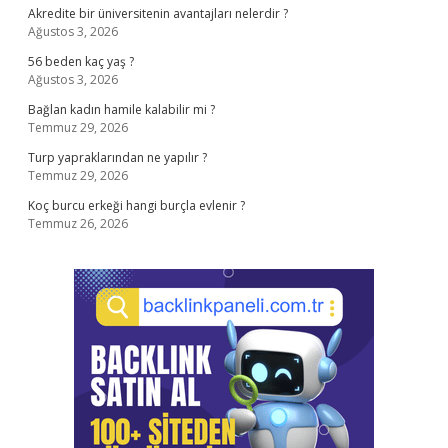
Akredite bir üniversitenin avantajları nelerdir ?
Ağustos 3, 2026
56 beden kaç yaş ?
Ağustos 3, 2026
Bağlan kadın hamile kalabilir mi ?
Temmuz 29, 2026
Turp yapraklarından ne yapılır ?
Temmuz 29, 2026
Koç burcu erkeği hangi burçla evlenir ?
Temmuz 26, 2026