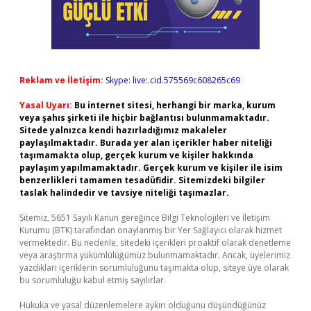
Reklam ve İletişim:
Skype: live:.cid.575569c608265c69
Yasal Uyarı:
Bu internet sitesi, herhangi bir marka, kurum
veya şahıs şirketi ile hiçbir bağlantısı bulunmamaktadır.
Sitede yalnızca kendi hazırladığımız makaleler
paylaşılmaktadır. Burada yer alan içerikler haber niteliği
taşımamakta olup, gerçek kurum ve kişiler hakkında
paylaşım yapılmamaktadır. Gerçek kurum ve kişiler ile isim
benzerlikleri tamamen tesadüfidir. Sitemizdeki bilgiler
taslak halindedir ve tavsiye niteliği taşımazlar.
Sitemiz, 5651 Sayılı Kanun gereğince Bilgi Teknolojileri ve İletişim
Kurumu (BTK) tarafından onaylanmış bir Yer Sağlayıcı olarak hizmet
vermektedir. Bu nedenle, sitedeki içerikleri proaktif olarak denetleme
veya araştırma yükümlülüğümüz bulunmamaktadır. Ancak, üyelerimiz
yazdıkları içeriklerin sorumluluğunu taşımakta olup, siteye üye olarak
bu sorumluluğu kabul etmiş sayılırlar.
Hukuka ve yasal düzenlemelere aykırı olduğunu düşündüğünüz