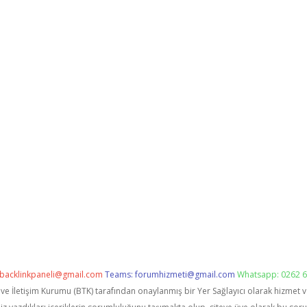
backlinkpaneli@gmail.com
Teams:
forumhizmeti@gmail.com
Whatsapp: 0262 6
i ve İletişim Kurumu (BTK) tarafından onaylanmış bir Yer Sağlayıcı olarak hizmet 