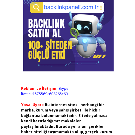
Reklam ve İletişim:
Skype:
live:.cid.575569c608265c69
Yasal Uyarı:
Bu internet sitesi, herhangi bir
marka, kurum veya şahıs şirketi ile hiçbir
bağlantısı bulunmamaktadır. Sitede yalnızca
kendi hazırladığımız makaleler
paylaşılmaktadır. Burada yer alan içerikler
haber niteliği taşımamakta olup, gerçek kurum