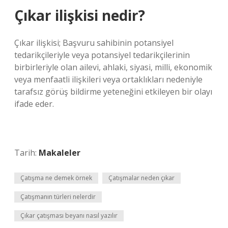
Çıkar ilişkisi nedir?
Çıkar ilişkisi; Başvuru sahibinin potansiyel
tedarikçileriyle veya potansiyel tedarikçilerinin
birbirleriyle olan ailevi, ahlaki, siyasi, milli, ekonomik
veya menfaatli ilişkileri veya ortaklıkları nedeniyle
tarafsız görüş bildirme yeteneğini etkileyen bir olayı
ifade eder.
Tarih:
Makaleler
Çatışma ne demek örnek
Çatışmalar neden çıkar
Çatışmanın türleri nelerdir
Çıkar çatışması beyanı nasıl yazılır