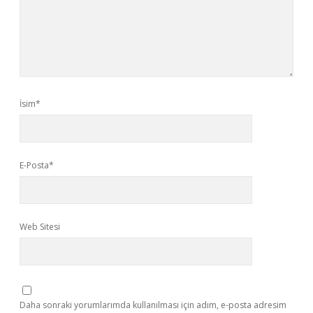
İsim*
E-Posta*
Web Sitesi
Daha sonraki yorumlarımda kullanılması için adım, e-posta adresim