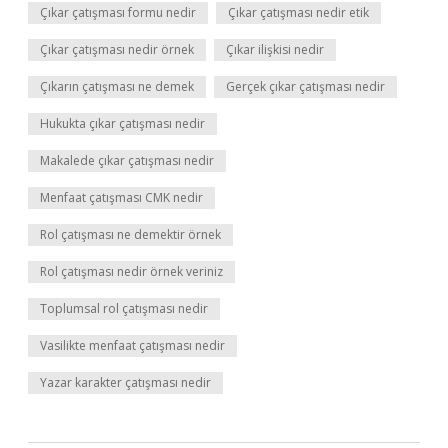
Çıkar çatışması formu nedir
Çıkar çatışması nedir etik
Çıkar çatışması nedir örnek
Çıkar ilişkisi nedir
Çıkarın çatışması ne demek
Gerçek çıkar çatışması nedir
Hukukta çıkar çatışması nedir
Makalede çıkar çatışması nedir
Menfaat çatışması CMK nedir
Rol çatışması ne demektir örnek
Rol çatışması nedir örnek veriniz
Toplumsal rol çatışması nedir
Vasilikte menfaat çatışması nedir
Yazar karakter çatışması nedir