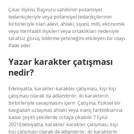
Çıkar ilişkisi; Başvuru sahibinin potansiyel
tedarikçileriyle veya potansiyel tedarikçilerinin
birbirleriyle olan ailevi, ahlaki, siyasi, milli, ekonomik
veya menfaatli ilişkileri veya ortaklıkları nedeniyle
tarafsız görüş bildirme yeteneğini etkileyen bir olayı
ifade eder.
Yazar karakter çatışması
nedir?
Edebiyatta, karakter-karakter çatışması, kişi-kişi
çatışması olarak da adlandırılır, iki karakterin
birbirleriyle savaşmasını içerir. Çatışma, fiziksel bir
kavgadan uzlaşmaz ahlaki veya inanç farklılıklarına
kadar çeşitli şekillerde ortaya çıkabilir.7 Eylül
2021Edebiyatta, karakter-karakter çatışması, kişi-
kişi çatışması olarak da adlandırılır, iki karakterin