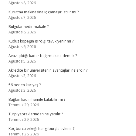
Ağustos 8, 2026
Kurutma makinesine iç çamaşırı atılır mı ?
Ağustos 7, 2026
Bulgular nedir makale ?
Ağustos 6, 2026
Kuduz köpeğin ısırdığı tavuk yenir mi ?
Ağustos 6, 2026
Avazı çıktığı kadar bağırmak ne demek ?
Ağustos 5, 2026
Akredite bir üniversitenin avantajları nelerdir ?
Ağustos 3, 2026
56 beden kaç yaş ?
Ağustos 3, 2026
Bağlan kadın hamile kalabilir mi ?
Temmuz 29, 2026
Turp yapraklarından ne yapılır ?
Temmuz 29, 2026
Koç burcu erkeği hangi burçla evlenir ?
Temmuz 26, 2026