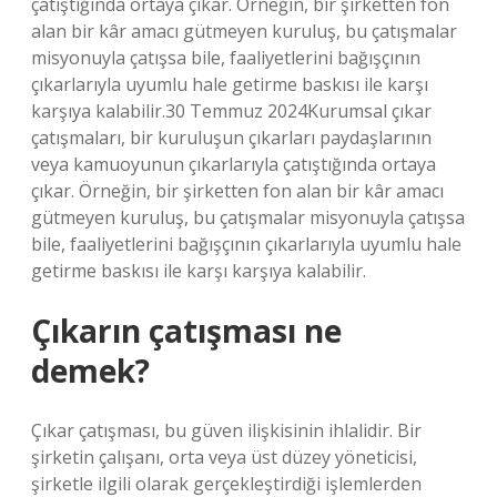
çatıştığında ortaya çıkar. Örneğin, bir şirketten fon
alan bir kâr amacı gütmeyen kuruluş, bu çatışmalar
misyonuyla çatışsa bile, faaliyetlerini bağışçının
çıkarlarıyla uyumlu hale getirme baskısı ile karşı
karşıya kalabilir.30 Temmuz 2024Kurumsal çıkar
çatışmaları, bir kuruluşun çıkarları paydaşlarının
veya kamuoyunun çıkarlarıyla çatıştığında ortaya
çıkar. Örneğin, bir şirketten fon alan bir kâr amacı
gütmeyen kuruluş, bu çatışmalar misyonuyla çatışsa
bile, faaliyetlerini bağışçının çıkarlarıyla uyumlu hale
getirme baskısı ile karşı karşıya kalabilir.
Çıkarın çatışması ne
demek?
Çıkar çatışması, bu güven ilişkisinin ihlalidir. Bir
şirketin çalışanı, orta veya üst düzey yöneticisi,
şirketle ilgili olarak gerçekleştirdiği işlemlerden