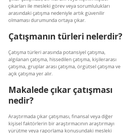
çıkarları ile mesleki görev veya sorumlulukları
arasındaki çatışma nedeniyle artık güvenilir
olmaması durumunda ortaya çıkar.
Çatışmanın türleri nelerdir?
Çatışma türleri arasında potansiyel çatışma,
algılanan çatışma, hissedilen çatışma, kişilerarası
çatışma, gruplar arası çatışma, örgütsel çatışma ve
açık çatışma yer alır.
Makalede çıkar çatışması
nedir?
Araştırmada çıkar çatışması, finansal veya diğer
kişisel faktörlerin bir araştırmacının araştırmayı
yürütme veya raporlama konusundaki mesleki