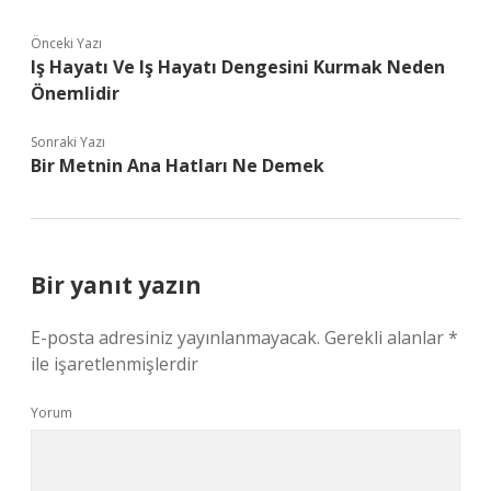
Önceki Yazı
Iş Hayatı Ve Iş Hayatı Dengesini Kurmak Neden
Önemlidir
Sonraki Yazı
Bir Metnin Ana Hatları Ne Demek
Bir yanıt yazın
E-posta adresiniz yayınlanmayacak.
Gerekli alanlar
*
ile işaretlenmişlerdir
Yorum