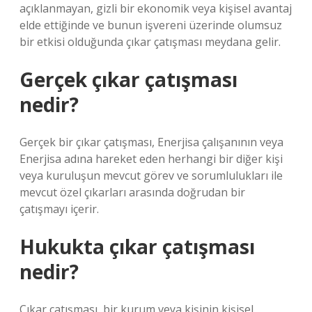
açıklanmayan, gizli bir ekonomik veya kişisel avantaj
elde ettiğinde ve bunun işvereni üzerinde olumsuz
bir etkisi olduğunda çıkar çatışması meydana gelir.
Gerçek çıkar çatışması
nedir?
Gerçek bir çıkar çatışması, Enerjisa çalışanının veya
Enerjisa adına hareket eden herhangi bir diğer kişi
veya kuruluşun mevcut görev ve sorumlulukları ile
mevcut özel çıkarları arasında doğrudan bir
çatışmayı içerir.
Hukukta çıkar çatışması
nedir?
Çıkar çatışması, bir kurum veya kişinin kişisel