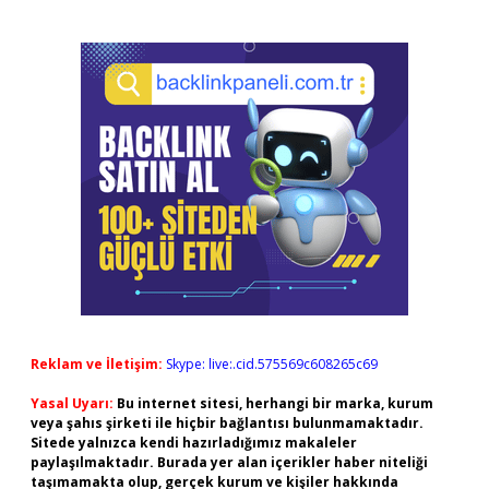
Reklam ve İletişim:
Skype: live:.cid.575569c608265c69
Yasal Uyarı:
Bu internet sitesi, herhangi bir marka, kurum
veya şahıs şirketi ile hiçbir bağlantısı bulunmamaktadır.
Sitede yalnızca kendi hazırladığımız makaleler
paylaşılmaktadır. Burada yer alan içerikler haber niteliği
taşımamakta olup, gerçek kurum ve kişiler hakkında