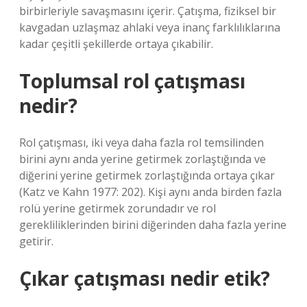
birbirleriyle savaşmasını içerir. Çatışma, fiziksel bir
kavgadan uzlaşmaz ahlaki veya inanç farklılıklarına
kadar çeşitli şekillerde ortaya çıkabilir.
Toplumsal rol çatışması
nedir?
Rol çatışması, iki veya daha fazla rol temsilinden
birini aynı anda yerine getirmek zorlaştığında ve
diğerini yerine getirmek zorlaştığında ortaya çıkar
(Katz ve Kahn 1977: 202). Kişi aynı anda birden fazla
rolü yerine getirmek zorundadır ve rol
gerekliliklerinden birini diğerinden daha fazla yerine
getirir.
Çıkar çatışması nedir etik?