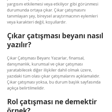
yargısını etkilemesi veya etkiliyor gibi görünmesi
durumunda ortaya çıkar. Çıkar çatışmasını
tanımlayan şey, bireysel araştırmacının eylemleri
veya karakteri değil, koşullardır.
Çıkar çatışması beyanı nasıl
yazılır?
Çıkar Çatışması Beyanı: Yazarlar, finansal,
danışmanlık, kurumsal ve çıkar çatışması
yaratabilecek diğer ilişkiler dahil olmak üzere,
yazıdaki tüm olası çıkar çatışmalarını açıklamalıdır.
Çıkar çatışması yoksa, bu durum başlık sayfasında
açıkça belirtilmelidir.
Rol çatışması ne demektir
örnek?