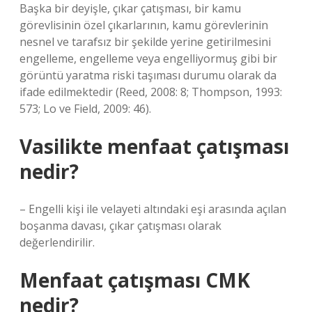
Başka bir deyişle, çıkar çatışması, bir kamu
görevlisinin özel çıkarlarının, kamu görevlerinin
nesnel ve tarafsız bir şekilde yerine getirilmesini
engelleme, engelleme veya engelliyormuş gibi bir
görüntü yaratma riski taşıması durumu olarak da
ifade edilmektedir (Reed, 2008: 8; Thompson, 1993:
573; Lo ve Field, 2009: 46).
Vasilikte menfaat çatışması
nedir?
– Engelli kişi ile velayeti altındaki eşi arasında açılan
boşanma davası, çıkar çatışması olarak
değerlendirilir.
Menfaat çatışması CMK
nedir?