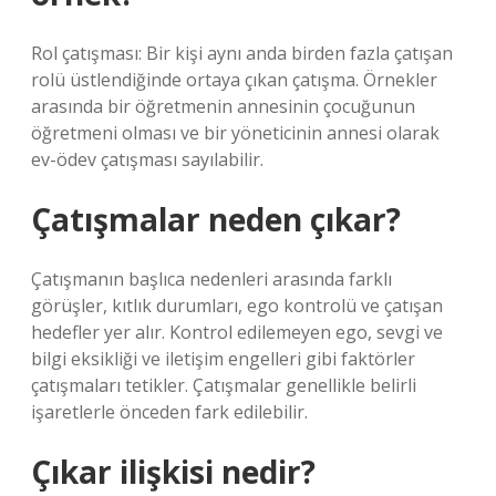
Rol çatışması: Bir kişi aynı anda birden fazla çatışan
rolü üstlendiğinde ortaya çıkan çatışma. Örnekler
arasında bir öğretmenin annesinin çocuğunun
öğretmeni olması ve bir yöneticinin annesi olarak
ev-ödev çatışması sayılabilir.
Çatışmalar neden çıkar?
Çatışmanın başlıca nedenleri arasında farklı
görüşler, kıtlık durumları, ego kontrolü ve çatışan
hedefler yer alır. Kontrol edilemeyen ego, sevgi ve
bilgi eksikliği ve iletişim engelleri gibi faktörler
çatışmaları tetikler. Çatışmalar genellikle belirli
işaretlerle önceden fark edilebilir.
Çıkar ilişkisi nedir?