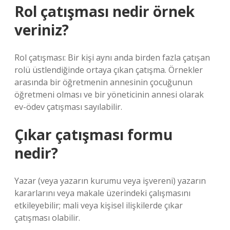
Rol çatışması nedir örnek
veriniz?
Rol çatışması: Bir kişi aynı anda birden fazla çatışan
rolü üstlendiğinde ortaya çıkan çatışma. Örnekler
arasında bir öğretmenin annesinin çocuğunun
öğretmeni olması ve bir yöneticinin annesi olarak
ev-ödev çatışması sayılabilir.
Çıkar çatışması formu
nedir?
Yazar (veya yazarın kurumu veya işvereni) yazarın
kararlarını veya makale üzerindeki çalışmasını
etkileyebilir; mali veya kişisel ilişkilerde çıkar
çatışması olabilir.