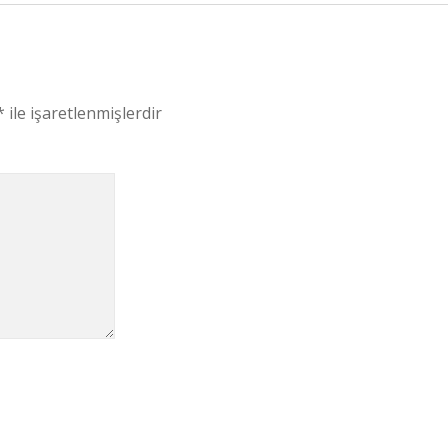
*
ile işaretlenmişlerdir