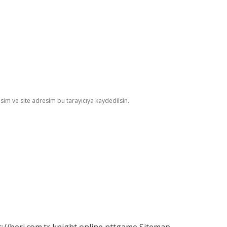
im ve site adresim bu tarayıcıya kaydedilsin.