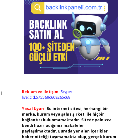
h
Reklam ve İletişim:
Skype:
i
live:.cid.575569c608265c69
Yasal Uyarı:
Bu internet sitesi, herhangi bir
marka, kurum veya şahıs şirketi ile hiçbir
bağlantısı bulunmamaktadır. Sitede yalnızca
kendi hazırladığımız makaleler
paylaşılmaktadır. Burada yer alan içerikler
haber niteliği taşımamakta olup, gerçek kurum