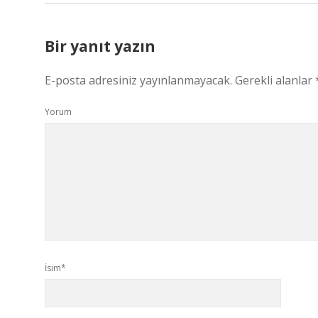
Bir yanıt yazın
E-posta adresiniz yayınlanmayacak.
Gerekli alanlar
Yorum
İsim*