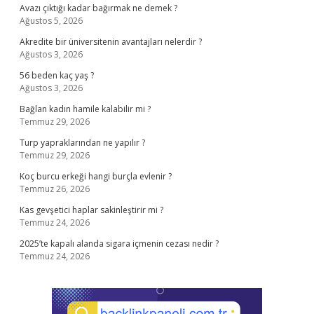
Avazı çıktığı kadar bağırmak ne demek ?
Ağustos 5, 2026
Akredite bir üniversitenin avantajları nelerdir ?
Ağustos 3, 2026
56 beden kaç yaş ?
Ağustos 3, 2026
Bağlan kadın hamile kalabilir mi ?
Temmuz 29, 2026
Turp yapraklarından ne yapılır ?
Temmuz 29, 2026
Koç burcu erkeği hangi burçla evlenir ?
Temmuz 26, 2026
Kas gevşetici haplar sakinleştirir mi ?
Temmuz 24, 2026
2025’te kapalı alanda sigara içmenin cezası nedir ?
Temmuz 24, 2026