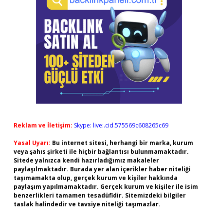
Reklam ve İletişim:
Skype: live:.cid.575569c608265c69
Yasal Uyarı:
Bu internet sitesi, herhangi bir marka, kurum
veya şahıs şirketi ile hiçbir bağlantısı bulunmamaktadır.
Sitede yalnızca kendi hazırladığımız makaleler
paylaşılmaktadır. Burada yer alan içerikler haber niteliği
taşımamakta olup, gerçek kurum ve kişiler hakkında
paylaşım yapılmamaktadır. Gerçek kurum ve kişiler ile isim
benzerlikleri tamamen tesadüfidir. Sitemizdeki bilgiler
taslak halindedir ve tavsiye niteliği taşımazlar.