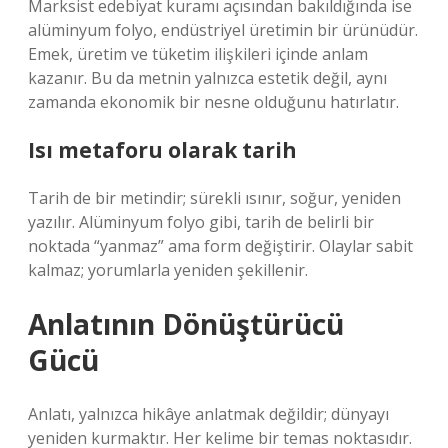
Marksist edebiyat kuramı açısından bakıldığında ise
alüminyum folyo, endüstriyel üretimin bir ürünüdür.
Emek, üretim ve tüketim ilişkileri içinde anlam
kazanır. Bu da metnin yalnızca estetik değil, aynı
zamanda ekonomik bir nesne olduğunu hatırlatır.
Isı metaforu olarak tarih
Tarih de bir metindir; sürekli ısınır, soğur, yeniden
yazılır. Alüminyum folyo gibi, tarih de belirli bir
noktada “yanmaz” ama form değiştirir. Olaylar sabit
kalmaz; yorumlarla yeniden şekillenir.
Anlatının Dönüştürücü
Gücü
Anlatı, yalnızca hikâye anlatmak değildir; dünyayı
yeniden kurmaktır. Her kelime bir temas noktasıdır.