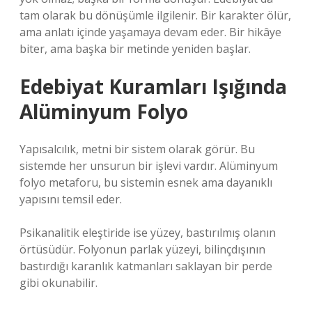
tam olarak bu dönüşümle ilgilenir. Bir karakter ölür,
ama anlatı içinde yaşamaya devam eder. Bir hikâye
biter, ama başka bir metinde yeniden başlar.
Edebiyat Kuramları Işığında
Alüminyum Folyo
Yapısalcılık, metni bir sistem olarak görür. Bu
sistemde her unsurun bir işlevi vardır. Alüminyum
folyo metaforu, bu sistemin esnek ama dayanıklı
yapısını temsil eder.
Psikanalitik eleştiride ise yüzey, bastırılmış olanın
örtüsüdür. Folyonun parlak yüzeyi, bilinçdışının
bastırdığı karanlık katmanları saklayan bir perde
gibi okunabilir.