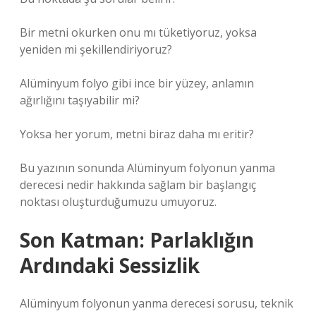
Bir metni okurken onu mı tüketiyoruz, yoksa
yeniden mi şekillendiriyoruz?
Alüminyum folyo gibi ince bir yüzey, anlamın
ağırlığını taşıyabilir mi?
Yoksa her yorum, metni biraz daha mı eritir?
Bu yazının sonunda Alüminyum folyonun yanma
derecesi nedir hakkında sağlam bir başlangıç
noktası oluşturduğumuzu umuyoruz.
Son Katman: Parlaklığın
Ardındaki Sessizlik
Alüminyum folyonun yanma derecesi sorusu, teknik