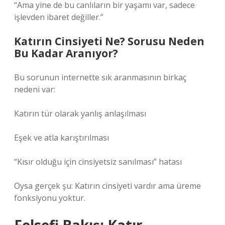
“Ama yine de bu canlıların bir yaşamı var, sadece
işlevden ibaret değiller.”
Katırın Cinsiyeti Ne? Sorusu Neden
Bu Kadar Aranıyor?
Bu sorunun internette sık aranmasının birkaç
nedeni var:
Katırın tür olarak yanlış anlaşılması
Eşek ve atla karıştırılması
“Kısır olduğu için cinsiyetsiz sanılması” hatası
Oysa gerçek şu: Katırın cinsiyeti vardır ama üreme
fonksiyonu yoktur.