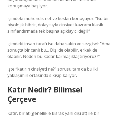
konuşmaya başlıyor.
İçimdeki mühendis net ve keskin konuşuyor: “Bu bir
biyolojik hibrit, dolayısıyla cinsiyet kavramı klasik
sınıflandırmada tek başına açıklayıcı değil.”
İçimdeki insan tarafı ise daha sakin ve sezgisel: “Ama
sonuçta bir canlı bu… Dişi de olabilir, erkek de
olabilir. Neden bu kadar karmaşıklaştırıyoruz?”
İşte “katırın cinsiyeti ne?” sorusu tam da bu iki
yaklaşımın ortasında sıkışıp kalıyor.
Katır Nedir? Bilimsel
Çerçeve
Katır, bir at (genellikle kısrak yani dişi at) ile bir