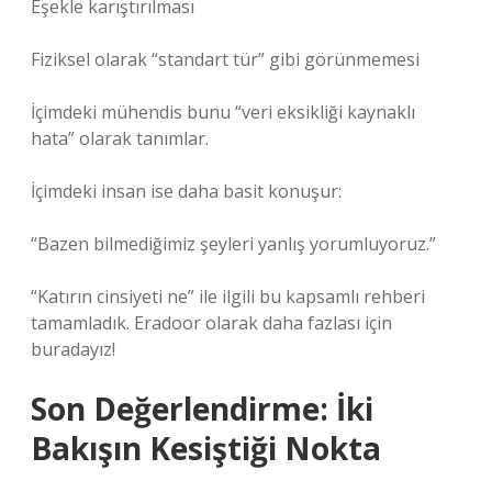
Eşekle karıştırılması
Fiziksel olarak “standart tür” gibi görünmemesi
İçimdeki mühendis bunu “veri eksikliği kaynaklı
hata” olarak tanımlar.
İçimdeki insan ise daha basit konuşur:
“Bazen bilmediğimiz şeyleri yanlış yorumluyoruz.”
“Katırın cinsiyeti ne” ile ilgili bu kapsamlı rehberi
tamamladık. Eradoor olarak daha fazlası için
buradayız!
Son Değerlendirme: İki
Bakışın Kesiştiği Nokta