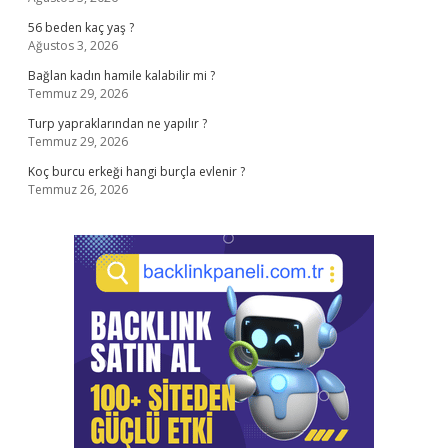
56 beden kaç yaş ?
Ağustos 3, 2026
Bağlan kadın hamile kalabilir mi ?
Temmuz 29, 2026
Turp yapraklarından ne yapılır ?
Temmuz 29, 2026
Koç burcu erkeği hangi burçla evlenir ?
Temmuz 26, 2026