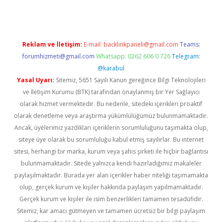
Reklam ve İletişim:
E-mail:
backlinkpaneli@gmail.com
Teams:
forumhizmeti@gmail.com
Whatsapp: 0262 606 0 726
Telegram:
@karabul
Yasal Uyarı:
Sitemiz, 5651 Sayılı Kanun gereğince Bilgi Teknolojileri
ve İletişim Kurumu (BTK) tarafından onaylanmış bir Yer Sağlayıcı
olarak hizmet vermektedir. Bu nedenle, sitedeki içerikleri proaktif
olarak denetleme veya araştırma yükümlülüğümüz bulunmamaktadır.
Ancak, üyelerimiz yazdıkları içeriklerin sorumluluğunu taşımakta olup,
siteye üye olarak bu sorumluluğu kabul etmiş sayılırlar. Bu internet
sitesi, herhangi bir marka, kurum veya şahıs şirketi ile hiçbir bağlantısı
bulunmamaktadır. Sitede yalnızca kendi hazırladığımız makaleler
paylaşılmaktadır. Burada yer alan içerikler haber niteliği taşımamakta
olup, gerçek kurum ve kişiler hakkında paylaşım yapılmamaktadır.
Gerçek kurum ve kişiler ile isim benzerlikleri tamamen tesadüfidir.
Sitemiz, kar amacı gütmeyen ve tamamen ücretsiz bir bilgi paylaşım