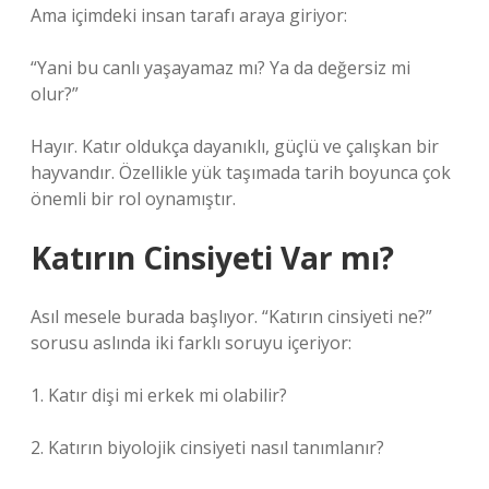
Ama içimdeki insan tarafı araya giriyor:
“Yani bu canlı yaşayamaz mı? Ya da değersiz mi
olur?”
Hayır. Katır oldukça dayanıklı, güçlü ve çalışkan bir
hayvandır. Özellikle yük taşımada tarih boyunca çok
önemli bir rol oynamıştır.
Katırın Cinsiyeti Var mı?
Asıl mesele burada başlıyor. “Katırın cinsiyeti ne?”
sorusu aslında iki farklı soruyu içeriyor:
1. Katır dişi mi erkek mi olabilir?
2. Katırın biyolojik cinsiyeti nasıl tanımlanır?