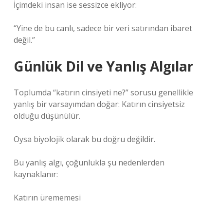
İçimdeki insan ise sessizce ekliyor:
“Yine de bu canlı, sadece bir veri satırından ibaret
değil.”
Günlük Dil ve Yanlış Algılar
Toplumda “katırın cinsiyeti ne?” sorusu genellikle
yanlış bir varsayımdan doğar: Katırın cinsiyetsiz
olduğu düşünülür.
Oysa biyolojik olarak bu doğru değildir.
Bu yanlış algı, çoğunlukla şu nedenlerden
kaynaklanır:
Katırın ürememesi