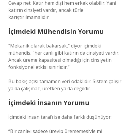
Cevap net: Katır hem dişi hem erkek olabilir. Yani
katırın cinsiyeti vardır, ancak türle
karıştırılmamalıdır.
İçimdeki Mühendisin Yorumu
“Mekanik olarak bakarsak,” diyor içimdeki
mühendis, “her canlı gibi katırın da cinsiyeti vardır.
Ancak üreme kapasitesi olmadığı için cinsiyetin
fonksiyonel etkisi sınırlıdır.”
Bu bakış açısı tamamen veri odaklıdır. Sistem çalışır
ya da çalışmaz, üretken ya da değildir.
İçimdeki İnsanın Yorumu
İçimdeki insan tarafı ise daha farklı düşünüyor:
“Bir canlıyı sadece üreyip ürememesiyle mi