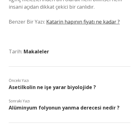
insani açıdan dikkat çekici bir canlıdır.
Benzer Bir Yazı:
Katarin hapının fiyatı ne kadar ?
Tarih:
Makaleler
Önceki Yazı
Asetilkolin ne işe yarar biyolojide ?
Sonraki Yazı
Alüminyum folyonun yanma derecesi nedir ?